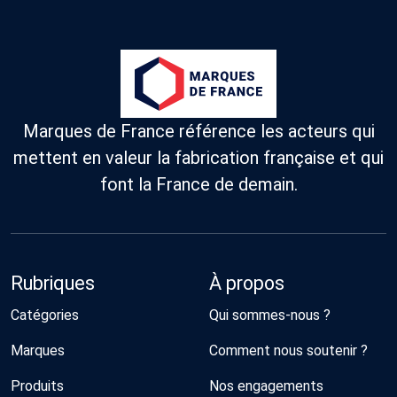
Marques de France référence les acteurs qui
mettent en valeur la fabrication française et qui
font la France de demain.
Rubriques
À propos
Catégories
Qui sommes-nous ?
Marques
Comment nous soutenir ?
Produits
Nos engagements