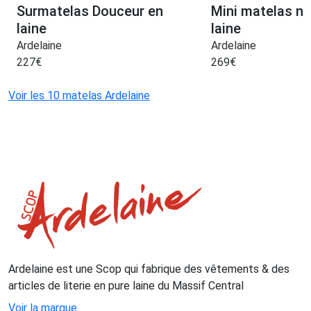
Surmatelas Douceur en
Mini matelas n
laine
laine
Ardelaine
Ardelaine
227
€
269
€
Voir les 10 matelas Ardelaine
Ardelaine est une Scop qui fabrique des vêtements & des
articles de literie en pure laine du Massif Central
Voir la marque