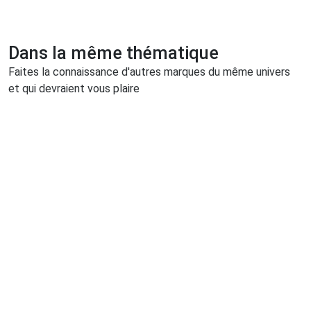
Dans la même thématique
Faites la connaissance d'autres marques du même univers
et qui devraient vous plaire