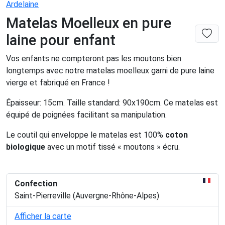
Ardelaine
Matelas Moelleux en pure
laine pour enfant
Vos enfants ne compteront pas les moutons bien
longtemps avec notre matelas moelleux garni de pure laine
vierge et fabriqué en France !
Épaisseur: 15cm. Taille standard: 90x190cm. Ce matelas est
équipé de poignées facilitant sa manipulation.
Le coutil qui enveloppe le matelas est 100%
coton
biologique
avec un motif tissé « moutons » écru.
Confection
Saint-Pierreville (Auvergne-Rhône-Alpes)
Afficher la carte