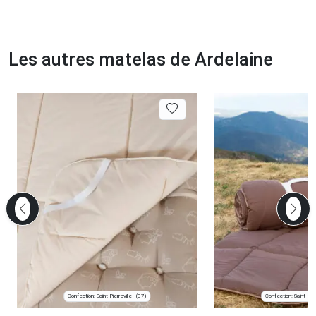
Les autres matelas de Ardelaine
Confection: Saint-Pierreville
Confection: Saint-Pier
(07)