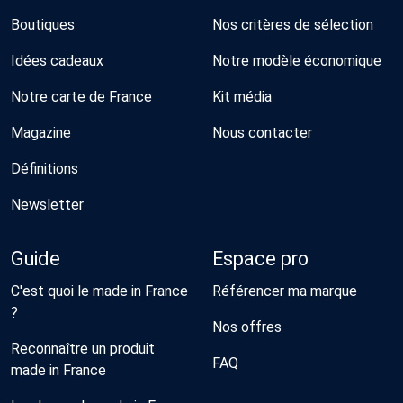
Boutiques
Nos critères de sélection
Idées cadeaux
Notre modèle économique
Notre carte de France
Kit média
Magazine
Nous contacter
Définitions
Newsletter
Guide
Espace pro
C'est quoi le made in France
Référencer ma marque
?
Nos offres
Reconnaître un produit
FAQ
made in France