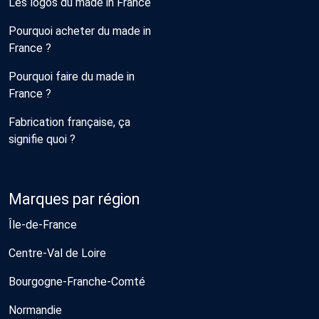
Les logos du made in France
Pourquoi acheter du made in
France ?
Pourquoi faire du made in
France ?
Fabrication française, ça
signifie quoi ?
Marques par région
Île-de-France
Centre-Val de Loire
Bourgogne-Franche-Comté
Normandie