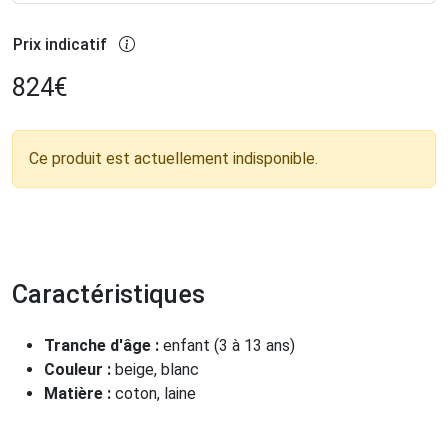
Prix indicatif
824
€
Ce produit est actuellement indisponible.
Caractéristiques
Tranche d'âge :
enfant (3 à 13 ans)
Couleur :
beige, blanc
Matière :
coton, laine