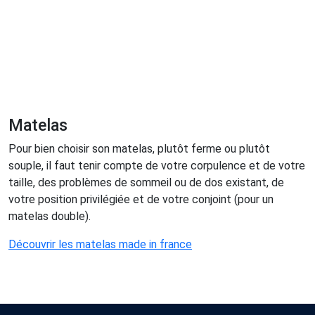
Matelas
Pour bien choisir son matelas, plutôt ferme ou plutôt
souple, il faut tenir compte de votre corpulence et de votre
taille, des problèmes de sommeil ou de dos existant, de
votre position privilégiée et de votre conjoint (pour un
matelas double).
Découvrir les matelas made in france