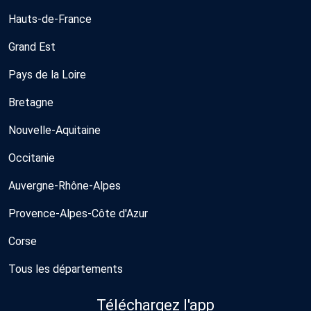
Hauts-de-France
Grand Est
Pays de la Loire
Bretagne
Nouvelle-Aquitaine
Occitanie
Auvergne-Rhône-Alpes
Provence-Alpes-Côte d'Azur
Corse
Tous les départements
Téléchargez l'app