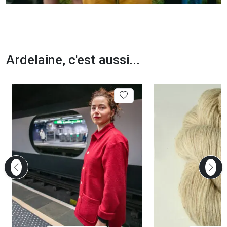
Ardelaine, c'est aussi...