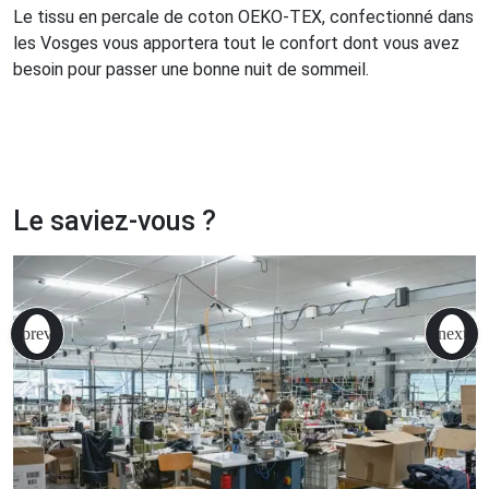
Le tissu en percale de coton OEKO-TEX, confectionné dans
les Vosges vous apportera tout le confort dont vous avez
besoin pour passer une bonne nuit de sommeil.
Le saviez-vous ?