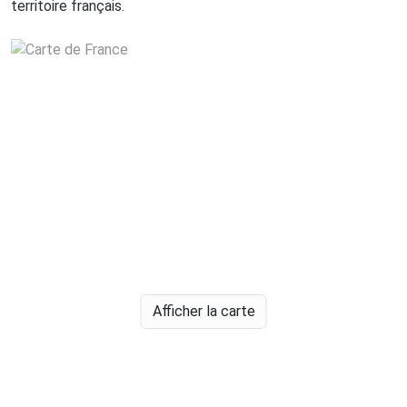
territoire français.
Afficher la carte