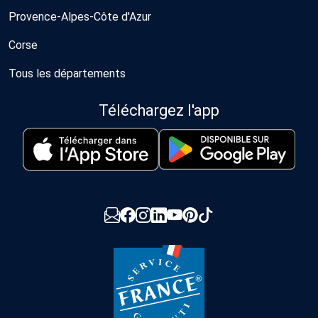
Provence-Alpes-Côte d'Azur
Corse
Tous les départements
Téléchargez l'app