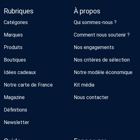
Rubriques
À propos
Catégories
Qui sommes-nous ?
Marques
Comment nous soutenir ?
Produits
Nos engagements
Boutiques
Nos critères de sélection
Idées cadeaux
Notre modèle économique
Notre carte de France
Kit média
Magazine
Nous contacter
Définitions
Newsletter