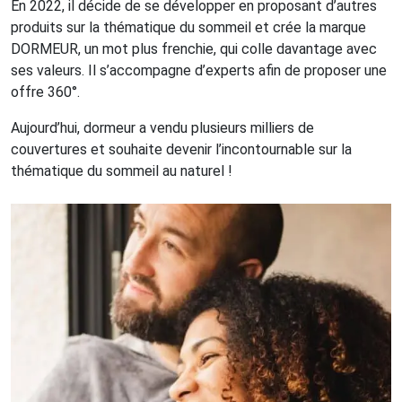
En 2022, il décide de se développer en proposant d’autres
produits sur la thématique du sommeil et crée la marque
DORMEUR, un mot plus frenchie, qui colle davantage avec
ses valeurs. Il s’accompagne d’experts afin de proposer une
offre 360°.
Aujourd’hui, dormeur a vendu plusieurs milliers de
couvertures et souhaite devenir l’incontournable sur la
thématique du sommeil au naturel !