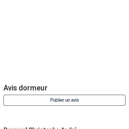
Avis dormeur
Publier un avis