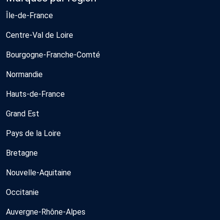
Île-de-France
Centre-Val de Loire
Bourgogne-Franche-Comté
Normandie
Hauts-de-France
Grand Est
Pays de la Loire
Bretagne
Nouvelle-Aquitaine
Occitanie
Auvergne-Rhône-Alpes