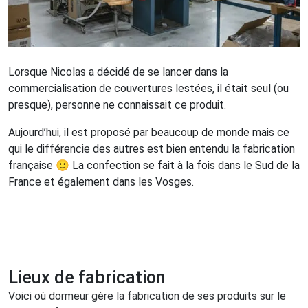
Lorsque Nicolas a décidé de se lancer dans la
commercialisation de couvertures lestées, il était seul (ou
presque), personne ne connaissait ce produit.
Aujourd’hui, il est proposé par beaucoup de monde mais ce
qui le différencie des autres est bien entendu la fabrication
française 🙂 La confection se fait à la fois dans le Sud de la
France et également dans les Vosges.
Lieux de fabrication
Voici où dormeur gère la fabrication de ses produits sur le