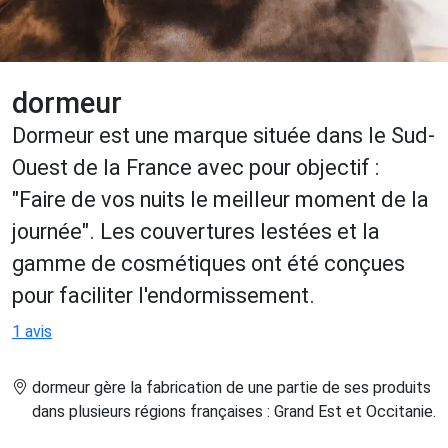
dormeur
Dormeur est une marque située dans le Sud-
Ouest de la France avec pour objectif :
"Faire de vos nuits le meilleur moment de la
journée". Les couvertures lestées et la
gamme de cosmétiques ont été conçues
pour faciliter l'endormissement.
1 avis
dormeur gère la fabrication de une partie de ses produits
dans plusieurs régions françaises : Grand Est et Occitanie
.