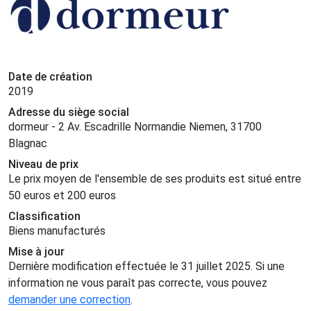
Mr Burgaud.
Date de création
2019
Adresse du siège social
dormeur - 2 Av. Escadrille Normandie Niemen, 31700
Blagnac
Niveau de prix
Le prix moyen de l'ensemble de ses produits est situé entre
50 euros et 200 euros
Classification
Biens manufacturés
Mise à jour
Dernière modification effectuée le 31 juillet 2025. Si une
information ne vous paraît pas correcte, vous pouvez
demander une correction
.