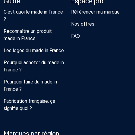
Guide
Espace pro
C'est quoi le made in France
Référencer ma marque
?
Nos offres
Reconnaître un produit
FAQ
made in France
Les logos du made in France
Pourquoi acheter du made in
France ?
Pourquoi faire du made in
France ?
Fabrication française, ça
signifie quoi ?
Marques par région