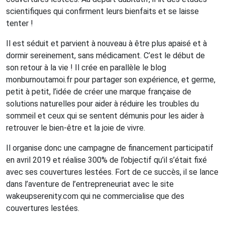
scientifiques qui confirment leurs bienfaits et se laisse
tenter !
Il est séduit et parvient à nouveau à être plus apaisé et à
dormir sereinement, sans médicament. C’est le début de
son retour à la vie ! Il crée en parallèle le blog
monburnoutamoi.fr pour partager son expérience, et germe,
petit à petit, l’idée de créer une marque française de
solutions naturelles pour aider à réduire les troubles du
sommeil et ceux qui se sentent démunis pour les aider à
retrouver le bien-être et la joie de vivre.
Il organise donc une campagne de financement participatif
en avril 2019 et réalise 300% de l’objectif qu’il s’était fixé
avec ses couvertures lestées. Fort de ce succès, il se lance
dans l’aventure de l’entrepreneuriat avec le site
wakeupserenity.com qui ne commercialise que des
couvertures lestées.