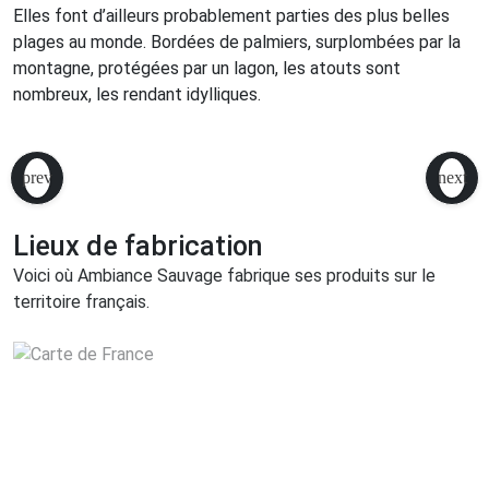
Elles font d’ailleurs probablement parties des plus belles
plages au monde. Bordées de palmiers, surplombées par la
montagne, protégées par un lagon, les atouts sont
nombreux, les rendant idylliques.
Lieux de fabrication
Voici où Ambiance Sauvage fabrique ses produits sur le
territoire français.