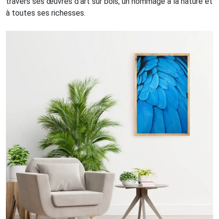
travers ses œuvres d’art sur bois, un hommage à la nature et
à toutes ses richesses.