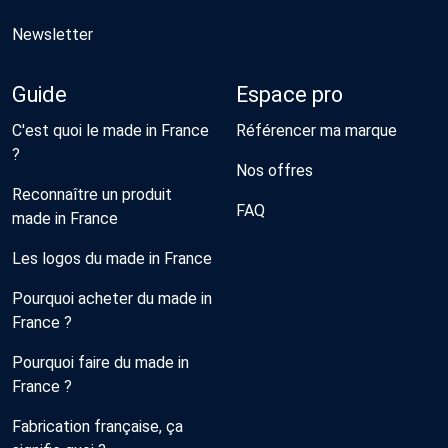
Newsletter
Guide
Espace pro
C'est quoi le made in France
Référencer ma marque
?
Nos offres
Reconnaître un produit
FAQ
made in France
Les logos du made in France
Pourquoi acheter du made in
France ?
Pourquoi faire du made in
France ?
Fabrication française, ça