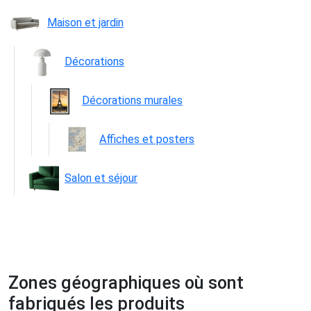
Maison et jardin
Décorations
Décorations murales
Affiches et posters
Salon et séjour
Zones géographiques où sont
fabriqués les produits