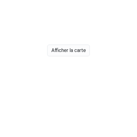
Afficher la carte