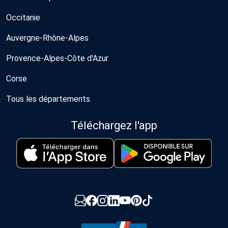
Occitanie
Auvergne-Rhône-Alpes
Provence-Alpes-Côte d'Azur
Corse
Tous les départements
Téléchargez l'app