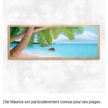
L’île Maurice est particulièrement connue pour ses plages.