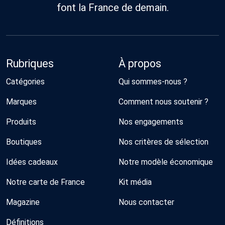
100).
font la France de demain.
Rubriques
À propos
Catégories
Qui sommes-nous ?
Marques
Comment nous soutenir ?
Produits
Nos engagements
Boutiques
Nos critères de sélection
Idées cadeaux
Notre modèle économique
Notre carte de France
Kit média
Magazine
Nous contacter
Définitions