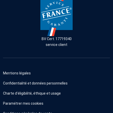
BV Cert. 17719340
service client
Mentions légales
Confidentialité et données personnelles
Charte d'éligibilité, éthique et usage
Paramétrer mes cookies