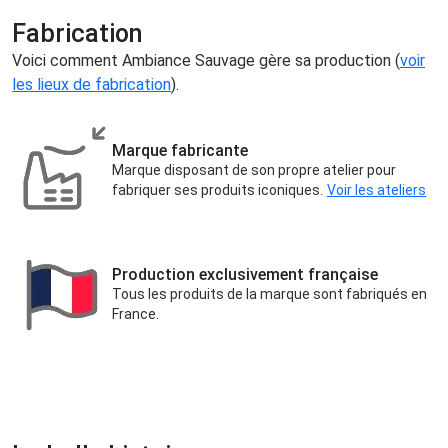
Fabrication
Voici comment Ambiance Sauvage gère sa production (
voir
les lieux de fabrication
).
Marque fabricante
Marque disposant de son propre atelier pour
fabriquer ses produits iconiques.
Voir les ateliers
Production exclusivement française
Tous les produits de la marque sont fabriqués en
France.