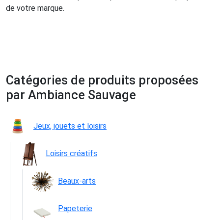
de votre marque.
Catégories de produits proposées
par Ambiance Sauvage
Jeux, jouets et loisirs
Loisirs créatifs
Beaux-arts
Papeterie