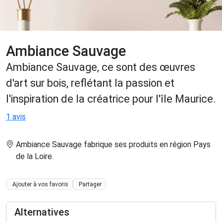
Ambiance Sauvage
Ambiance Sauvage, ce sont des œuvres
d'art sur bois, reflétant la passion et
l'inspiration de la créatrice pour l'île Maurice.
1 avis
Ambiance Sauvage fabrique ses produits en région Pays
de la Loire
.
Ajouter à vos favoris
Partager
Alternatives