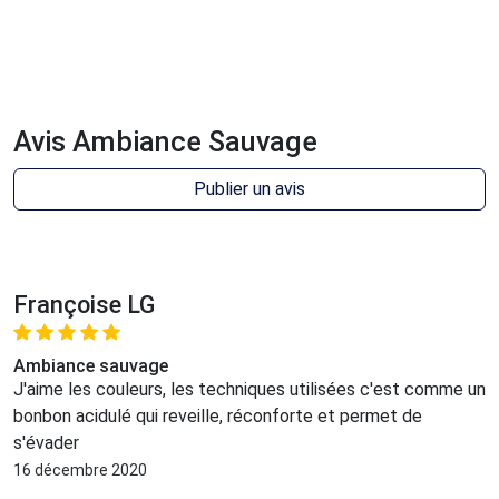
Avis Ambiance Sauvage
Publier un avis
Françoise LG
Ambiance sauvage
J'aime les couleurs, les techniques utilisées c'est comme un
bonbon acidulé qui reveille, réconforte et permet de
s'évader
16 décembre 2020