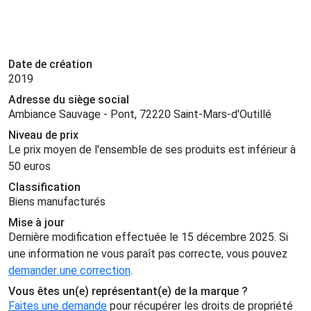
Date de création
2019
Adresse du siège social
Ambiance Sauvage - Pont, 72220 Saint-Mars-d'Outillé
Niveau de prix
Le prix moyen de l'ensemble de ses produits est inférieur à
50 euros
Classification
Biens manufacturés
Mise à jour
Dernière modification effectuée le 15 décembre 2025. Si
une information ne vous paraît pas correcte, vous pouvez
demander une correction
.
Vous êtes un(e) représentant(e) de la marque ?
Faites une demande
pour récupérer les droits de propriété