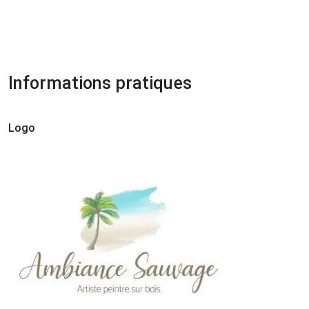
Informations pratiques
Logo