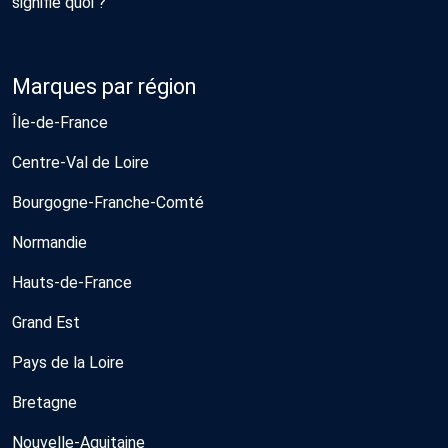
signifie quoi ?
Marques par région
Île-de-France
Centre-Val de Loire
Bourgogne-Franche-Comté
Normandie
Hauts-de-France
Grand Est
Pays de la Loire
Bretagne
Nouvelle-Aquitaine