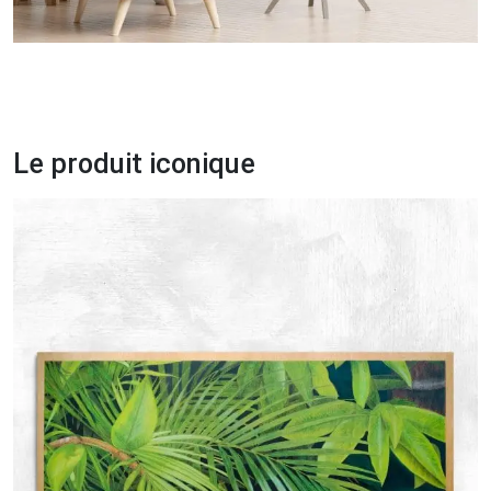
Le produit iconique