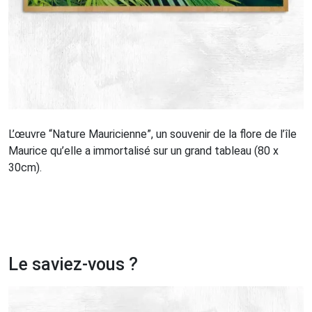
L’œuvre “Nature Mauricienne”, un souvenir de la flore de l’île
Maurice qu’elle a immortalisé sur un grand tableau (80 x
30cm).
Le saviez-vous ?