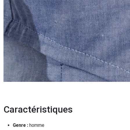
Caractéristiques
Genre :
homme