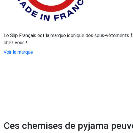
Le Slip Français est la marque iconique des sous-vêtements f
chez vous !
Voir la marque
Ces chemises de pyjama peuve