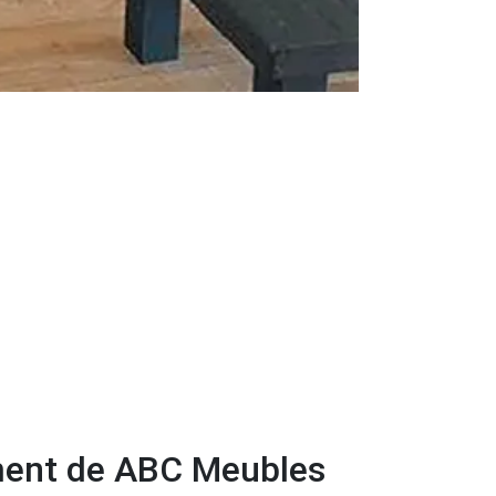
ment de ABC Meubles