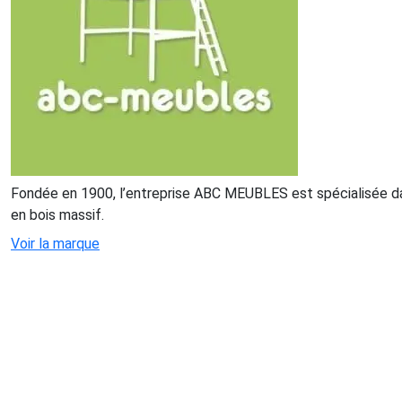
Fondée en 1900, l’entreprise ABC MEUBLES est spécialisée da
en bois massif.
Voir la marque