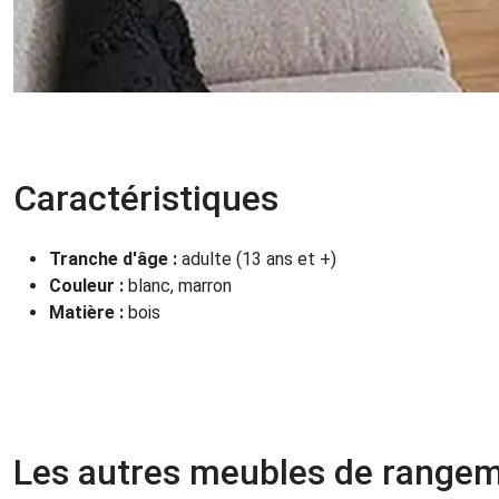
Caractéristiques
Tranche d'âge :
adulte (13 ans et +)
Couleur :
blanc, marron
Matière :
bois
Les autres meubles de range