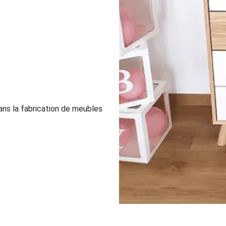
ns la fabrication de meubles