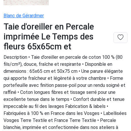
Blanc de Gérardmer
Taie d'oreiller en Percale
imprimée Le Temps des
fleurs 65x65cm et
Description • Taie d’oreiller en percale de coton 100 % (80
fils/cm²), douce, fraîche et respirante • Disponible en
dimensions : 65x65 cm et 50x75 cm • Une parure élégante
qui apporte fraîcheur et légèreté à votre chambre • Forme
portefeuille avec finition passe-poil pour un rendu soigné et
raffiné • Coton longues fibres et tissage serré pour une
excellente tenue dans le temps • Confort durable et tenue
impeccable au fil des lavages Fabrication & labels •
Fabriquées à 100 % en France dans les Vosges • Labellisées
Vosges Terre Textile et France Terre Textile • Percale
blanchie, imprimée et confectionnée dans nos ateliers à