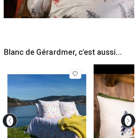
Blanc de Gérardmer, c'est aussi...