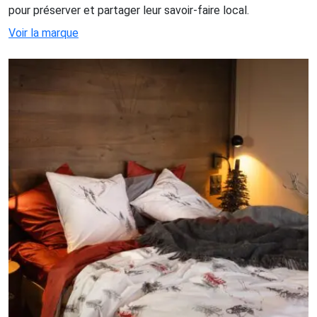
pour préserver et partager leur savoir-faire local.
Voir la marque