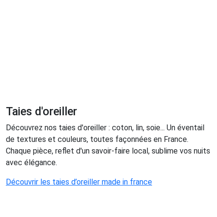
Taies d'oreiller
Découvrez nos taies d'oreiller : coton, lin, soie... Un éventail
de textures et couleurs, toutes façonnées en France.
Chaque pièce, reflet d'un savoir-faire local, sublime vos nuits
avec élégance.
Découvrir les taies d’oreiller made in france