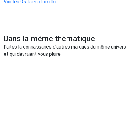
Voir les 95 taies d'oreiller
Dans la même thématique
Faites la connaissance d'autres marques du même univers
et qui devraient vous plaire