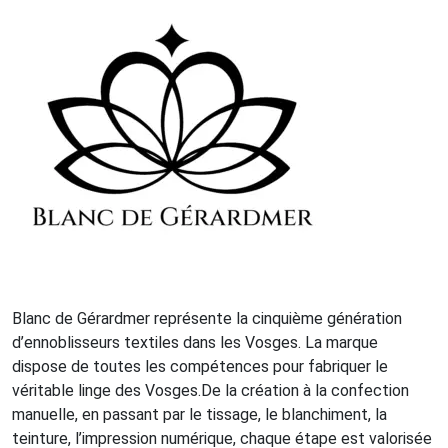
Blanc de Gérardmer représente la cinquième génération
d’ennoblisseurs textiles dans les Vosges. La marque
dispose de toutes les compétences pour fabriquer le
véritable linge des Vosges.De la création à la confection
manuelle, en passant par le tissage, le blanchiment, la
teinture, l’impression numérique, chaque étape est valorisée