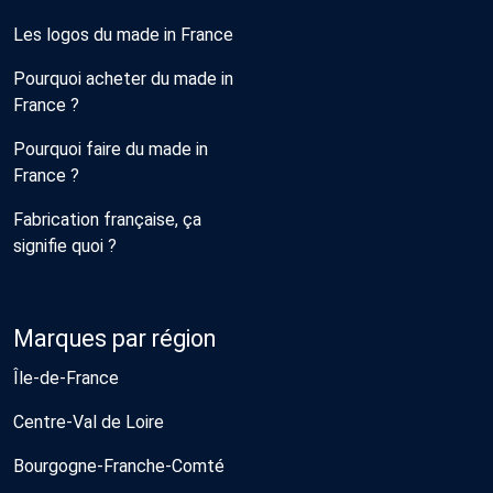
Les logos du made in France
Pourquoi acheter du made in
France ?
Pourquoi faire du made in
France ?
Fabrication française, ça
signifie quoi ?
Marques par région
Île-de-France
Centre-Val de Loire
Bourgogne-Franche-Comté