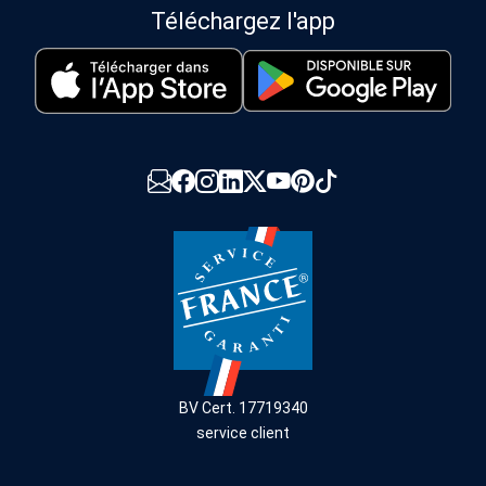
Téléchargez l'app
BV Cert. 17719340
service client