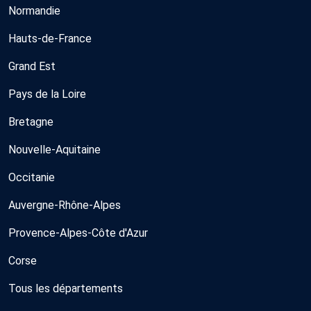
Normandie
Hauts-de-France
Grand Est
Pays de la Loire
Bretagne
Nouvelle-Aquitaine
Occitanie
Auvergne-Rhône-Alpes
Provence-Alpes-Côte d'Azur
Corse
Tous les départements