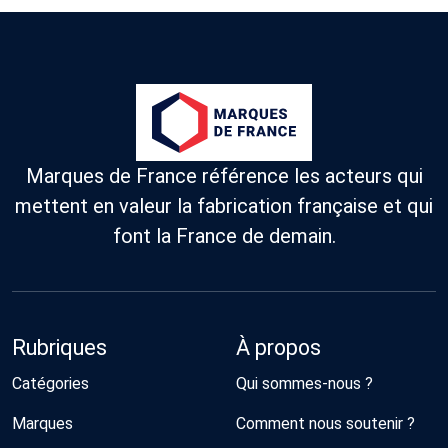
Marques de France référence les acteurs qui
mettent en valeur la fabrication française et qui
font la France de demain.
Rubriques
À propos
Catégories
Qui sommes-nous ?
Marques
Comment nous soutenir ?