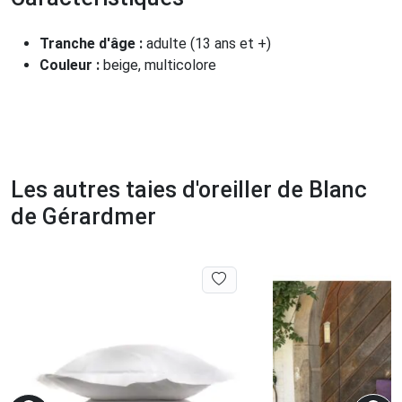
Tranche d'âge :
adulte (13 ans et +)
Couleur :
beige, multicolore
Les autres taies d'oreiller de Blanc
de Gérardmer