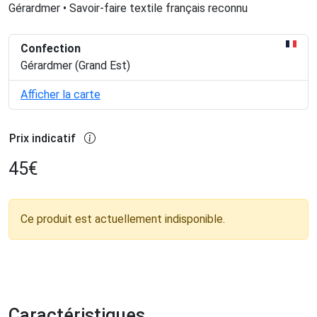
Gérardmer • Savoir-faire textile français reconnu
Confection
Gérardmer (Grand Est)
Afficher la carte
Prix indicatif
45
€
Ce produit est actuellement indisponible.
Caractéristiques