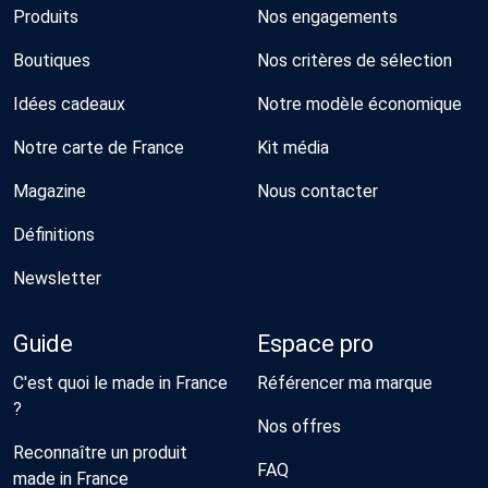
Produits
Nos engagements
Boutiques
Nos critères de sélection
Idées cadeaux
Notre modèle économique
Notre carte de France
Kit média
Magazine
Nous contacter
Définitions
Newsletter
Guide
Espace pro
C'est quoi le made in France
Référencer ma marque
?
Nos offres
Reconnaître un produit
FAQ
made in France