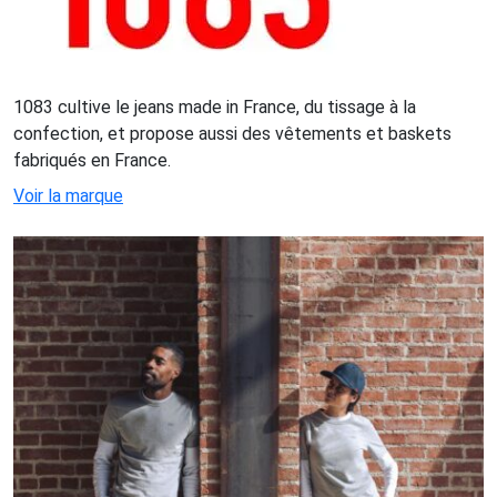
1083 cultive le jeans made in France, du tissage à la
confection, et propose aussi des vêtements et baskets
fabriqués en France.
Voir la marque