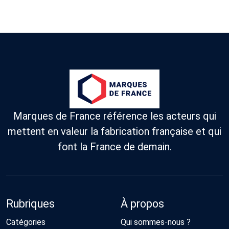
Marques de France référence les acteurs qui
mettent en valeur la fabrication française et qui
font la France de demain.
Rubriques
À propos
Catégories
Qui sommes-nous ?