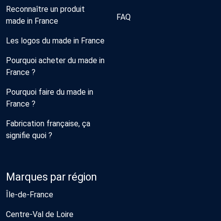
Reconnaître un produit
FAQ
made in France
Les logos du made in France
Pourquoi acheter du made in
France ?
Pourquoi faire du made in
France ?
Fabrication française, ça
signifie quoi ?
Marques par région
Île-de-France
Centre-Val de Loire