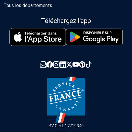
Tous les départements
Téléchargez l'app
BV Cert. 17719340