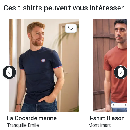
Ces t-shirts peuvent vous intéresser
Confection: Roub
La Cocarde marine
T-shirt Blason 
Tranquille Emile
Montlimart