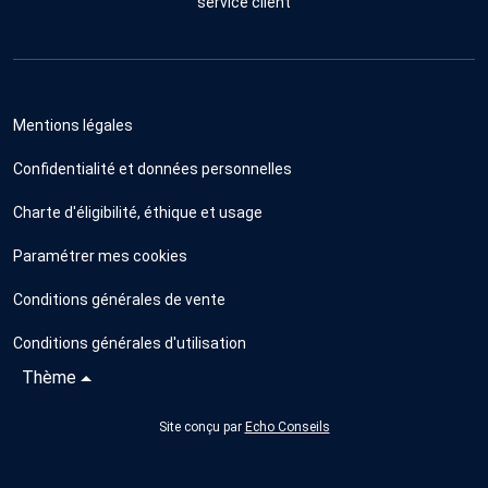
service client
Mentions légales
Confidentialité et données personnelles
Charte d'éligibilité, éthique et usage
Paramétrer mes cookies
Conditions générales de vente
Conditions générales d'utilisation
Thème
Site conçu par
Echo Conseils