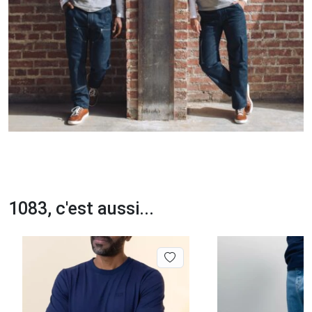
1083, c'est aussi...