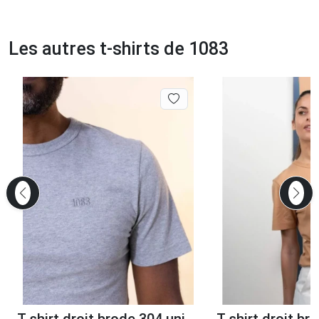
Les autres t-shirts de 1083