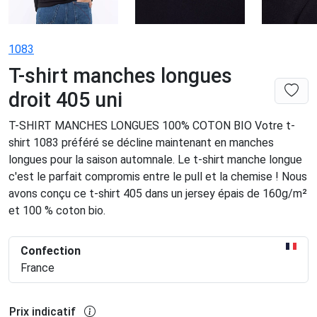
1083
T-shirt manches longues
droit 405 uni
T-SHIRT MANCHES LONGUES 100% COTON BIO Votre t-
shirt 1083 préféré se décline maintenant en manches
longues pour la saison automnale. Le t-shirt manche longue
c'est le parfait compromis entre le pull et la chemise ! Nous
avons conçu ce t-shirt 405 dans un jersey épais de 160g/m²
et 100 % coton bio.
Confection
France
Prix indicatif