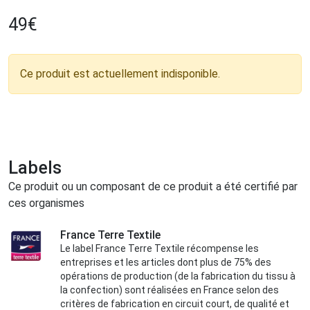
49
€
Ce produit est actuellement indisponible.
Labels
Ce produit ou un composant de ce produit a été certifié par
ces organismes
France Terre Textile
Le label France Terre Textile récompense les
entreprises et les articles dont plus de 75% des
opérations de production (de la fabrication du tissu à
la confection) sont réalisées en France selon des
critères de fabrication en circuit court, de qualité et