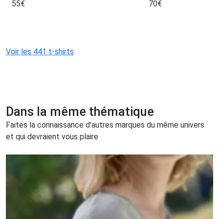
55
€
70
€
Voir les 441 t-shirts
Dans la même thématique
Faites la connaissance d'autres marques du même univers
et qui devraient vous plaire