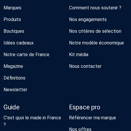
Marques
Comment nous soutenir ?
Produits
Nos engagements
Boutiques
Nos critères de sélection
Idées cadeaux
Notre modèle économique
Notre carte de France
Kit média
Magazine
Nous contacter
Définitions
Newsletter
Guide
Espace pro
C'est quoi le made in France
Référencer ma marque
?
Nos offres