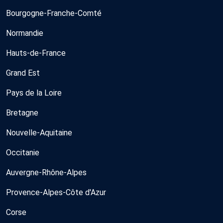
Bourgogne-Franche-Comté
Normandie
Hauts-de-France
Grand Est
Pays de la Loire
Bretagne
Nouvelle-Aquitaine
Occitanie
Auvergne-Rhône-Alpes
Provence-Alpes-Côte d'Azur
Corse