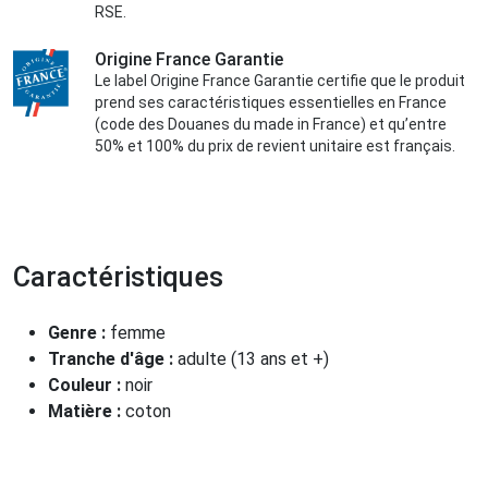
RSE.
Origine France Garantie
Le label Origine France Garantie certifie que le produit
prend ses caractéristiques essentielles en France
(code des Douanes du made in France) et qu’entre
50% et 100% du prix de revient unitaire est français.
Caractéristiques
Genre :
femme
Tranche d'âge :
adulte (13 ans et +)
Couleur :
noir
Matière :
coton