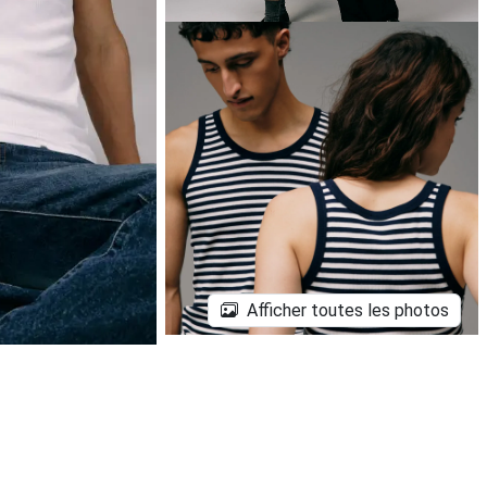
Afficher toutes les photos