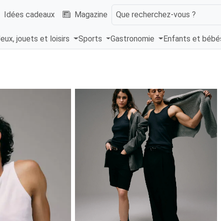
Idées cadeaux
Magazine
Que recherchez-vous ?
eux, jouets et loisirs
Sports
Gastronomie
Enfants et béb