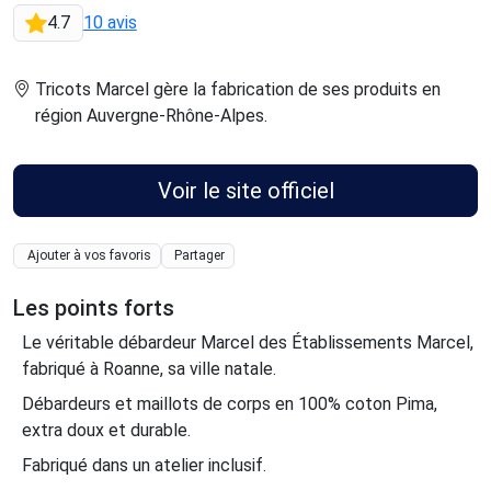
4.7
10 avis
Tricots Marcel gère la fabrication de ses produits en
région Auvergne-Rhône-Alpes
.
Voir le site officiel
Ajouter à vos favoris
Partager
Les points forts
Le véritable débardeur Marcel des Établissements Marcel,
fabriqué à Roanne, sa ville natale.
Débardeurs et maillots de corps en 100% coton Pima,
extra doux et durable.
Fabriqué dans un atelier inclusif.