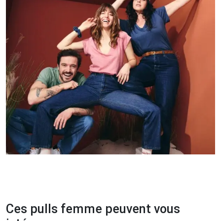
Ces pulls femme peuvent vous