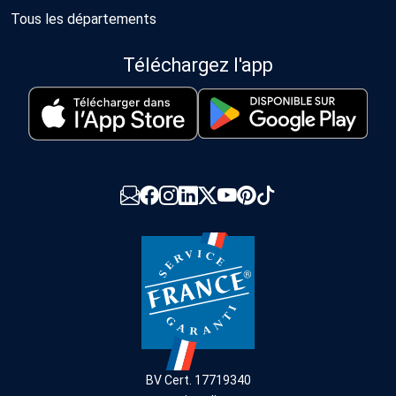
Tous les départements
Téléchargez l'app
BV Cert. 17719340