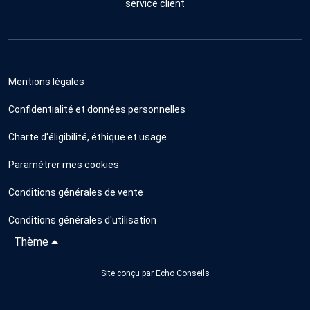
service client
Mentions légales
Confidentialité et données personnelles
Charte d'éligibilité, éthique et usage
Paramétrer mes cookies
Conditions générales de vente
Conditions générales d'utilisation
Thème
Site conçu par
Echo Conseils