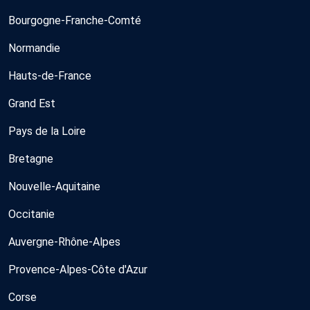
Bourgogne-Franche-Comté
Normandie
Hauts-de-France
Grand Est
Pays de la Loire
Bretagne
Nouvelle-Aquitaine
Occitanie
Auvergne-Rhône-Alpes
Provence-Alpes-Côte d'Azur
Corse