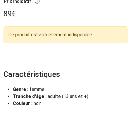
Prix indicatif
89
€
Ce produit est actuellement indisponible.
Caractéristiques
Genre :
femme
Tranche d'âge :
adulte (13 ans et +)
Couleur :
noir