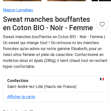
Maison Lemahieu
Sweat manches bouffantes
en Coton BIO - Noir - Femme
Sweat manches bouffantes en Coton BIO - Noir - Femme |
Un sweat qui change tout ! On retrouve ici les manches
froncées qu’on adore sur notre gamme Elisabeth, pour un
twist ultra-féminin et plein de caractère. Confectionné en
molleton doux et épais (280g), il tient chaud tout en restant
hyper confortable.
Confection
Saint-André-lez-Lille (Hauts-de-France)
Afficher la carte