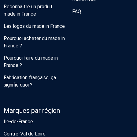
Reconnaître un produit
FAQ
made in France
Les logos du made in France
Pourquoi acheter du made in
France ?
Pourquoi faire du made in
France ?
Fabrication française, ça
signifie quoi ?
Marques par région
Île-de-France
Centre-Val de Loire