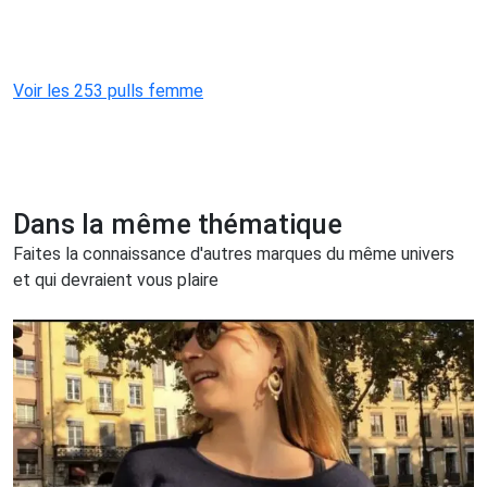
Voir les 253 pulls femme
Dans la même thématique
Faites la connaissance d'autres marques du même univers
et qui devraient vous plaire