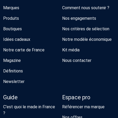
Marques
Comment nous soutenir ?
Produits
Nos engagements
Boutiques
Nos critères de sélection
Idées cadeaux
Notre modèle économique
Notre carte de France
Kit média
Magazine
Nous contacter
Définitions
Newsletter
Guide
Espace pro
C'est quoi le made in France
Référencer ma marque
?
Nos offres