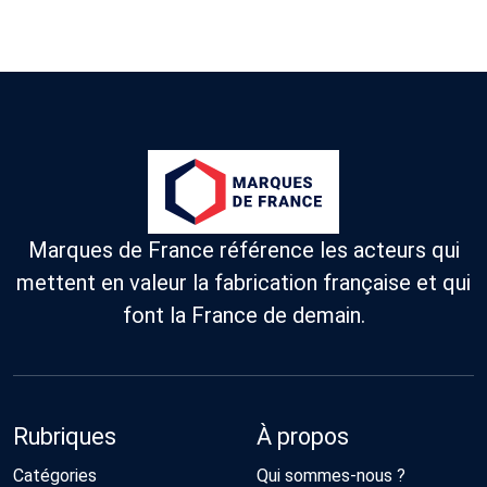
Marques de France référence les acteurs qui
mettent en valeur la fabrication française et qui
font la France de demain.
Rubriques
À propos
Catégories
Qui sommes-nous ?