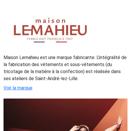
Maison Lemahieu est une marque fabricante. L'intégralité de
la fabrication des vêtements et sous-vêtements (du
tricotage de la matière à la confection) est réalisée dans
ses ateliers de Saint-André-lez-Lille.
Voir la marque