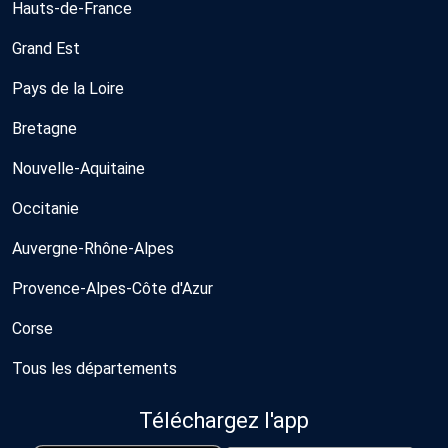
Hauts-de-France
Grand Est
Pays de la Loire
Bretagne
Nouvelle-Aquitaine
Occitanie
Auvergne-Rhône-Alpes
Provence-Alpes-Côte d'Azur
Corse
Tous les départements
Téléchargez l'app