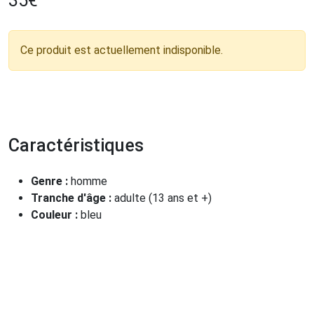
35
€
Ce produit est actuellement indisponible.
Caractéristiques
Genre :
homme
Tranche d'âge :
adulte (13 ans et +)
Couleur :
bleu