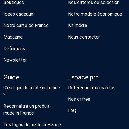
Boutiques
Nos critères de sélection
Idées cadeaux
Notre modèle économique
Notre carte de France
Kit média
Magazine
Nous contacter
Définitions
Newsletter
Guide
Espace pro
C'est quoi le made in France
Référencer ma marque
?
Nos offres
Reconnaître un produit
FAQ
made in France
Les logos du made in France