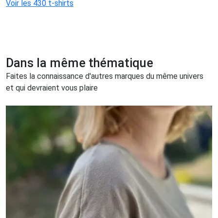
Voir les 430 t-shirts
Dans la même thématique
Faites la connaissance d'autres marques du même univers
et qui devraient vous plaire