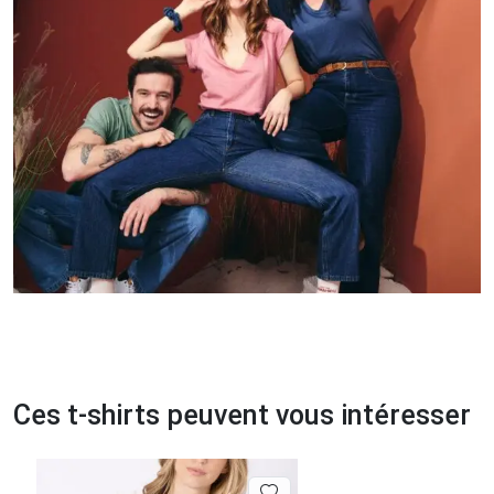
Ces t-shirts peuvent vous intéresser