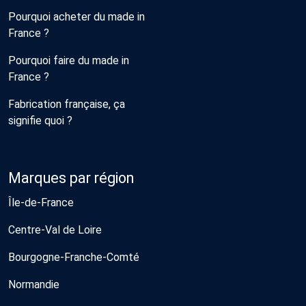
Pourquoi acheter du made in
France ?
Pourquoi faire du made in
France ?
Fabrication française, ça
signifie quoi ?
Marques par région
Île-de-France
Centre-Val de Loire
Bourgogne-Franche-Comté
Normandie