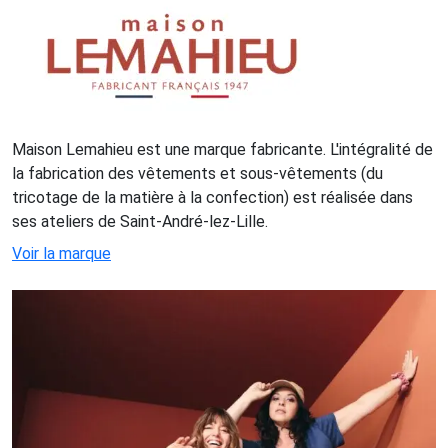
Maison Lemahieu est une marque fabricante. L'intégralité de
la fabrication des vêtements et sous-vêtements (du
tricotage de la matière à la confection) est réalisée dans
ses ateliers de Saint-André-lez-Lille.
Voir la marque