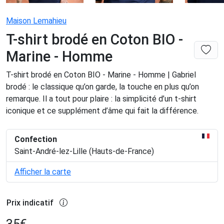
Maison Lemahieu
T-shirt brodé en Coton BIO -
Marine - Homme
T-shirt brodé en Coton BIO - Marine - Homme | Gabriel
brodé : le classique qu’on garde, la touche en plus qu’on
remarque. Il a tout pour plaire : la simplicité d’un t-shirt
iconique et ce supplément d’âme qui fait la différence.
Confection
Saint-André-lez-Lille (Hauts-de-France)
Afficher la carte
Prix indicatif