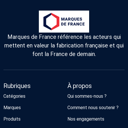
Marques de France référence les acteurs qui
mettent en valeur la fabrication française et qui
font la France de demain.
Rubriques
À propos
Catégories
Qui sommes-nous ?
Marques
Comment nous soutenir ?
Produits
Nos engagements