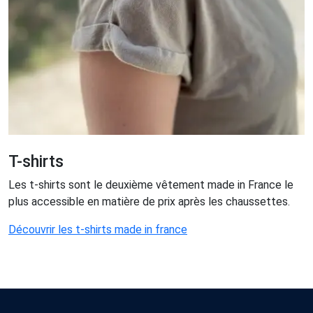
T-shirts
Les t-shirts sont le deuxième vêtement made in France le
plus accessible en matière de prix après les chaussettes.
Découvrir les t-shirts made in france