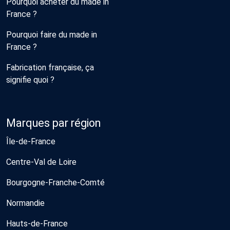
Pourquoi acheter du made in
France ?
Pourquoi faire du made in
France ?
Fabrication française, ça
signifie quoi ?
Marques par région
Île-de-France
Centre-Val de Loire
Bourgogne-Franche-Comté
Normandie
Hauts-de-France