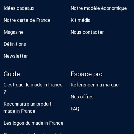
Idées cadeaux
Notre modèle économique
Notre carte de France
Kit média
Magazine
Nous contacter
Définitions
Newsletter
Guide
Espace pro
C'est quoi le made in France
Référencer ma marque
?
Nos offres
Reconnaître un produit
FAQ
made in France
Les logos du made in France