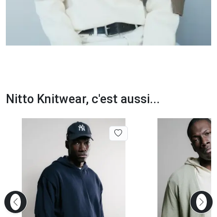
Nitto Knitwear, c'est aussi...