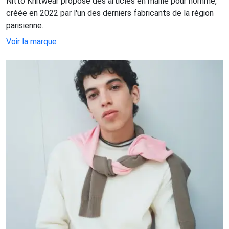
Nitto Knitwear propose des articles en maille pour homme,
créée en 2022 par l'un des derniers fabricants de la région
parisienne.
Voir la marque