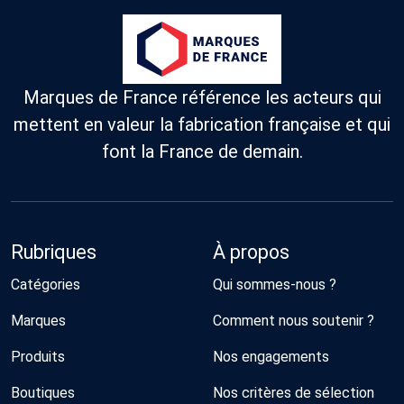
Marques de France référence les acteurs qui
mettent en valeur la fabrication française et qui
font la France de demain.
Rubriques
À propos
Catégories
Qui sommes-nous ?
Marques
Comment nous soutenir ?
Produits
Nos engagements
Boutiques
Nos critères de sélection