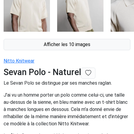
Afficher les 10 images
Nitto Knitwear
Sevan Polo - Naturel
Le Sevan Polo se distingue par ses manches raglan.
J’ai vu un homme porter un polo comme celui-ci, une taille
au-dessus de la sienne, en bleu marine avec un t-shirt blanc
à manches longues en dessous. Cela m’a donné envie de
m’habiller de la même manière immédiatement et d’intégrer
ce modèle à la collection Nitto Knitwear.