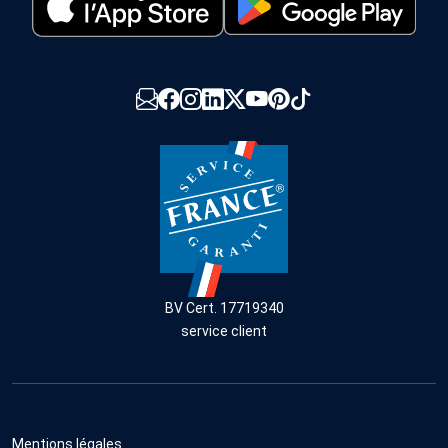
BV Cert. 17719340
service client
Mentions légales