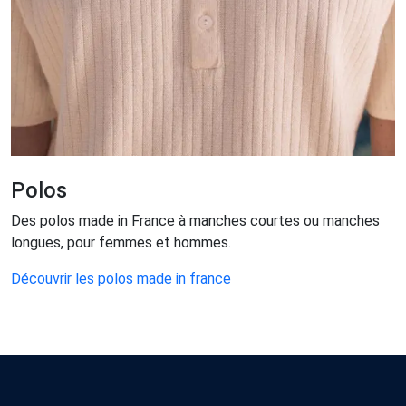
Polos
Des polos made in France à manches courtes ou manches
longues, pour femmes et hommes.
Découvrir les polos made in france