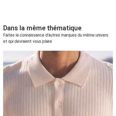
Dans la même thématique
Faites la connaissance d'autres marques du même univers
et qui devraient vous plaire