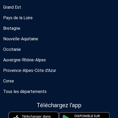
Grand Est
Pays de la Loire
Bretagne
Nouvelle-Aquitaine
Occitanie
Auvergne-Rhône-Alpes
Provence-Alpes-Côte d'Azur
Corse
Tous les départements
Téléchargez l'app