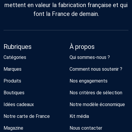
mettent en valeur la fabrication française et qui
font la France de demain.
Rubriques
À propos
Catégories
Qui sommes-nous ?
Marques
Comment nous soutenir ?
Produits
Nos engagements
Boutiques
Nos critères de sélection
Idées cadeaux
Notre modèle économique
Notre carte de France
Kit média
Magazine
Nous contacter