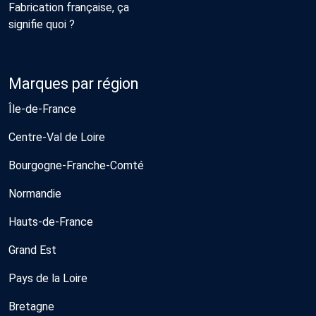
Fabrication française, ça
signifie quoi ?
Marques par région
Île-de-France
Centre-Val de Loire
Bourgogne-Franche-Comté
Normandie
Hauts-de-France
Grand Est
Pays de la Loire
Bretagne