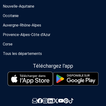
Nouvelle-Aquitaine
Occitanie
Auvergne-Rhône-Alpes
Provence-Alpes-Côte d'Azur
Corse
Tous les départements
Téléchargez l'app