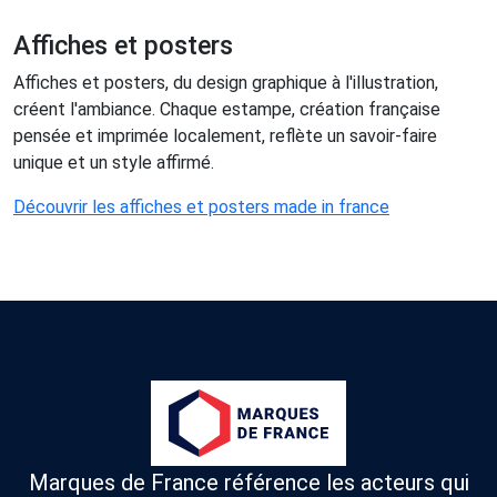
Affiches et posters
Affiches et posters, du design graphique à l'illustration,
créent l'ambiance. Chaque estampe, création française
pensée et imprimée localement, reflète un savoir-faire
unique et un style affirmé.
Découvrir les affiches et posters made in france
Marques de France référence les acteurs qui