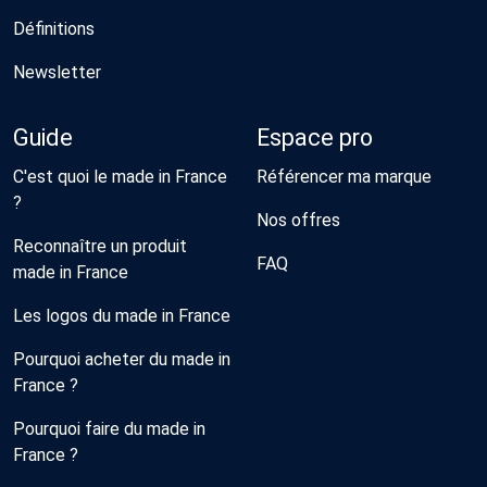
Définitions
Newsletter
Guide
Espace pro
C'est quoi le made in France
Référencer ma marque
?
Nos offres
Reconnaître un produit
FAQ
made in France
Les logos du made in France
Pourquoi acheter du made in
France ?
Pourquoi faire du made in
France ?