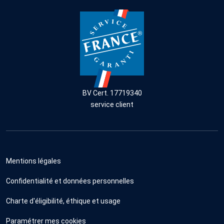
BV Cert. 17719340
service client
Mentions légales
Confidentialité et données personnelles
Charte d'éligibilité, éthique et usage
Paramétrer mes cookies