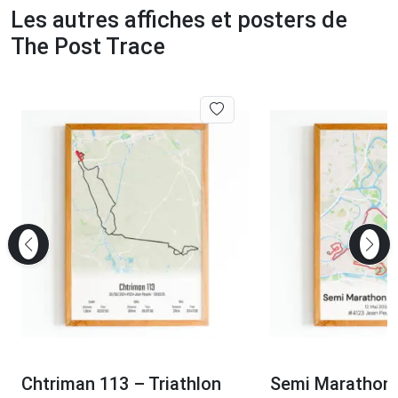
Les autres affiches et posters de
The Post Trace
Chtriman 113 – Triathlon
Semi Marathon