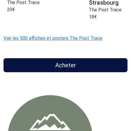
Strasbourg
The Post Trace
20
€
The Post Trace
18
€
Voir les 500 affiches et posters The Post Trace
Acheter