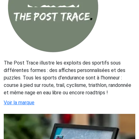
The Post Trace illustre les exploits des sportifs sous
différentes formes : des affiches personnalisées et des
puzzles. Tous les sports d'endurance sont à l'honneur :
course à pied sur route, trail, cyclisme, triathlon, randonnée
et même nage en eau libre ou encore roadtrips !
Voir la marque