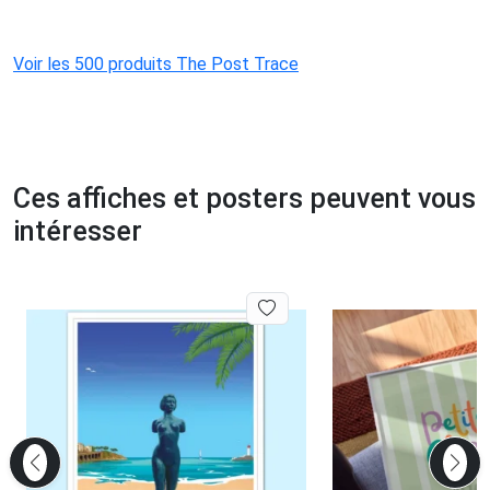
Voir les 500 produits The Post Trace
Ces affiches et posters peuvent vous
intéresser