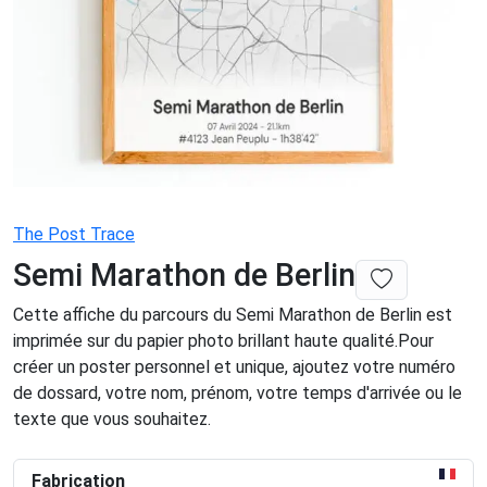
The Post Trace
Semi Marathon de Berlin
Cette affiche du parcours du Semi Marathon de Berlin est
imprimée sur du papier photo brillant haute qualité.Pour
créer un poster personnel et unique, ajoutez votre numéro
de dossard, votre nom, prénom, votre temps d'arrivée ou le
texte que vous souhaitez.
Fabrication