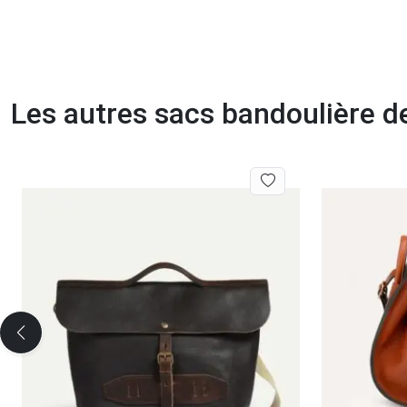
Les autres sacs bandoulière d