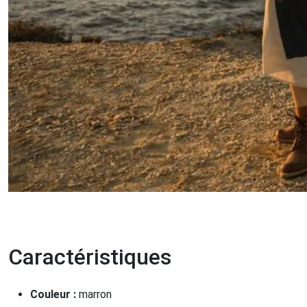
Caractéristiques
Couleur :
marron