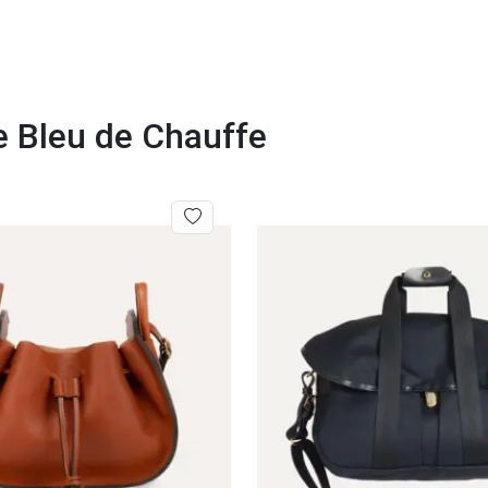
e Bleu de Chauffe