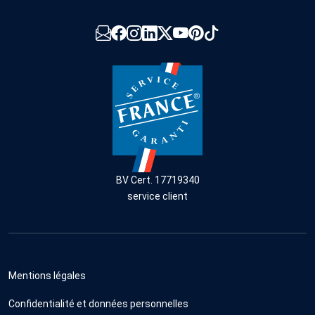
BV Cert. 17719340
service client
Mentions légales
Confidentialité et données personnelles