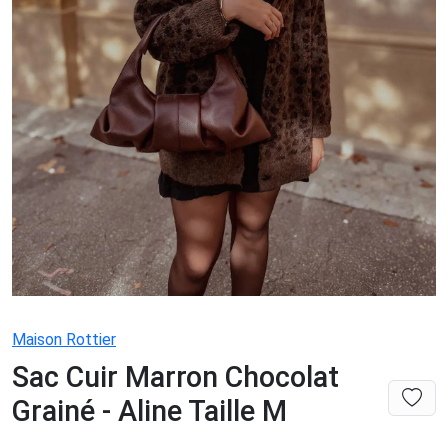
Maison Rottier
Sac Cuir Marron Chocolat
Grainé - Aline Taille M