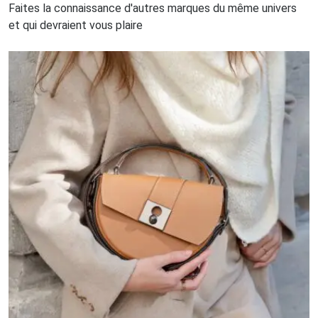
Faites la connaissance d'autres marques du même univers
et qui devraient vous plaire