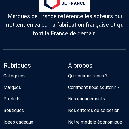
Marques de France référence les acteurs qui
mettent en valeur la fabrication française et qui
font la France de demain.
Rubriques
À propos
Catégories
Qui sommes-nous ?
Marques
Comment nous soutenir ?
Produits
Nos engagements
Boutiques
Nos critères de sélection
Idées cadeaux
Notre modèle économique