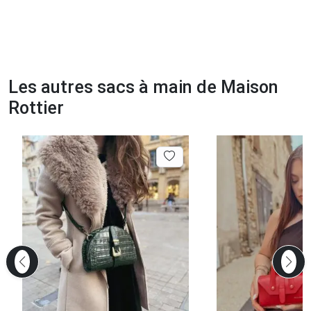
Les autres sacs à main de Maison
Rottier