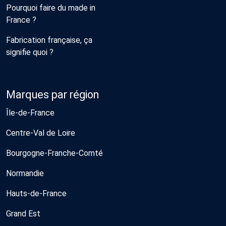
Pourquoi faire du made in
France ?
Fabrication française, ça
signifie quoi ?
Marques par région
Île-de-France
Centre-Val de Loire
Bourgogne-Franche-Comté
Normandie
Hauts-de-France
Grand Est