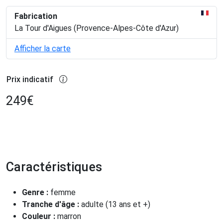
Fabrication
La Tour d'Aigues (Provence-Alpes-Côte d'Azur)
Afficher la carte
Prix indicatif
249
€
Caractéristiques
Genre :
femme
Tranche d'âge :
adulte (13 ans et +)
Couleur :
marron