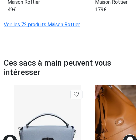
Maison Rottier
Maison Rottier
49
€
179
€
Voir les 72 produits Maison Rottier
Ces sacs à main peuvent vous
intéresser