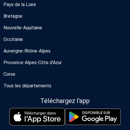
Pays de la Loire
Bretagne
Nouvelle-Aquitaine
Occitanie
Auvergne-Rhône-Alpes
Provence-Alpes-Côte d'Azur
Corse
Tous les départements
Téléchargez l'app