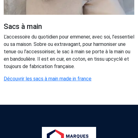
Sacs à main
L’accessoire du quotidien pour emmener, avec soi, l’essentiel
ou sa maison. Sobre ou extravagant, pour harmoniser une
tenue ou l’accessoiriser, le sac à main se porte à la main ou
en bandoulière. Il est en cuir, en coton, en tissu upcyclé et
toujours de fabrication française.
Découvrir les sacs à main made in france