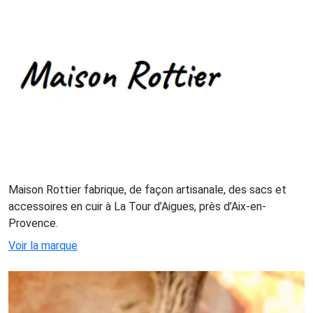
Maison Rottier fabrique, de façon artisanale, des sacs et
accessoires en cuir à La Tour d’Aigues, près d’Aix-en-
Provence.
Voir la marque