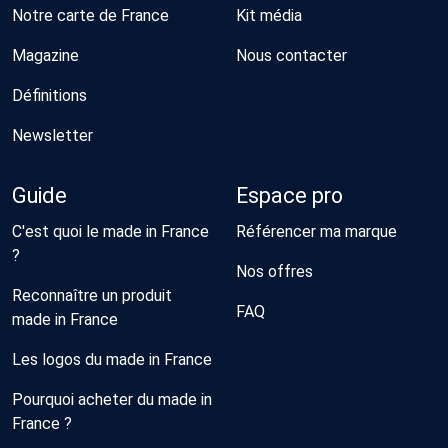
Notre carte de France
Kit média
Magazine
Nous contacter
Définitions
Newsletter
Guide
Espace pro
C'est quoi le made in France
Référencer ma marque
?
Nos offres
Reconnaître un produit
FAQ
made in France
Les logos du made in France
Pourquoi acheter du made in
France ?