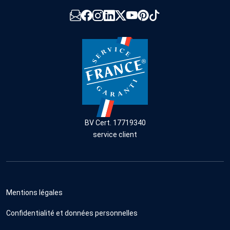
BV Cert. 17719340
service client
Mentions légales
Confidentialité et données personnelles