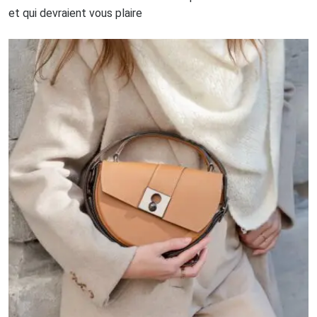
et qui devraient vous plaire