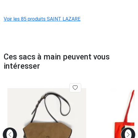
Voir les 85 produits SAINT LAZARE
Ces sacs à main peuvent vous
intéresser