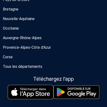
Bretagne
Nouvelle-Aquitaine
Occitanie
Auvergne-Rhône-Alpes
Provence-Alpes-Côte d'Azur
Corse
Tous les départements
Téléchargez l'app