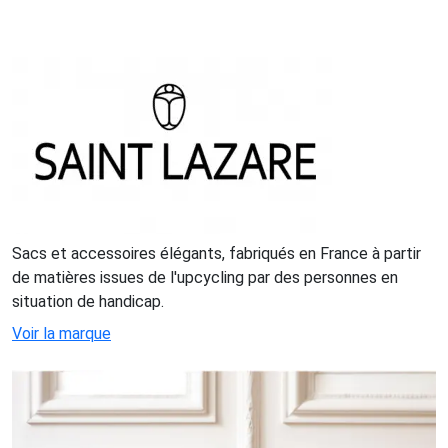
Sacs et accessoires élégants, fabriqués en France à partir
de matières issues de l'upcycling par des personnes en
situation de handicap.
Voir la marque