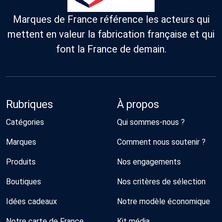
Marques de France référence les acteurs qui
mettent en valeur la fabrication française et qui
font la France de demain.
Rubriques
À propos
Catégories
Qui sommes-nous ?
Marques
Comment nous soutenir ?
Produits
Nos engagements
Boutiques
Nos critères de sélection
Idées cadeaux
Notre modèle économique
Notre carte de France
Kit média