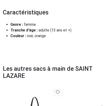
Caractéristiques
Genre :
femme
Tranche d'âge :
adulte (13 ans et +)
Couleur :
noir, orange
Les autres sacs à main de SAINT
LAZARE