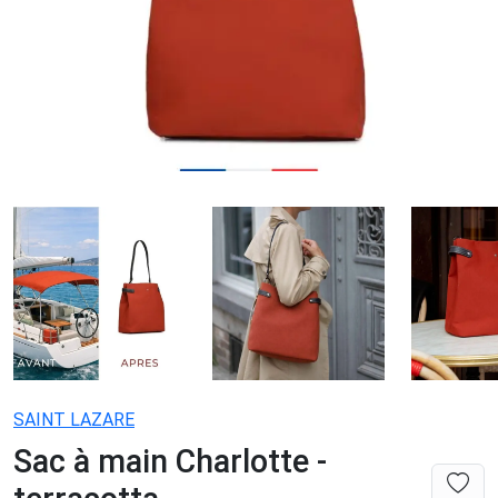
SAINT LAZARE
Sac à main Charlotte -