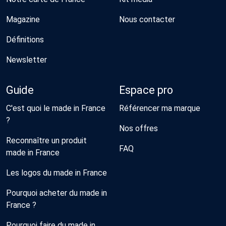
Magazine
Nous contacter
Définitions
Newsletter
Guide
Espace pro
C'est quoi le made in France
Référencer ma marque
?
Nos offres
Reconnaître un produit
FAQ
made in France
Les logos du made in France
Pourquoi acheter du made in
France ?
Pourquoi faire du made in