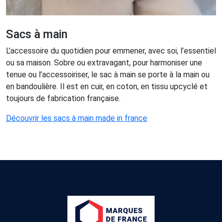
Sacs à main
L’accessoire du quotidien pour emmener, avec soi, l’essentiel
ou sa maison. Sobre ou extravagant, pour harmoniser une
tenue ou l’accessoiriser, le sac à main se porte à la main ou
en bandoulière. Il est en cuir, en coton, en tissu upcyclé et
toujours de fabrication française.
Découvrir les sacs à main made in france