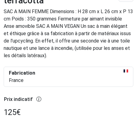
terracotta
SAC A MAIN FEMME Dimensions : H 28 cm x L 26 cm x P 13
cm Poids : 350 grammes Fermeture par aimant invisible
Anse amovible SAC A MAIN VEGAN Un sac à main élégant
et éthique grâce à sa fabrication à partir de matériaux issus
de l'upcycling. En effet, il offre une seconde vie à une toile
nautique et une lance à incendie, (utilisée pour les anses et
les détails latéraux).
Fabrication
France
Prix indicatif
125
€