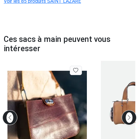
Voir les 85 produits SAINT LAZARE
Ces sacs à main peuvent vous
intéresser