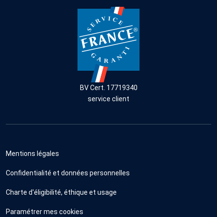
BV Cert. 17719340
service client
Mentions légales
Confidentialité et données personnelles
Charte d'éligibilité, éthique et usage
Paramétrer mes cookies