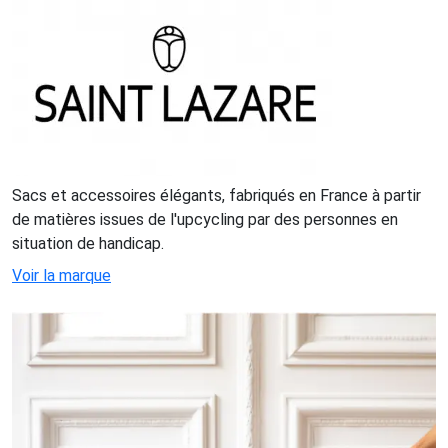
Sacs et accessoires élégants, fabriqués en France à partir
de matières issues de l'upcycling par des personnes en
situation de handicap.
Voir la marque