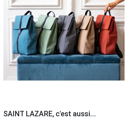
SAINT LAZARE, c'est aussi...