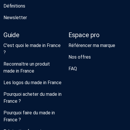
Définitions
Newsletter
Guide
Espace pro
C'est quoi le made in France
Référencer ma marque
?
Nos offres
Reconnaître un produit
FAQ
made in France
Les logos du made in France
Pourquoi acheter du made in
France ?
Pourquoi faire du made in
France ?