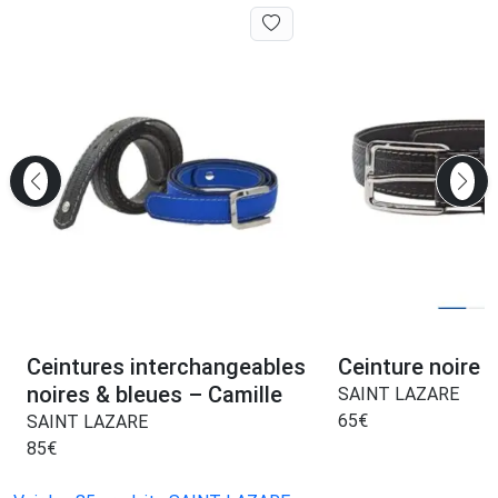
Ceintures interchangeables
Ceinture noire –
noires & bleues – Camille
SAINT LAZARE
65
€
SAINT LAZARE
85
€