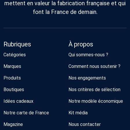
mettent en valeur la fabrication française et qui
font la France de demain.
Rubriques
À propos
Catégories
Qui sommes-nous ?
Marques
Comment nous soutenir ?
Produits
Nos engagements
Boutiques
Nos critères de sélection
Idées cadeaux
Notre modèle économique
Notre carte de France
Kit média
Magazine
Nous contacter