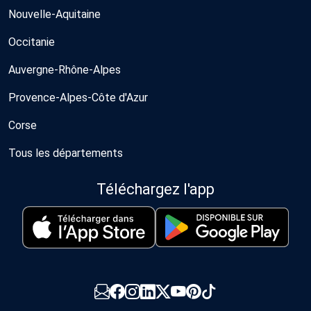
Nouvelle-Aquitaine
Occitanie
Auvergne-Rhône-Alpes
Provence-Alpes-Côte d'Azur
Corse
Tous les départements
Téléchargez l'app