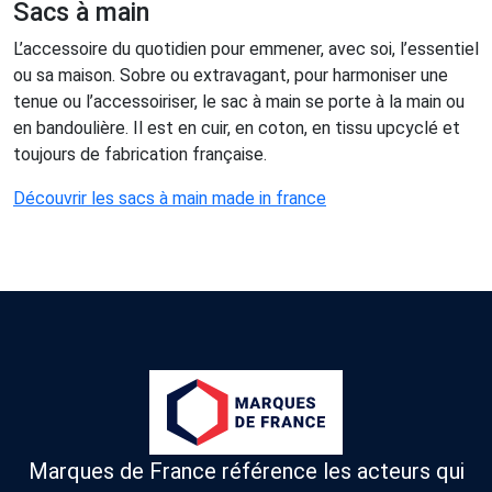
Sacs à main
L’accessoire du quotidien pour emmener, avec soi, l’essentiel
ou sa maison. Sobre ou extravagant, pour harmoniser une
tenue ou l’accessoiriser, le sac à main se porte à la main ou
en bandoulière. Il est en cuir, en coton, en tissu upcyclé et
toujours de fabrication française.
Découvrir les sacs à main made in france
Marques de France référence les acteurs qui