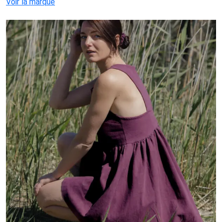
Voir la marque