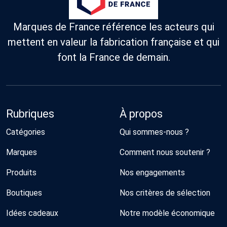
Marques de France référence les acteurs qui
mettent en valeur la fabrication française et qui
font la France de demain.
Rubriques
À propos
Catégories
Qui sommes-nous ?
Marques
Comment nous soutenir ?
Produits
Nos engagements
Boutiques
Nos critères de sélection
Idées cadeaux
Notre modèle économique