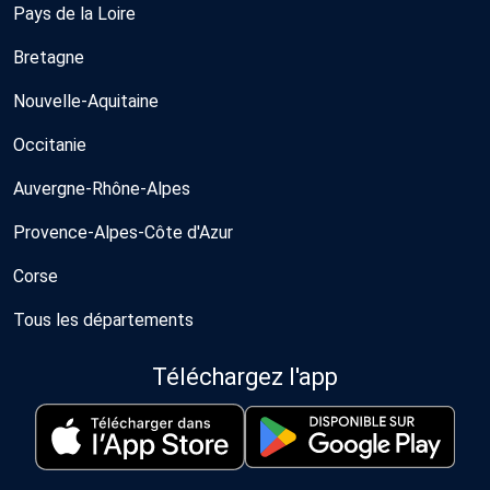
Pays de la Loire
Bretagne
Nouvelle-Aquitaine
Occitanie
Auvergne-Rhône-Alpes
Provence-Alpes-Côte d'Azur
Corse
Tous les départements
Téléchargez l'app