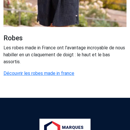
Robes
Les robes made in France ont l’avantage incroyable de nous
habiller en un claquement de doigt : le haut et le bas
assortis.
Découvrir les robes made in france