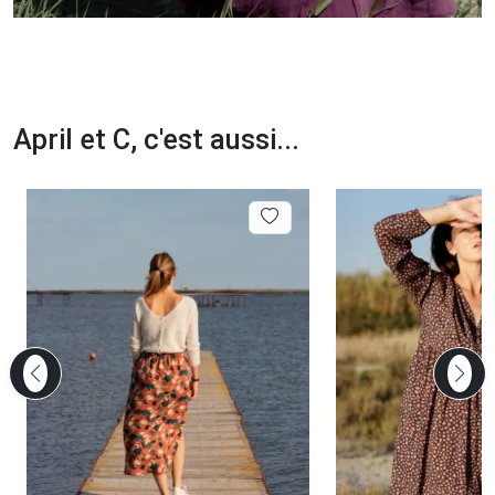
April et C, c'est aussi...