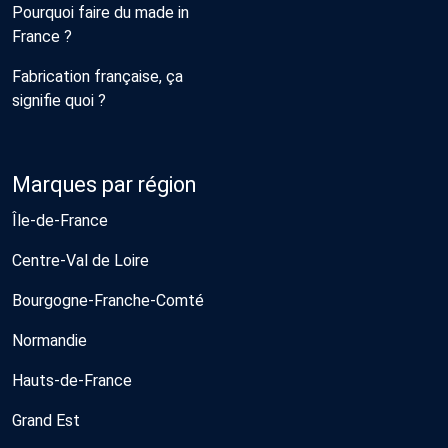
Pourquoi faire du made in
France ?
Fabrication française, ça
signifie quoi ?
Marques par région
Île-de-France
Centre-Val de Loire
Bourgogne-Franche-Comté
Normandie
Hauts-de-France
Grand Est