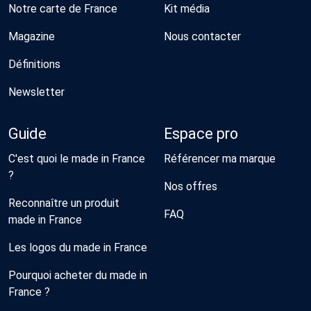
Notre carte de France
Kit média
Magazine
Nous contacter
Définitions
Newsletter
Guide
Espace pro
C'est quoi le made in France
Référencer ma marque
?
Nos offres
Reconnaître un produit
FAQ
made in France
Les logos du made in France
Pourquoi acheter du made in
France ?