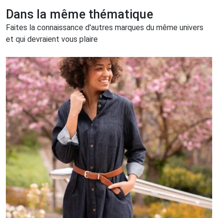
Dans la même thématique
Faites la connaissance d'autres marques du même univers
et qui devraient vous plaire