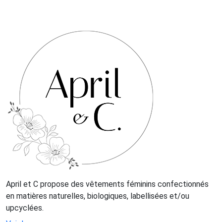
April et C propose des vêtements féminins confectionnés
en matières naturelles, biologiques, labellisées et/ou
upcyclées.