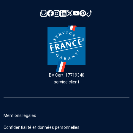
BV Cert. 17719340
service client
Mentions légales
Confidentialité et données personnelles