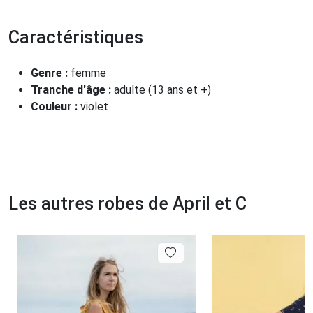
Caractéristiques
Genre :
femme
Tranche d'âge :
adulte (13 ans et +)
Couleur :
violet
Les autres robes de April et C