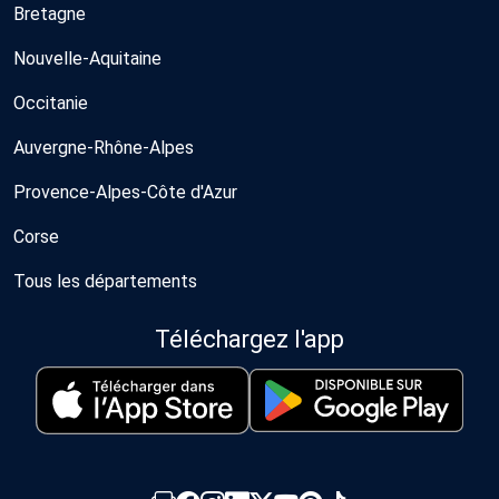
Bretagne
Nouvelle-Aquitaine
Occitanie
Auvergne-Rhône-Alpes
Provence-Alpes-Côte d'Azur
Corse
Tous les départements
Téléchargez l'app