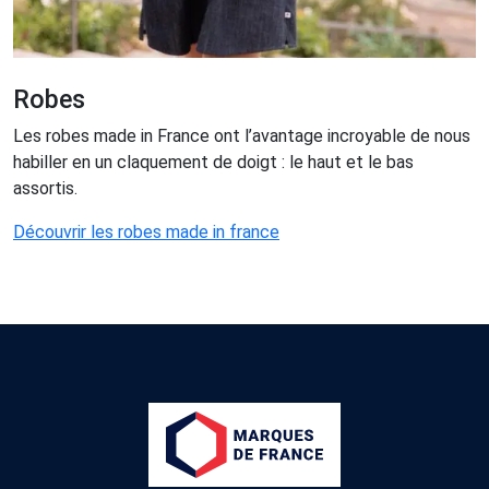
Robes
Les robes made in France ont l’avantage incroyable de nous
habiller en un claquement de doigt : le haut et le bas
assortis.
Découvrir les robes made in france