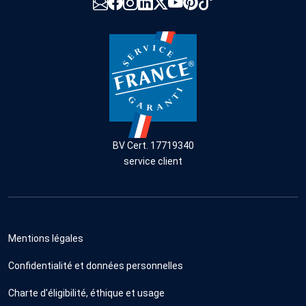
BV Cert. 17719340
service client
Mentions légales
Confidentialité et données personnelles
Charte d'éligibilité, éthique et usage