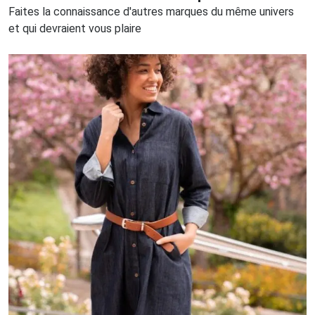
Faites la connaissance d'autres marques du même univers
et qui devraient vous plaire