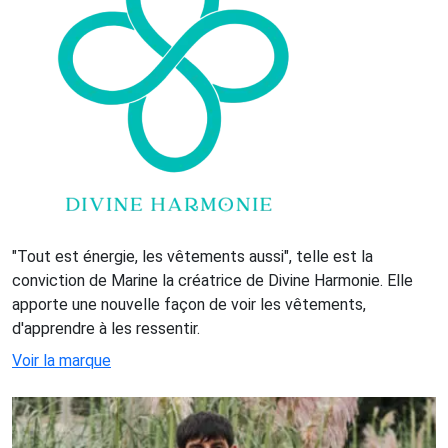
"Tout est énergie, les vêtements aussi", telle est la
conviction de Marine la créatrice de Divine Harmonie. Elle
apporte une nouvelle façon de voir les vêtements,
d'apprendre à les ressentir.
Voir la marque