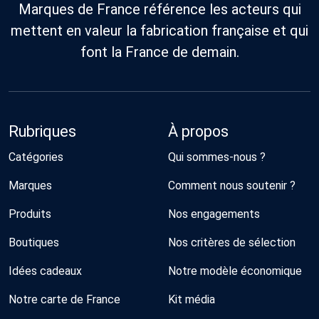
Marques de France référence les acteurs qui
mettent en valeur la fabrication française et qui
font la France de demain.
Rubriques
À propos
Catégories
Qui sommes-nous ?
Marques
Comment nous soutenir ?
Produits
Nos engagements
Boutiques
Nos critères de sélection
Idées cadeaux
Notre modèle économique
Notre carte de France
Kit média