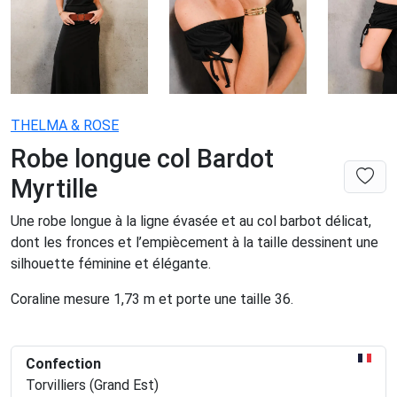
THELMA & ROSE
Robe longue col Bardot
Myrtille
Une robe longue à la ligne évasée et au col barbot délicat,
dont les fronces et l’empiècement à la taille dessinent une
silhouette féminine et élégante.
Coraline mesure 1,73 m et porte une taille 36.
Confection
Torvilliers (Grand Est)