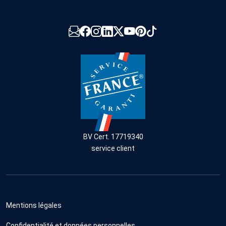
BV Cert. 17719340
service client
Mentions légales
Confidentialité et données personnelles