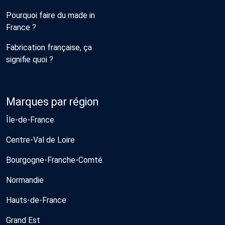
Pourquoi faire du made in
France ?
Fabrication française, ça
signifie quoi ?
Marques par région
Île-de-France
Centre-Val de Loire
Bourgogne-Franche-Comté
Normandie
Hauts-de-France
Grand Est