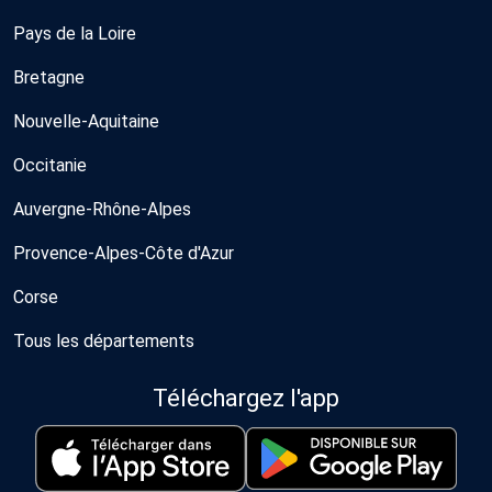
Pays de la Loire
Bretagne
Nouvelle-Aquitaine
Occitanie
Auvergne-Rhône-Alpes
Provence-Alpes-Côte d'Azur
Corse
Tous les départements
Téléchargez l'app