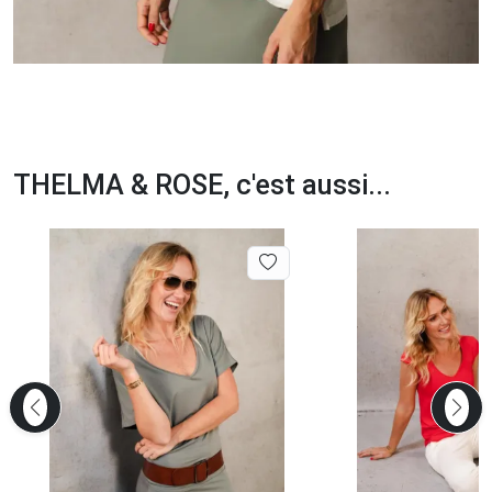
THELMA & ROSE, c'est aussi...