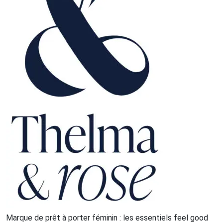
Marque de prêt à porter féminin : les essentiels feel good