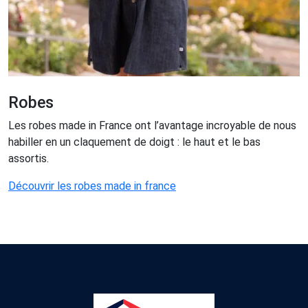
Robes
Les robes made in France ont l’avantage incroyable de nous
habiller en un claquement de doigt : le haut et le bas
assortis.
Découvrir les robes made in france