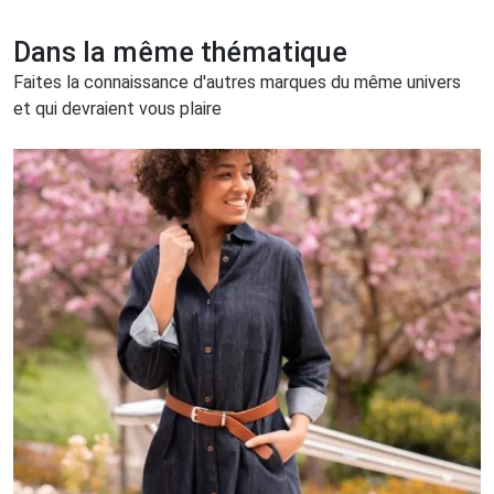
Dans la même thématique
Faites la connaissance d'autres marques du même univers
et qui devraient vous plaire