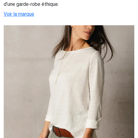
d’une garde-robe éthique.
Voir la marque