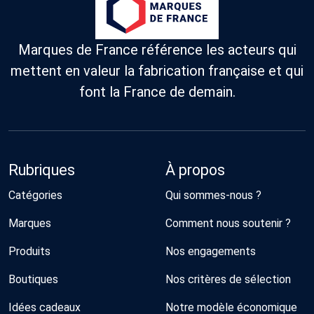
Marques de France référence les acteurs qui
mettent en valeur la fabrication française et qui
font la France de demain.
Rubriques
À propos
Catégories
Qui sommes-nous ?
Marques
Comment nous soutenir ?
Produits
Nos engagements
Boutiques
Nos critères de sélection
Idées cadeaux
Notre modèle économique