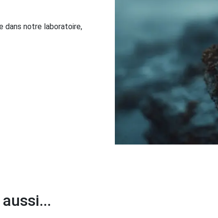
 dans notre laboratoire,
aussi...