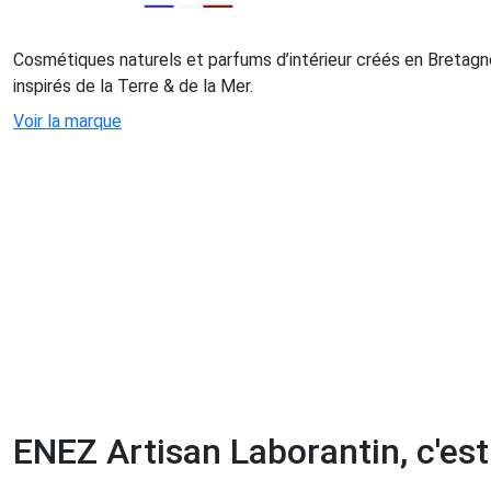
Cosmétiques naturels et parfums d’intérieur créés en Bretagne
inspirés de la Terre & de la Mer.
Voir la marque
ENEZ Artisan Laborantin, c'est 