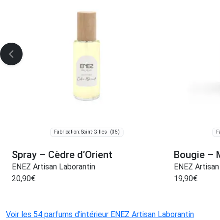
(35)
Fabrication: Saint-Gilles
F
Spray – Cèdre d’Orient
Bougie – 
ENEZ Artisan Laborantin
ENEZ Artisan
20,90
€
19,90
€
Voir les 54 parfums d'intérieur ENEZ Artisan Laborantin