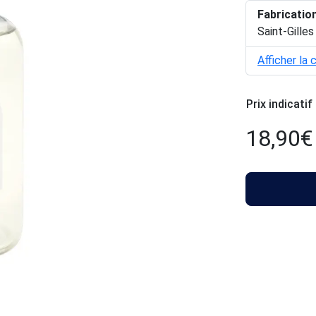
Fabricatio
Saint-Gilles
Afficher la 
Prix indicatif
18,90
€