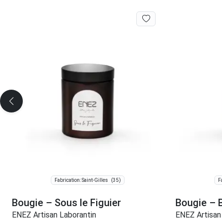
(35)
Fabrication: Saint-Gilles
F
Bougie – Sous le Figuier
Bougie – 
ENEZ Artisan Laborantin
ENEZ Artisan