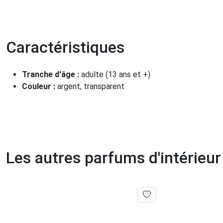
Caractéristiques
Tranche d'âge :
adulte (13 ans et +)
Couleur :
argent, transparent
Les autres parfums d'intérieu