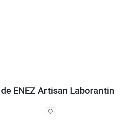
r de ENEZ Artisan Laborantin