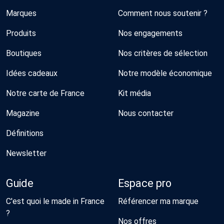
Marques
Comment nous soutenir ?
Produits
Nos engagements
Boutiques
Nos critères de sélection
Idées cadeaux
Notre modèle économique
Notre carte de France
Kit média
Magazine
Nous contacter
Définitions
Newsletter
Guide
Espace pro
C'est quoi le made in France
Référencer ma marque
?
Nos offres