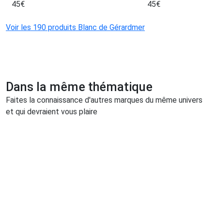
45
€
45
€
Voir les 190 produits Blanc de Gérardmer
Dans la même thématique
Faites la connaissance d'autres marques du même univers
et qui devraient vous plaire