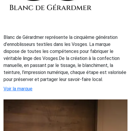
Blanc de Gérardmer représente la cinquième génération
d’ennoblisseurs textiles dans les Vosges. La marque
dispose de toutes les compétences pour fabriquer le
véritable linge des Vosges.De la création à la confection
manuelle, en passant par le tissage, le blanchiment, la
teinture, l’impression numérique, chaque étape est valorisée
pour préserver et partager leur savoir-faire local.
Voir la marque