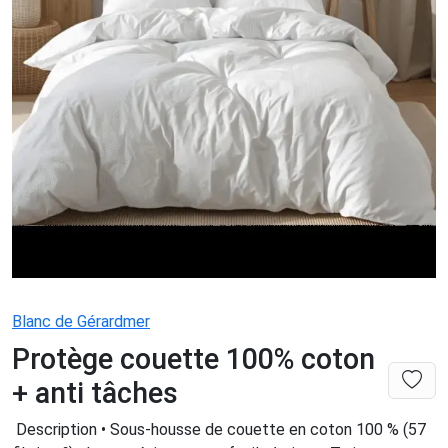
Blanc de Gérardmer
Protège couette 100% coton
+ anti tâches
Description • Sous-housse de couette en coton 100 % (57