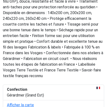
fils/cm²), douce, résistante et facile à vivre • Traitement
anti-taches pour une protection renforcée au quotidien •
Disponible en dimensions : 140x200 cm, 200x200 cm,
240x220 cm, 260x240 cm • Protège efficacement la
couette contre les taches et l’usure • Tissage serré pour
une bonne tenue dans le temps • Séchage rapide pour un
entretien facile • Finition forme sac pour une utilisation
simple et pratique • Confort durable et excellente tenue au
fil des lavages Fabrication & labels • Fabriquée à 100 % en
France dans les Vosges • Confectionnée dans nos ateliers à
Gérardmer • Fabrication en circuit court • Nous réalisons
toutes les étapes de fabrication en France • Labellisée
Vosges Terre Textile et France Terre Textile • Savoir-faire
textile français reconnu
Confection
Gérardmer (Grand Est)
Afficher la carte