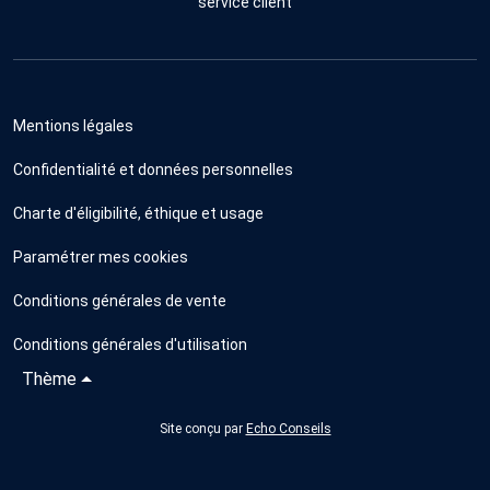
service client
Mentions légales
Confidentialité et données personnelles
Charte d'éligibilité, éthique et usage
Paramétrer mes cookies
Conditions générales de vente
Conditions générales d'utilisation
Thème
Site conçu par
Echo Conseils