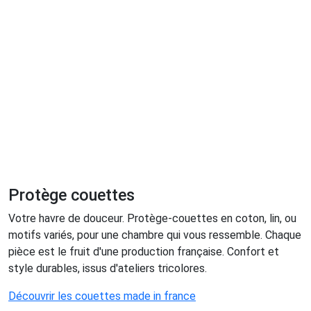
Protège couettes
Votre havre de douceur. Protège-couettes en coton, lin, ou
motifs variés, pour une chambre qui vous ressemble. Chaque
pièce est le fruit d'une production française. Confort et
style durables, issus d'ateliers tricolores.
Découvrir les couettes made in france