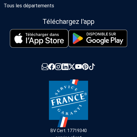
Tous les départements
Téléchargez l'app
BV Cert. 17719340