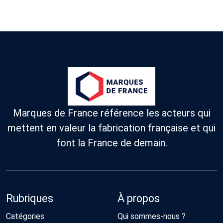
Marques de France référence les acteurs qui
mettent en valeur la fabrication française et qui
font la France de demain.
Rubriques
À propos
Catégories
Qui sommes-nous ?