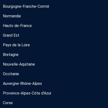
Bourgogne-Franche-Comté
Normandie
Hauts-de-France
Grand Est
Pays de la Loire
Bretagne
Nouvelle-Aquitaine
Occitanie
Auvergne-Rhône-Alpes
Provence-Alpes-Côte d'Azur
Corse