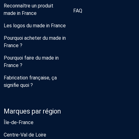
Reconnaître un produit
FAQ
made in France
Les logos du made in France
Pourquoi acheter du made in
France ?
Pourquoi faire du made in
France ?
Fabrication française, ça
signifie quoi ?
Marques par région
Île-de-France
Centre-Val de Loire