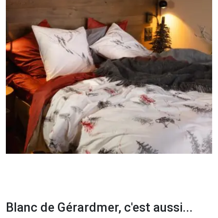
Blanc de Gérardmer, c'est aussi...