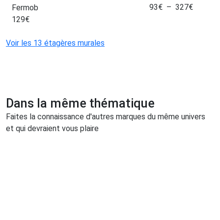
93
€
–
327
€
Fermob
129
€
Voir les 13 étagères murales
Dans la même thématique
Faites la connaissance d'autres marques du même univers
et qui devraient vous plaire