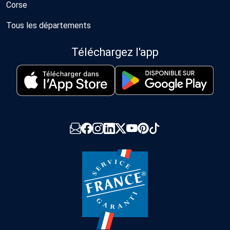
Corse
Tous les départements
Téléchargez l'app