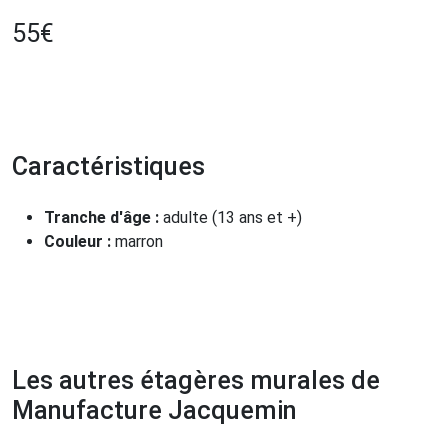
55
€
Caractéristiques
Tranche d'âge :
adulte (13 ans et +)
Couleur :
marron
Les autres étagères murales de
Manufacture Jacquemin