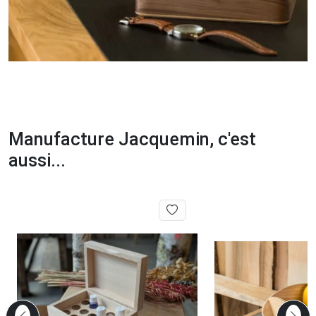
Manufacture Jacquemin, c'est
aussi...