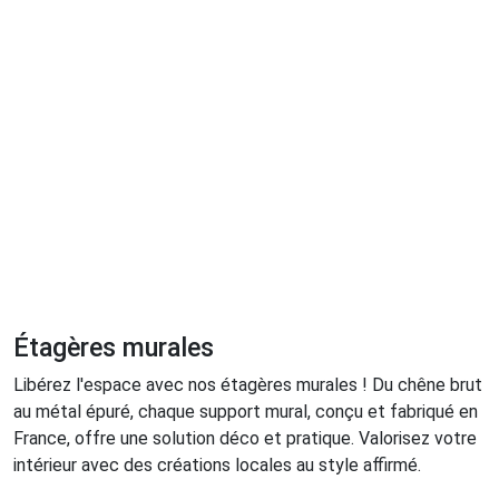
Étagères murales
Libérez l'espace avec nos étagères murales ! Du chêne brut
au métal épuré, chaque support mural, conçu et fabriqué en
France, offre une solution déco et pratique. Valorisez votre
intérieur avec des créations locales au style affirmé.