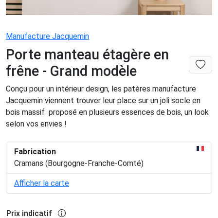
Manufacture Jacquemin
Porte manteau étagère en
frêne - Grand modèle
Conçu pour un intérieur design, les patères manufacture
Jacquemin viennent trouver leur place sur un joli socle en
bois massif proposé en plusieurs essences de bois, un look
selon vos envies !
Fabrication
Cramans (Bourgogne-Franche-Comté)
Afficher la carte
Prix indicatif