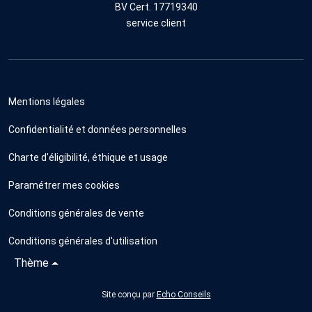
BV Cert. 17719340
service client
Mentions légales
Confidentialité et données personnelles
Charte d'éligibilité, éthique et usage
Paramétrer mes cookies
Conditions générales de vente
Conditions générales d'utilisation
Thème
Site conçu par
Echo Conseils