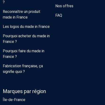
?
Nos offres
Reconnaître un produit
FAQ
made in France
Les logos du made in France
Pourquoi acheter du made in
France ?
Pourquoi faire du made in
France ?
Fabrication française, ça
signifie quoi ?
Marques par région
Île-de-France