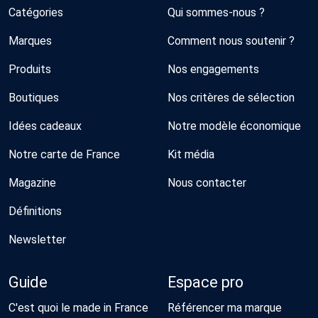
Catégories
Qui sommes-nous ?
Marques
Comment nous soutenir ?
Produits
Nos engagements
Boutiques
Nos critères de sélection
Idées cadeaux
Notre modèle économique
Notre carte de France
Kit média
Magazine
Nous contacter
Définitions
Newsletter
Guide
Espace pro
C'est quoi le made in France
Référencer ma marque