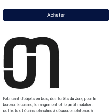
Acheter
Fabricant d'objets en bois, des forêts du Jura, pour le
bureau, la cuisine, le rangement et le petit mobilier :
coffrets et écrins, planches à découper, plateaux à