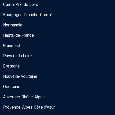
Centre-Val de Loire
Bourgogne-Franche-Comté
Normandie
Hauts-de-France
Grand Est
Pays de la Loire
Bretagne
Nouvelle-Aquitaine
Occitanie
Auvergne-Rhône-Alpes
Provence-Alpes-Côte d'Azur