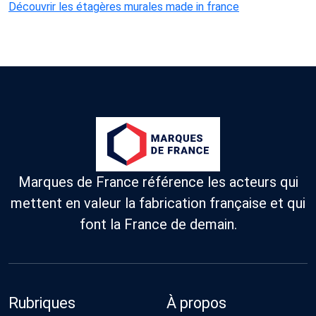
Découvrir les étagères murales made in france
Marques de France référence les acteurs qui
mettent en valeur la fabrication française et qui
font la France de demain.
Rubriques
À propos