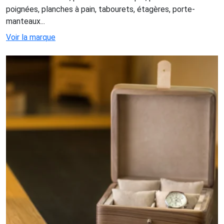
poignées, planches à pain, tabourets, étagères, porte-
manteaux...
Voir la marque