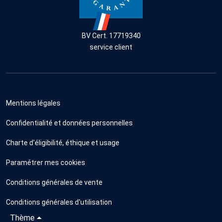
BV Cert. 17719340
service client
Mentions légales
Confidentialité et données personnelles
Charte d'éligibilité, éthique et usage
Paramétrer mes cookies
Conditions générales de vente
Conditions générales d'utilisation
Thème