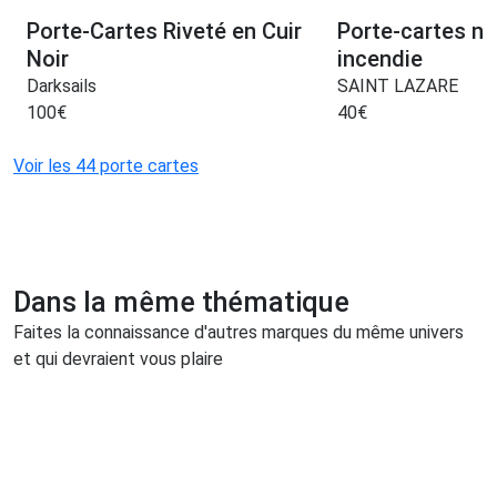
Porte-Cartes Riveté en Cuir
Porte-cartes no
Noir
incendie
Darksails
SAINT LAZARE
100
€
40
€
Voir les 44 porte cartes
Dans la même thématique
Faites la connaissance d'autres marques du même univers
et qui devraient vous plaire