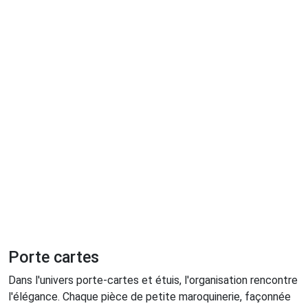
Porte cartes
Dans l'univers porte-cartes et étuis, l'organisation rencontre
l'élégance. Chaque pièce de petite maroquinerie, façonnée