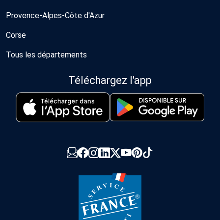
Provence-Alpes-Côte d'Azur
Corse
Tous les départements
Téléchargez l'app