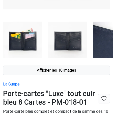
Afficher les 10 images
La Guêpe
Porte-cartes "Luxe" tout cuir
bleu 8 Cartes - PM-018-01
Porte-carte bleu complet et compact de la gamme des 10