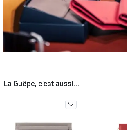
La Guêpe, c'est aussi...