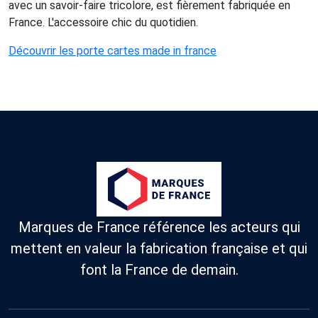
avec un savoir-faire tricolore, est fièrement fabriquée en
France. L'accessoire chic du quotidien.
Découvrir les porte cartes made in france
Marques de France référence les acteurs qui
mettent en valeur la fabrication française et qui
font la France de demain.