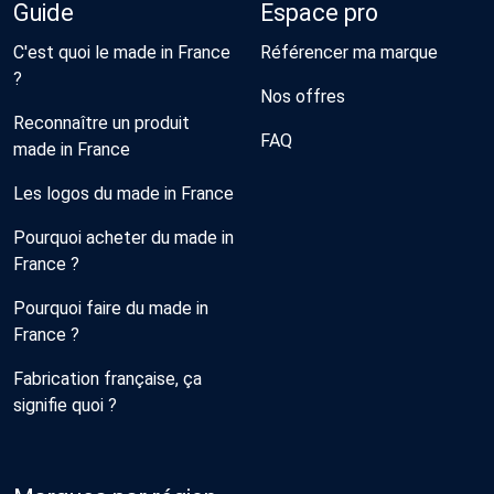
Guide
Espace pro
C'est quoi le made in France
Référencer ma marque
?
Nos offres
Reconnaître un produit
FAQ
made in France
Les logos du made in France
Pourquoi acheter du made in
France ?
Pourquoi faire du made in
France ?
Fabrication française, ça
signifie quoi ?