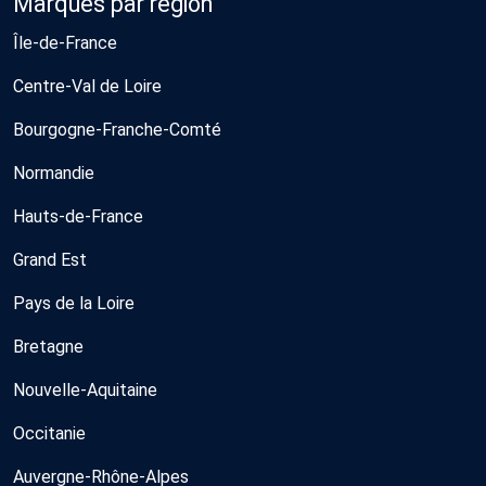
Marques par région
Île-de-France
Centre-Val de Loire
Bourgogne-Franche-Comté
Normandie
Hauts-de-France
Grand Est
Pays de la Loire
Bretagne
Nouvelle-Aquitaine
Occitanie
Auvergne-Rhône-Alpes