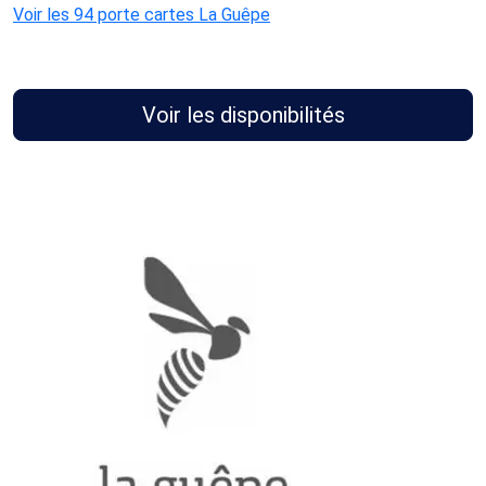
Voir les 94 porte cartes La Guêpe
Voir les disponibilités