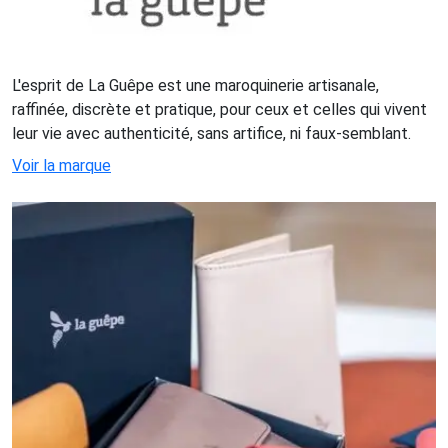
L'esprit de La Guêpe est une maroquinerie artisanale,
raffinée, discrète et pratique, pour ceux et celles qui vivent
leur vie avec authenticité, sans artifice, ni faux-semblant.
Voir la marque