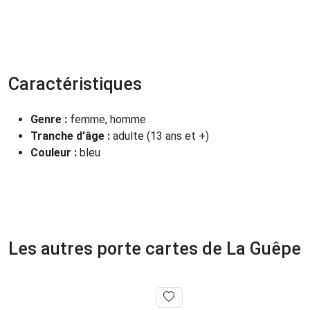
Caractéristiques
Genre :
femme, homme
Tranche d'âge :
adulte (13 ans et +)
Couleur :
bleu
Les autres porte cartes de La Guêpe