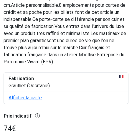
cm.Article personnalisable.8 emplacements pour cartes de
crédit et sa poche pour les billets font de cet article un
indispensable.Ce porte-carte se différencie par son cuir et
sa qualité de fabrication.Vous entrez dans l'univers du luxe
avec un produit très raffiné et minimaliste.Les matériaux de
premier plan garantissent une durée de vie que l'on ne
trouve plus aujourd'hui sur le marché.Cuir français et
fabrication française dans un atelier labellisé Entreprise du
Patrimoine Vivant (EPV)
Fabrication
Graulhet (Occitanie)
Afficher la carte
Prix indicatif
74
€