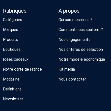
Rubriques
À propos
Catégories
Qui sommes-nous ?
Marques
Comment nous soutenir ?
Produits
Nos engagements
Boutiques
Nos critères de sélection
Idées cadeaux
Notre modèle économique
Notre carte de France
Kit média
Magazine
Nous contacter
Définitions
Newsletter