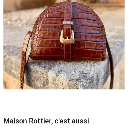
Maison Rottier, c'est aussi...