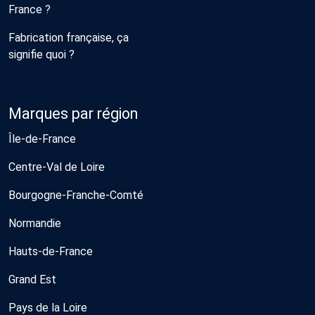
France ?
Fabrication française, ça
signifie quoi ?
Marques par région
Île-de-France
Centre-Val de Loire
Bourgogne-Franche-Comté
Normandie
Hauts-de-France
Grand Est
Pays de la Loire