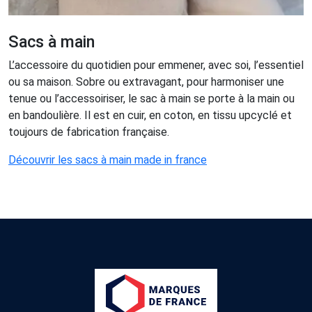
Sacs à main
L’accessoire du quotidien pour emmener, avec soi, l’essentiel
ou sa maison. Sobre ou extravagant, pour harmoniser une
tenue ou l’accessoiriser, le sac à main se porte à la main ou
en bandoulière. Il est en cuir, en coton, en tissu upcyclé et
toujours de fabrication française.
Découvrir les sacs à main made in france