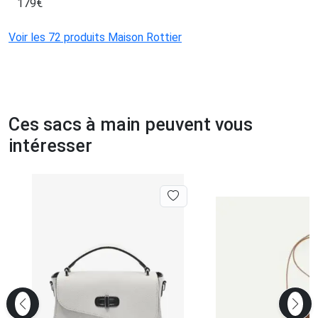
179
€
Voir les 72 produits Maison Rottier
Ces sacs à main peuvent vous
intéresser