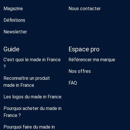
Magazine
Nous contacter
Définitions
Newsletter
Guide
Espace pro
C'est quoi le made in France
Référencer ma marque
?
Nos offres
Reconnaître un produit
FAQ
made in France
Les logos du made in France
Pourquoi acheter du made in
France ?
Pourquoi faire du made in