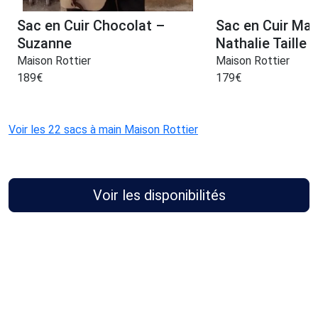
Sac en Cuir Chocolat –
Sac en Cuir Mar
Suzanne
Nathalie Taille 
Maison Rottier
Maison Rottier
189
€
179
€
Voir les 22 sacs à main Maison Rottier
Voir les disponibilités