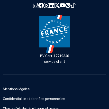
BV Cert. 17719340
service client
Mentions légales
Confidentialité et données personnelles
Charte d'éligibilité, éthique et usage