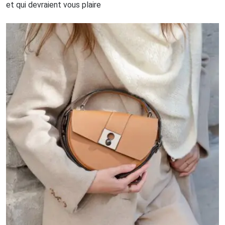
et qui devraient vous plaire