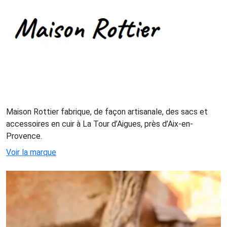
Maison Rottier fabrique, de façon artisanale, des sacs et
accessoires en cuir à La Tour d’Aigues, près d’Aix-en-
Provence.
Voir la marque