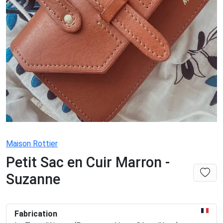
Maison Rottier
Petit Sac en Cuir Marron -
Suzanne
Fabrication