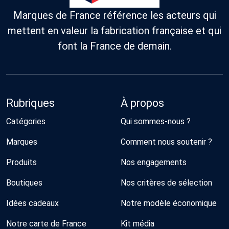
Marques de France référence les acteurs qui
mettent en valeur la fabrication française et qui
font la France de demain.
Rubriques
À propos
Catégories
Qui sommes-nous ?
Marques
Comment nous soutenir ?
Produits
Nos engagements
Boutiques
Nos critères de sélection
Idées cadeaux
Notre modèle économique
Notre carte de France
Kit média