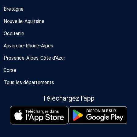
Bretagne
Nouvelle-Aquitaine
Occitanie
Auvergne-Rhône-Alpes
Provence-Alpes-Côte d'Azur
Corse
Tous les départements
Téléchargez l'app