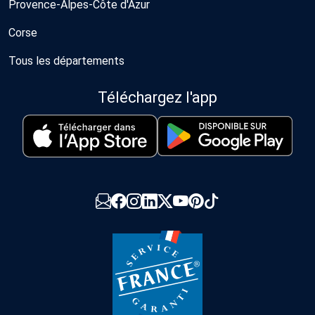
Provence-Alpes-Côte d'Azur
Corse
Tous les départements
Téléchargez l'app