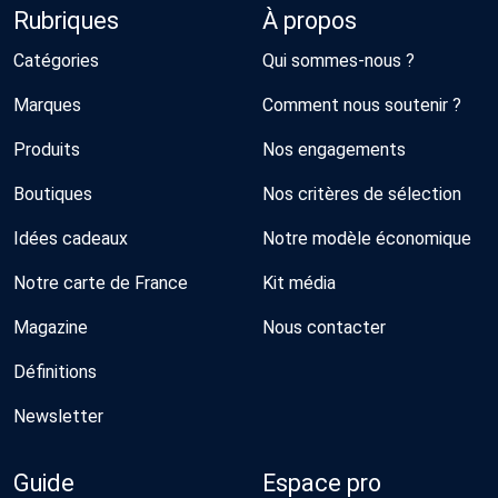
Rubriques
À propos
Catégories
Qui sommes-nous ?
Marques
Comment nous soutenir ?
Produits
Nos engagements
Boutiques
Nos critères de sélection
Idées cadeaux
Notre modèle économique
Notre carte de France
Kit média
Magazine
Nous contacter
Définitions
Newsletter
Guide
Espace pro