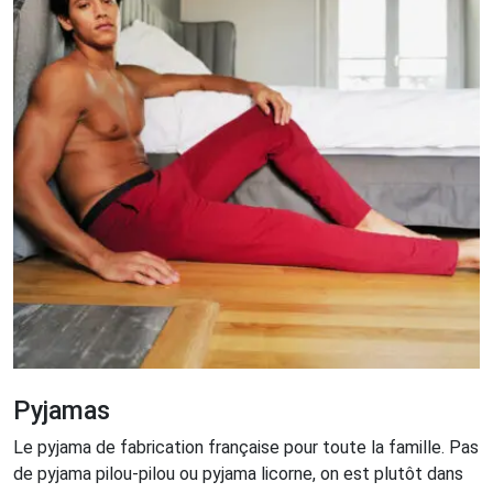
Pyjamas
Le pyjama de fabrication française pour toute la famille. Pas
de pyjama pilou-pilou ou pyjama licorne, on est plutôt dans