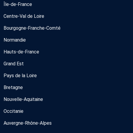
Île-de-France
Centre-Val de Loire
Bourgogne-Franche-Comté
Normandie
Hauts-de-France
Grand Est
Pays de la Loire
Bretagne
Nouvelle-Aquitaine
Occitanie
Auvergne-Rhône-Alpes