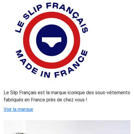
Le Slip Français est la marque iconique des sous-vêtements
fabriqués en France près de chez vous !
Voir la marque