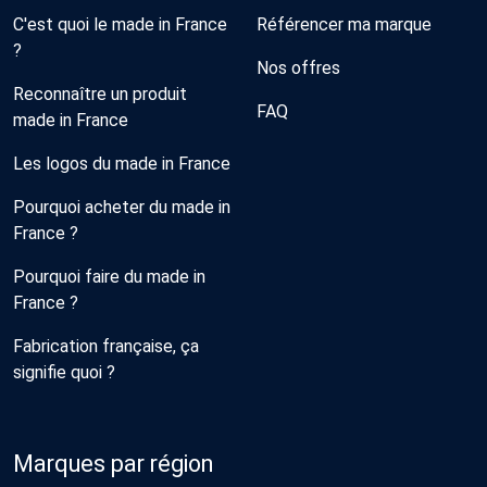
C'est quoi le made in France
Référencer ma marque
?
Nos offres
Reconnaître un produit
FAQ
made in France
Les logos du made in France
Pourquoi acheter du made in
France ?
Pourquoi faire du made in
France ?
Fabrication française, ça
signifie quoi ?
Marques par région