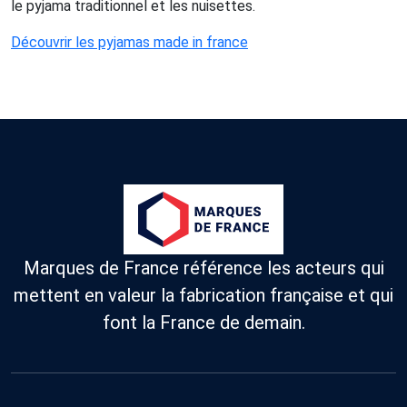
le pyjama traditionnel et les nuisettes.
Découvrir les pyjamas made in france
Marques de France référence les acteurs qui
mettent en valeur la fabrication française et qui
font la France de demain.