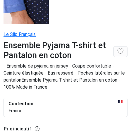
Le Slip Français
Ensemble Pyjama T-shirt et
Pantalon en coton
- Ensemble de pyjama en jersey - Coupe confortable -
Ceinture élastiquée - Bas resserré - Poches latérales sur le
pantalonEnsemble Pyjama T-shirt et Pantalon en coton -
100% Made in France
Confection
France
Prix indicatif