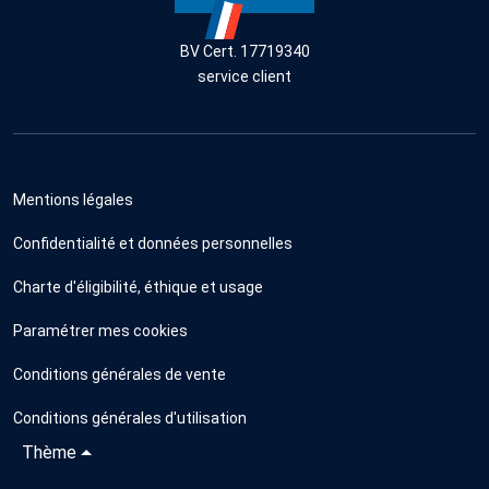
BV Cert. 17719340
service client
Mentions légales
Confidentialité et données personnelles
Charte d'éligibilité, éthique et usage
Paramétrer mes cookies
Conditions générales de vente
Conditions générales d'utilisation
Thème