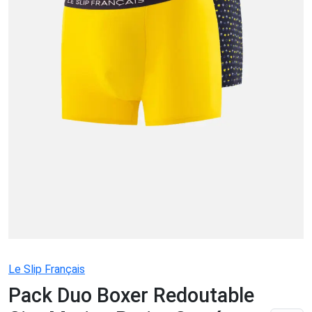
Le Slip Français
Pack Duo Boxer Redoutable