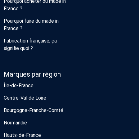
Pourquoi acheter du made in
France ?
Pourquoi faire du made in
France ?
Fabrication française, ça
signifie quoi ?
Marques par région
Île-de-France
Centre-Val de Loire
Bourgogne-Franche-Comté
Normandie
Hauts-de-France