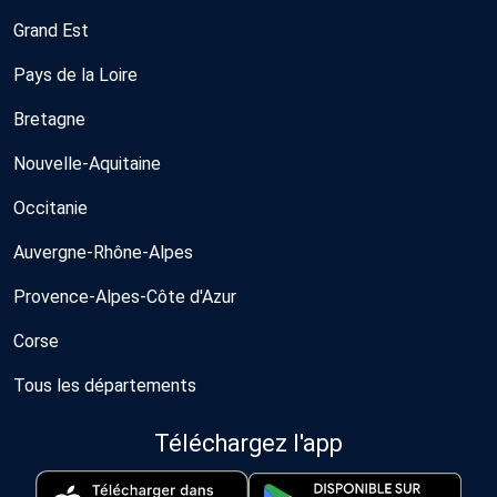
Grand Est
Pays de la Loire
Bretagne
Nouvelle-Aquitaine
Occitanie
Auvergne-Rhône-Alpes
Provence-Alpes-Côte d'Azur
Corse
Tous les départements
Téléchargez l'app