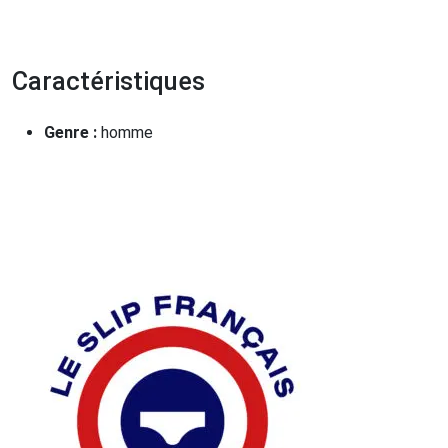
Caractéristiques
Genre :
homme