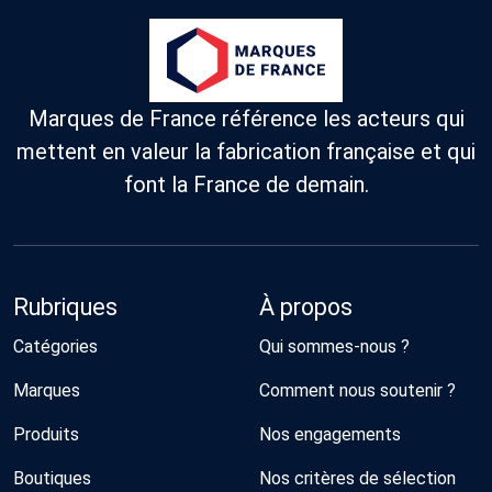
Marques de France référence les acteurs qui
mettent en valeur la fabrication française et qui
font la France de demain.
Rubriques
À propos
Catégories
Qui sommes-nous ?
Marques
Comment nous soutenir ?
Produits
Nos engagements
Boutiques
Nos critères de sélection