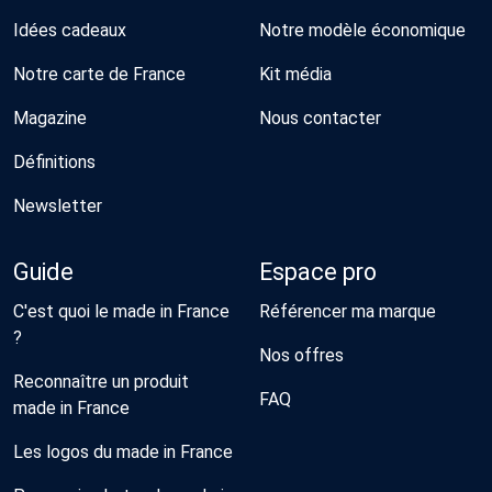
Idées cadeaux
Notre modèle économique
Notre carte de France
Kit média
Magazine
Nous contacter
Définitions
Newsletter
Guide
Espace pro
C'est quoi le made in France
Référencer ma marque
?
Nos offres
Reconnaître un produit
FAQ
made in France
Les logos du made in France