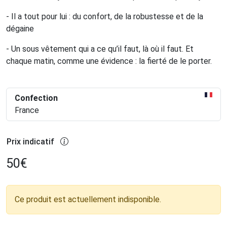
- Il a tout pour lui : du confort, de la robustesse et de la
dégaine
- Un sous vêtement qui a ce qu’il faut, là où il faut. Et
chaque matin, comme une évidence : la fierté de le porter.
Confection
France
Prix indicatif
50
€
Ce produit est actuellement indisponible.