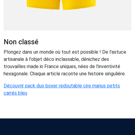
Non classé
Plongez dans un monde où tout est possible ! De l'astuce
artisanale à l'objet déco inclassable, dénichez des
trouvailles made in France uniques, nées de l'inventivité
hexagonale. Chaque article raconte une histoire singulière.
Découvrir pack duo boxer redoutable cire marius petits
carrés bleu