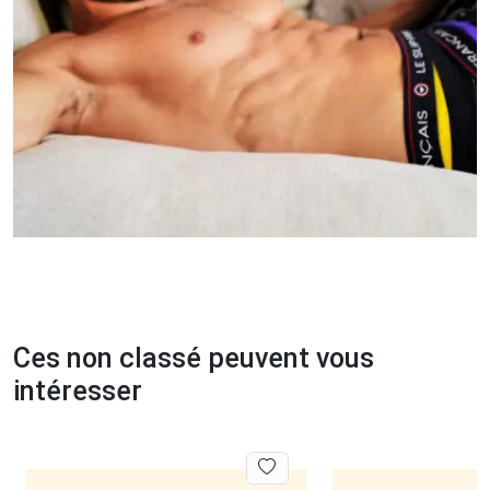
Ces non classé peuvent vous
intéresser