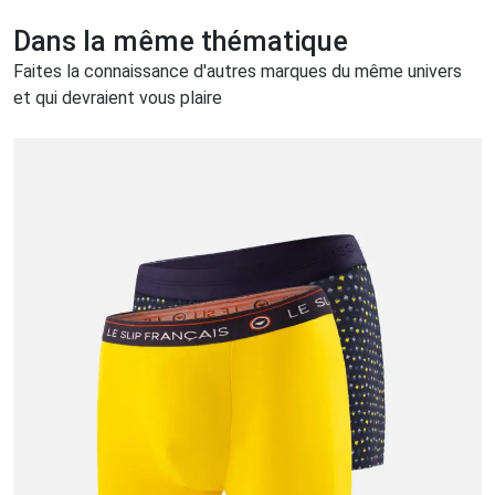
Dans la même thématique
Faites la connaissance d'autres marques du même univers
et qui devraient vous plaire