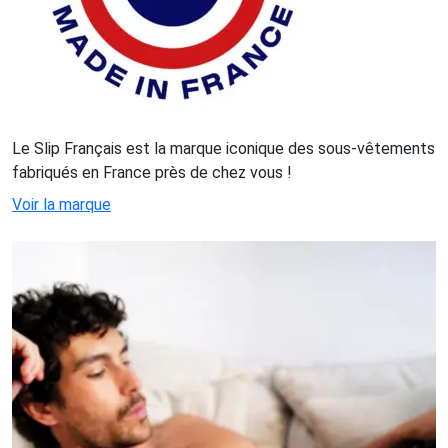
Le Slip Français est la marque iconique des sous-vêtements
fabriqués en France près de chez vous !
Voir la marque