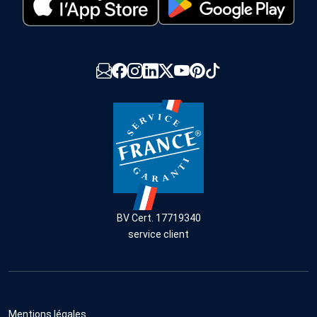
BV Cert. 17719340
service client
Mentions légales