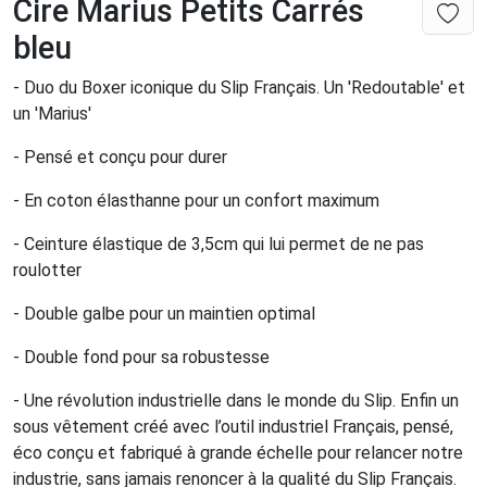
Cire Marius Petits Carrés
bleu
- Duo du Boxer iconique du Slip Français. Un 'Redoutable' et
un 'Marius'
- Pensé et conçu pour durer
- En coton élasthanne pour un confort maximum
- Ceinture élastique de 3,5cm qui lui permet de ne pas
roulotter
- Double galbe pour un maintien optimal
- Double fond pour sa robustesse
- Une révolution industrielle dans le monde du Slip. Enfin un
sous vêtement créé avec l’outil industriel Français, pensé,
éco conçu et fabriqué à grande échelle pour relancer notre
industrie, sans jamais renoncer à la qualité du Slip Français.