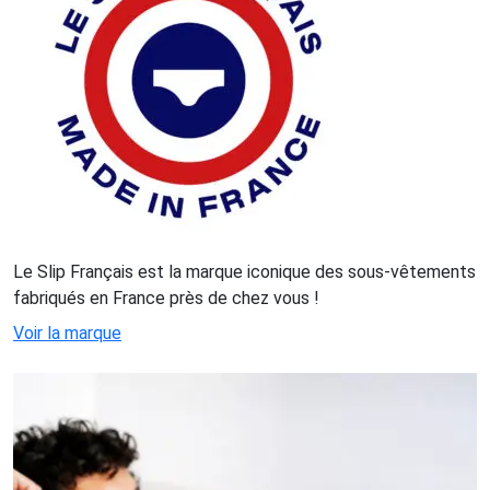
Le Slip Français est la marque iconique des sous-vêtements
fabriqués en France près de chez vous !
Voir la marque