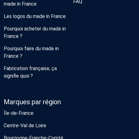
FAQ
made in France
Les logos du made in France
Pourquoi acheter du made in
France ?
Pourquoi faire du made in
France ?
Fabrication française, ça
signifie quoi ?
Marques par région
Île-de-France
Centre-Val de Loire
Bourgogne-Franche-Comté