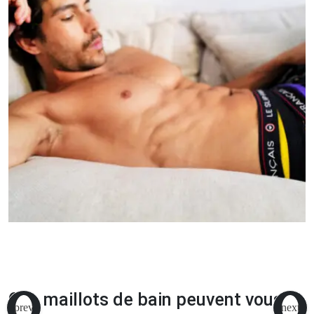
Ces maillots de bain peuvent vous