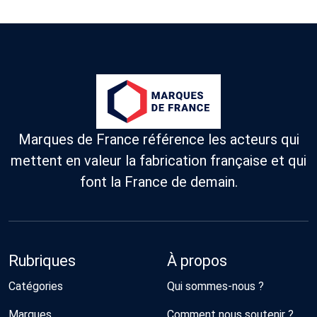
Marques de France référence les acteurs qui
mettent en valeur la fabrication française et qui
font la France de demain.
Rubriques
À propos
Catégories
Qui sommes-nous ?
Marques
Comment nous soutenir ?