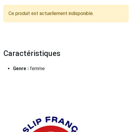
Ce produit est actuellement indisponible.
Caractéristiques
Genre :
femme