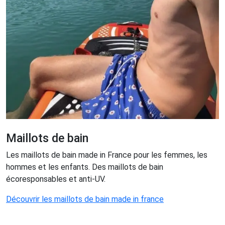
Maillots de bain
Les maillots de bain made in France pour les femmes, les
hommes et les enfants. Des maillots de bain
écoresponsables et anti-UV.
Découvrir les maillots de bain made in france