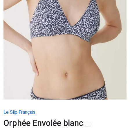
Le Slip Français
Orphée Envolée blanc