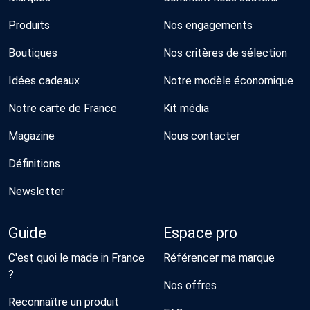
Produits
Nos engagements
Boutiques
Nos critères de sélection
Idées cadeaux
Notre modèle économique
Notre carte de France
Kit média
Magazine
Nous contacter
Définitions
Newsletter
Guide
Espace pro
C'est quoi le made in France
Référencer ma marque
?
Nos offres
Reconnaître un produit