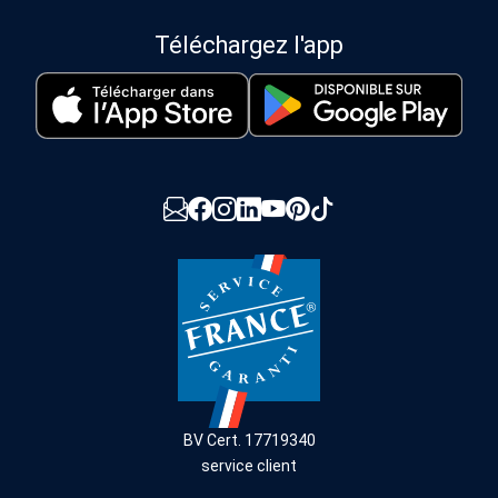
Téléchargez l'app
BV Cert. 17719340
service client