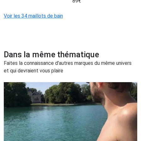
89
€
Voir les 34 maillots de bain
Dans la même thématique
Faites la connaissance d'autres marques du même univers
et qui devraient vous plaire