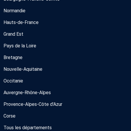
Normandie
Hauts-de-France
Grand Est
Pays de la Loire
Bretagne
Nouvelle-Aquitaine
Occitanie
Auvergne-Rhône-Alpes
Provence-Alpes-Côte d'Azur
Corse
Tous les départements