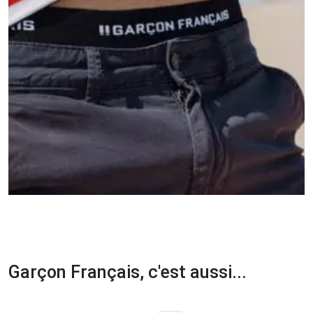
Garçon Français, c'est aussi...