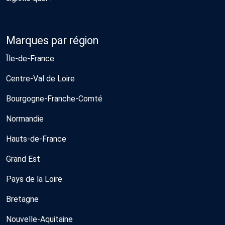
Marques par région
Île-de-France
Centre-Val de Loire
Bourgogne-Franche-Comté
Normandie
Hauts-de-France
Grand Est
Pays de la Loire
Bretagne
Nouvelle-Aquitaine