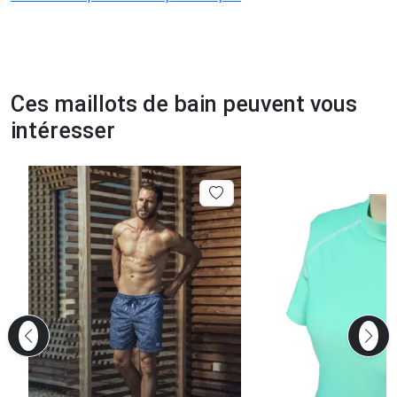
Ces maillots de bain peuvent vous
intéresser