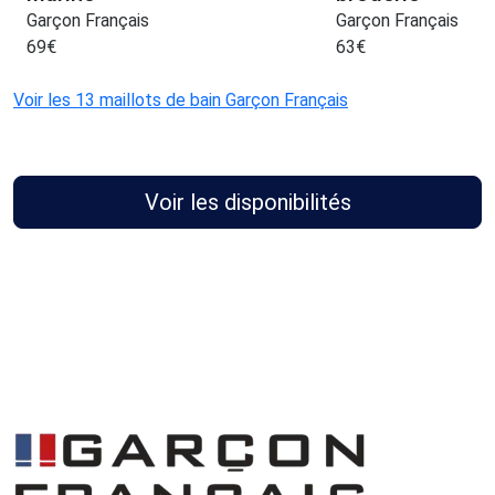
Garçon Français
Garçon Français
69
€
63
€
Voir les 13 maillots de bain Garçon Français
Voir les disponibilités