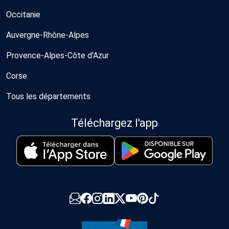
Occitanie
Auvergne-Rhône-Alpes
Provence-Alpes-Côte d'Azur
Corse
Tous les départements
Téléchargez l'app