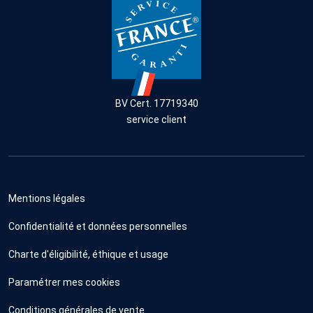
BV Cert. 17719340
service client
Mentions légales
Confidentialité et données personnelles
Charte d'éligibilité, éthique et usage
Paramétrer mes cookies
Conditions générales de vente