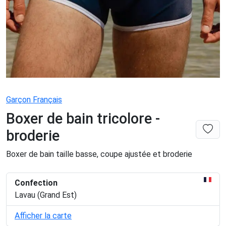
Garçon Français
Boxer de bain tricolore -
broderie
Boxer de bain taille basse, coupe ajustée et broderie
Confection
Lavau (Grand Est)
Afficher la carte