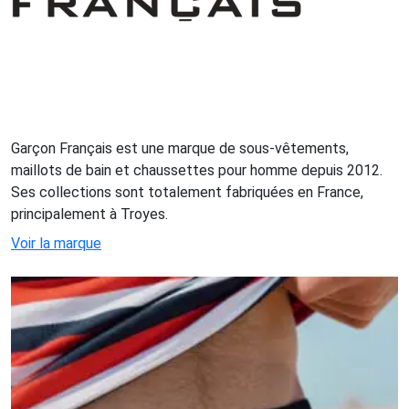
Garçon Français est une marque de sous-vêtements,
maillots de bain et chaussettes pour homme depuis 2012.
Ses collections sont totalement fabriquées en France,
principalement à Troyes.
Voir la marque