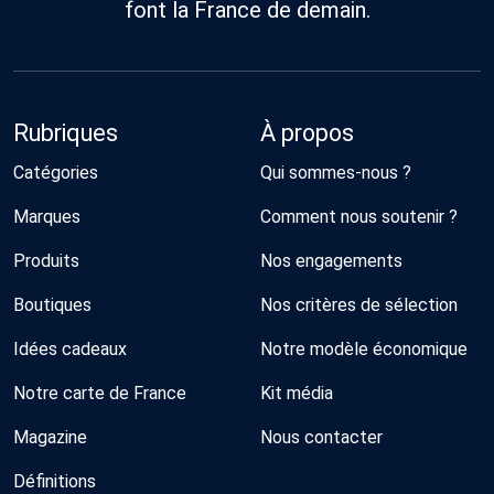
font la France de demain.
Rubriques
À propos
Catégories
Qui sommes-nous ?
Marques
Comment nous soutenir ?
Produits
Nos engagements
Boutiques
Nos critères de sélection
Idées cadeaux
Notre modèle économique
Notre carte de France
Kit média
Magazine
Nous contacter
Définitions