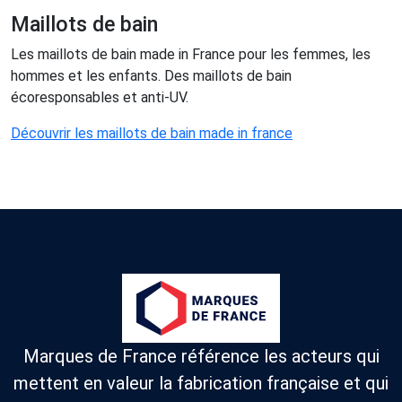
Maillots de bain
Les maillots de bain made in France pour les femmes, les
hommes et les enfants. Des maillots de bain
écoresponsables et anti-UV.
Découvrir les maillots de bain made in france
Marques de France référence les acteurs qui
mettent en valeur la fabrication française et qui