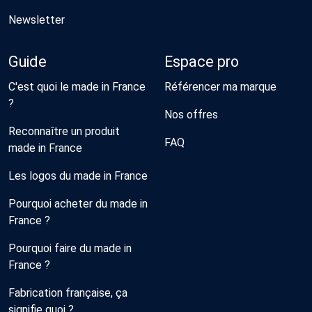
Newsletter
Guide
Espace pro
C'est quoi le made in France
Référencer ma marque
?
Nos offres
Reconnaître un produit
FAQ
made in France
Les logos du made in France
Pourquoi acheter du made in
France ?
Pourquoi faire du made in
France ?
Fabrication française, ça
signifie quoi ?