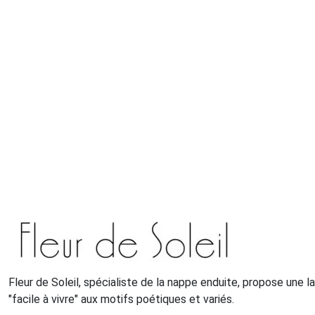
Fleur de Soleil, spécialiste de la nappe enduite, propose une 
"facile à vivre" aux motifs poétiques et variés.