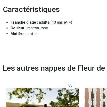
Caractéristiques
Tranche d'âge :
adulte (13 ans et +)
Couleur :
marron, rose
Matière :
coton
Les autres nappes de Fleur de 