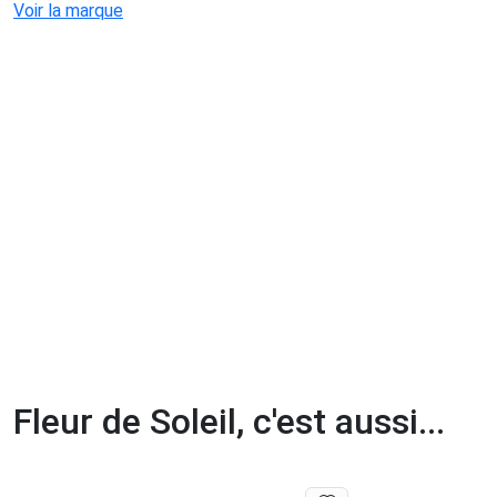
Voir la marque
Fleur de Soleil, c'est aussi...