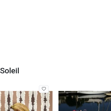
Soleil