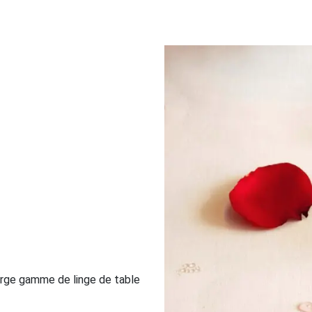
large gamme de linge de table