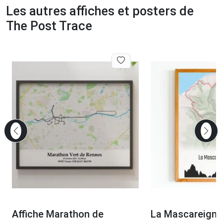
Les autres affiches et posters de
The Post Trace
Affiche Marathon de
La Mascareign