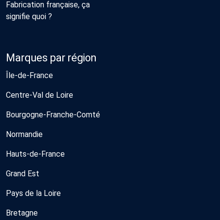
Fabrication française, ça
signifie quoi ?
Marques par région
Île-de-France
Centre-Val de Loire
Bourgogne-Franche-Comté
Normandie
Hauts-de-France
Grand Est
Pays de la Loire
Bretagne