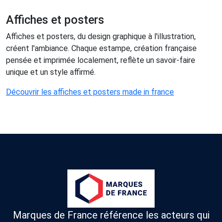
Affiches et posters
Affiches et posters, du design graphique à l'illustration,
créent l'ambiance. Chaque estampe, création française
pensée et imprimée localement, reflète un savoir-faire
unique et un style affirmé.
Découvrir les affiches et posters made in france
Marques de France référence les acteurs qui