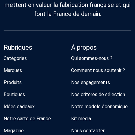
mettent en valeur la fabrication française et qui
font la France de demain.
Rubriques
À propos
Catégories
Qui sommes-nous ?
Marques
Comment nous soutenir ?
Produits
Nos engagements
Boutiques
Nos critères de sélection
Idées cadeaux
Notre modèle économique
Notre carte de France
Kit média
Magazine
Nous contacter