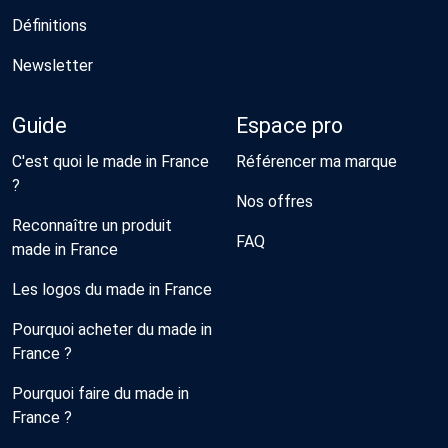
Définitions
Newsletter
Guide
Espace pro
C'est quoi le made in France
Référencer ma marque
?
Nos offres
Reconnaître un produit
FAQ
made in France
Les logos du made in France
Pourquoi acheter du made in
France ?
Pourquoi faire du made in
France ?