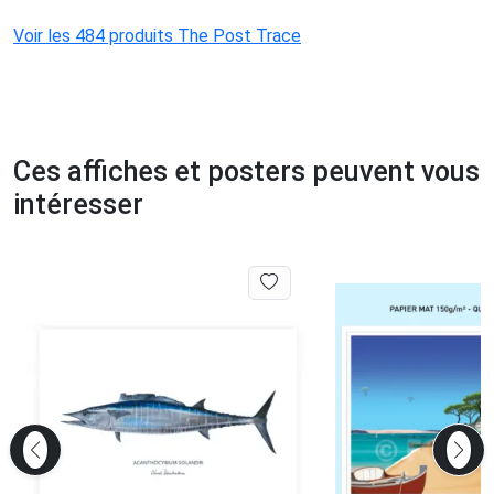
Voir les 484 produits The Post Trace
Ces affiches et posters peuvent vous
intéresser