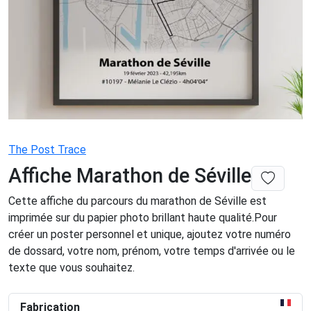
The Post Trace
Affiche Marathon de Séville
Cette affiche du parcours du marathon de Séville est
imprimée sur du papier photo brillant haute qualité.Pour
créer un poster personnel et unique, ajoutez votre numéro
de dossard, votre nom, prénom, votre temps d'arrivée ou le
texte que vous souhaitez.
Fabrication