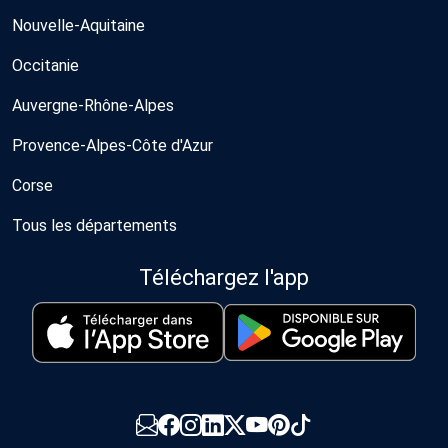
Nouvelle-Aquitaine
Occitanie
Auvergne-Rhône-Alpes
Provence-Alpes-Côte d'Azur
Corse
Tous les départements
Téléchargez l'app