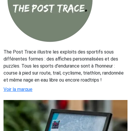
The Post Trace illustre les exploits des sportifs sous
différentes formes : des affiches personnalisées et des
puzzles. Tous les sports d'endurance sont à l'honneur :
course à pied sur route, trail, cyclisme, triathlon, randonnée
et même nage en eau libre ou encore roadtrips !
Voir la marque