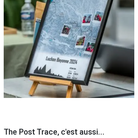
The Post Trace, c'est aussi...