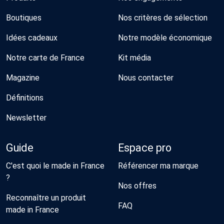
Boutiques
Nos critères de sélection
Idées cadeaux
Notre modèle économique
Notre carte de France
Kit média
Magazine
Nous contacter
Définitions
Newsletter
Guide
Espace pro
C'est quoi le made in France
Référencer ma marque
?
Nos offres
Reconnaître un produit
FAQ
made in France