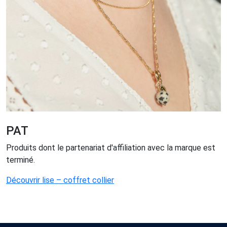
PAT
Produits dont le partenariat d'affiliation avec la marque est
terminé.
Découvrir lise – coffret collier