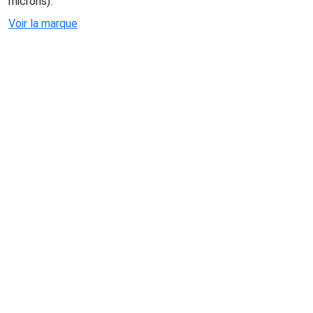
microns).
Voir la marque