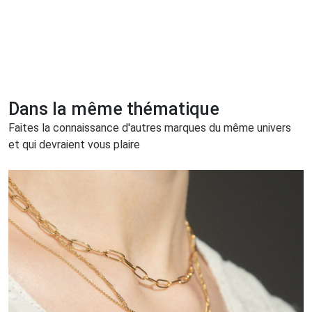
Dans la même thématique
Faites la connaissance d'autres marques du même univers
et qui devraient vous plaire