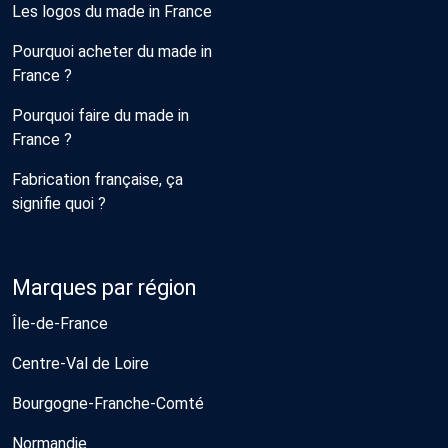
Les logos du made in France
Pourquoi acheter du made in
France ?
Pourquoi faire du made in
France ?
Fabrication française, ça
signifie quoi ?
Marques par région
Île-de-France
Centre-Val de Loire
Bourgogne-Franche-Comté
Normandie