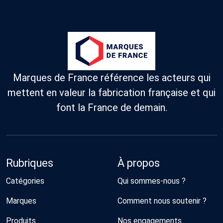
Marques de France référence les acteurs qui
mettent en valeur la fabrication française et qui
font la France de demain.
Rubriques
À propos
Catégories
Qui sommes-nous ?
Marques
Comment nous soutenir ?
Produits
Nos engagements