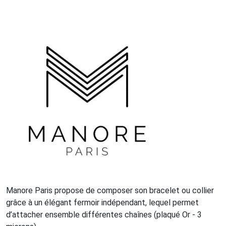
Manore Paris propose de composer son bracelet ou collier
grâce à un élégant fermoir indépendant, lequel permet
d’attacher ensemble différentes chaînes (plaqué Or - 3