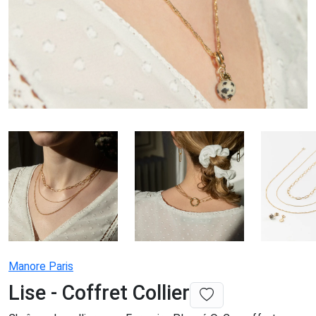
Manore Paris
Lise - Coffret Collier