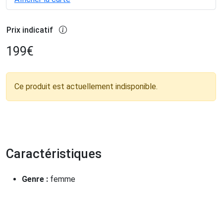
Prix indicatif
199
€
Ce produit est actuellement indisponible.
Caractéristiques
Genre :
femme