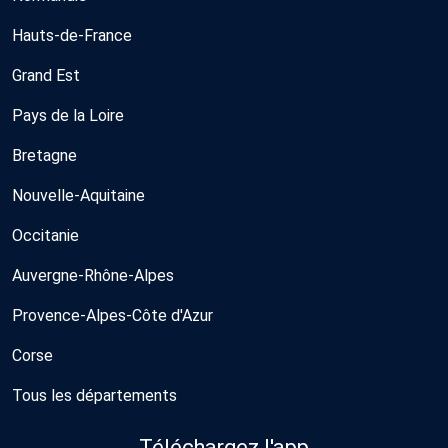
Hauts-de-France
Grand Est
Pays de la Loire
Bretagne
Nouvelle-Aquitaine
Occitanie
Auvergne-Rhône-Alpes
Provence-Alpes-Côte d'Azur
Corse
Tous les départements
Téléchargez l'app