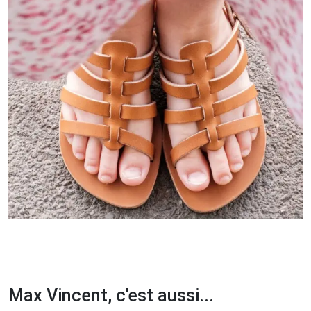
Max Vincent, c'est aussi...