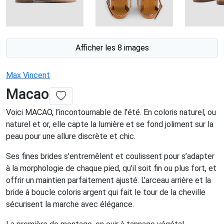
Afficher les 8 images
Max Vincent
Macao
Voici MACAO, l’incontournable de l’été. En coloris naturel, ou
naturel et or, elle capte la lumière et se fond joliment sur la
peau pour une allure discrète et chic.
Ses fines brides s’entremêlent et coulissent pour s’adapter
à la morphologie de chaque pied, qu’il soit fin ou plus fort, et
offrir un maintien parfaitement ajusté. L’arceau arrière et la
bride à boucle coloris argent qui fait le tour de la cheville
sécurisent la marche avec élégance.