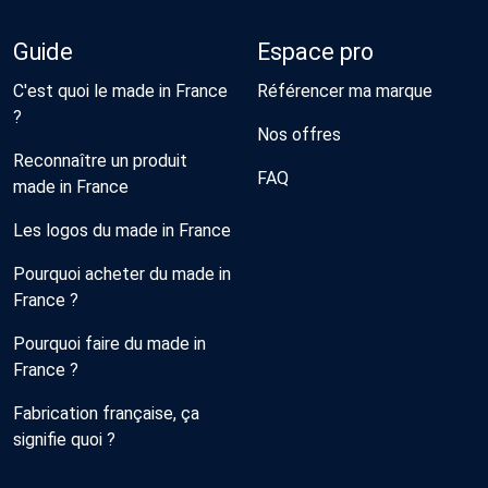
Guide
Espace pro
C'est quoi le made in France
Référencer ma marque
?
Nos offres
Reconnaître un produit
FAQ
made in France
Les logos du made in France
Pourquoi acheter du made in
France ?
Pourquoi faire du made in
France ?
Fabrication française, ça
signifie quoi ?