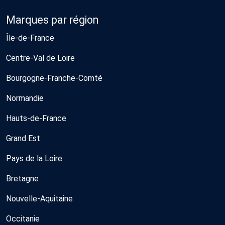
Marques par région
Île-de-France
Centre-Val de Loire
Bourgogne-Franche-Comté
Normandie
Hauts-de-France
Grand Est
Pays de la Loire
Bretagne
Nouvelle-Aquitaine
Occitanie