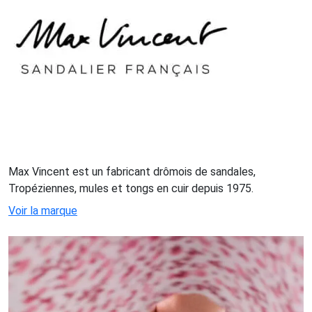
Max Vincent est un fabricant drômois de sandales,
Tropéziennes, mules et tongs en cuir depuis 1975.
Voir la marque