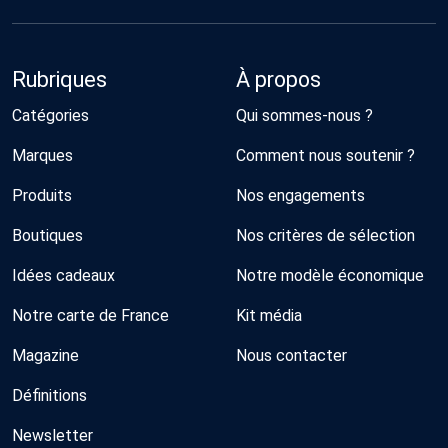
Rubriques
À propos
Catégories
Qui sommes-nous ?
Marques
Comment nous soutenir ?
Produits
Nos engagements
Boutiques
Nos critères de sélection
Idées cadeaux
Notre modèle économique
Notre carte de France
Kit média
Magazine
Nous contacter
Définitions
Newsletter