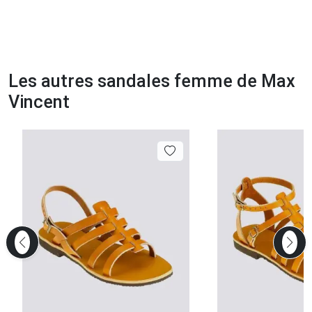
Les autres sandales femme de Max
Vincent