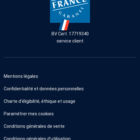
BV Cert. 17719340
service client
Mentions légales
Confidentialité et données personnelles
Charte d'éligibilité, éthique et usage
Paramétrer mes cookies
Conditions générales de vente
Conditions générales d'utilisation