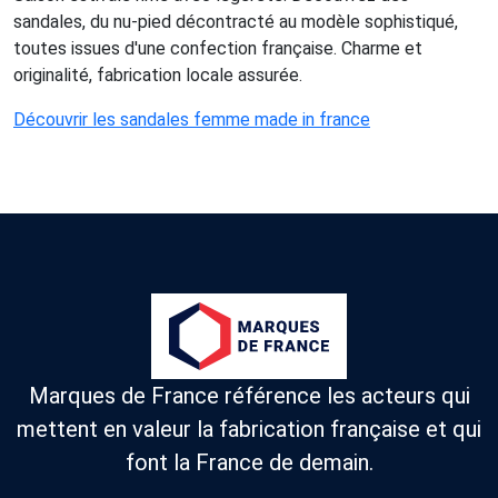
sandales, du nu-pied décontracté au modèle sophistiqué,
toutes issues d'une confection française. Charme et
originalité, fabrication locale assurée.
Découvrir les sandales femme made in france
Marques de France référence les acteurs qui
mettent en valeur la fabrication française et qui
font la France de demain.