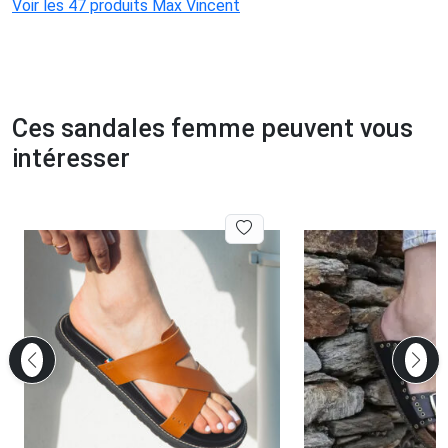
Voir les 47 produits Max Vincent
Ces sandales femme peuvent vous
intéresser