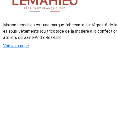
Maison Lemahieu est une marque fabricante. L'intégralité de 
et sous-vêtements (du tricotage de la matière à la confection
ateliers de Saint-André-lez-Lille.
Voir la marque