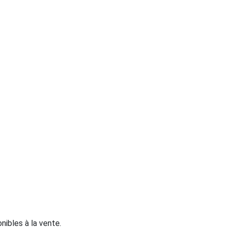
nibles à la vente.