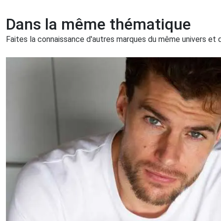
Dans la même thématique
Faites la connaissance d'autres marques du même univers et qu