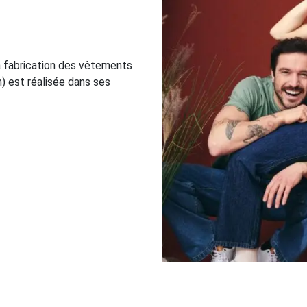
la fabrication des vêtements
) est réalisée dans ses