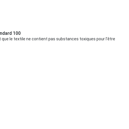
ndard 100
t que le textile ne contient pas substances toxiques pour l’être