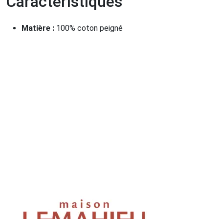
Caractéristiques
Matière :
100% coton peigné