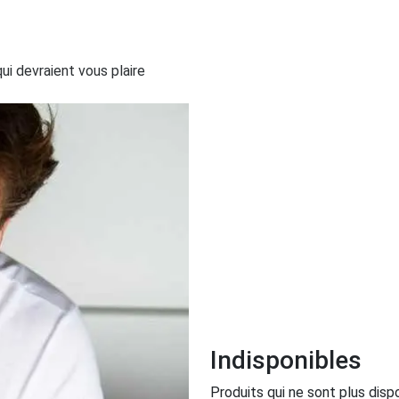
i devraient vous plaire
Indisponibles
Produits qui ne sont plus dispo