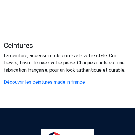
Ceintures
La ceinture, accessoire clé qui révèle votre style. Cuir,
tressé, tissu : trouvez votre pièce. Chaque article est une
fabrication française, pour un look authentique et durable.
Découvrir les ceintures made in france