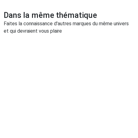
Dans la même thématique
Faites la connaissance d'autres marques du même univers
et qui devraient vous plaire