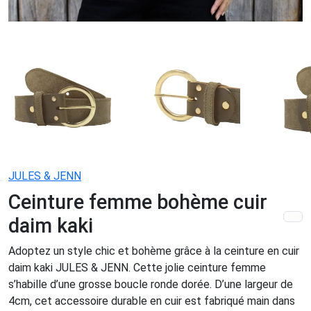
JULES & JENN
Ceinture femme bohème cuir
daim kaki
Adoptez un style chic et bohème grâce à la ceinture en cuir
daim kaki JULES & JENN. Cette jolie ceinture femme
s’habille d’une grosse boucle ronde dorée. D’une largeur de
4cm, cet accessoire durable en cuir est fabriqué main dans