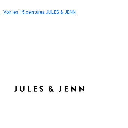
Voir les 15 ceintures JULES & JENN