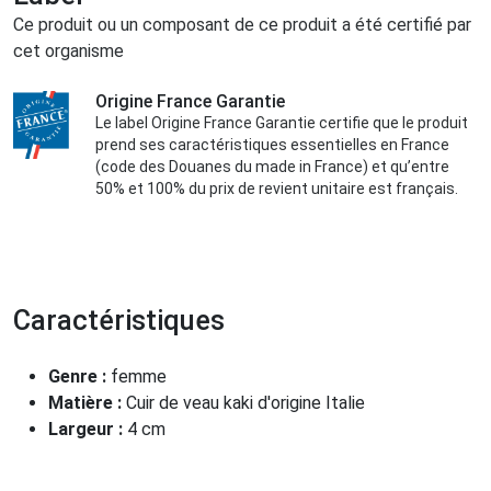
Ce produit ou un composant de ce produit a été certifié par
cet organisme
Origine France Garantie
Le label Origine France Garantie certifie que le produit
prend ses caractéristiques essentielles en France
(code des Douanes du made in France) et qu’entre
50% et 100% du prix de revient unitaire est français.
Caractéristiques
Genre :
femme
Matière :
Cuir de veau kaki d'origine Italie
Largeur :
4 cm