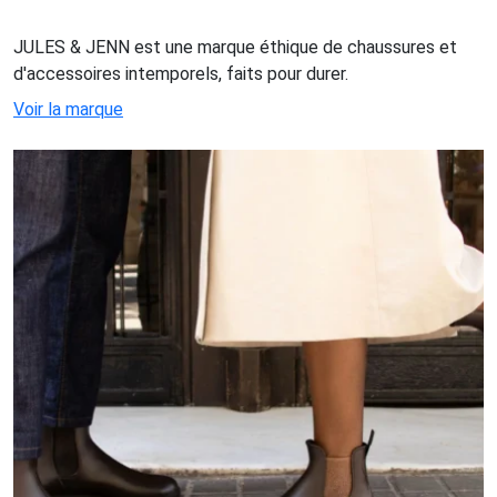
JULES & JENN est une marque éthique de chaussures et
d'accessoires intemporels, faits pour durer.
Voir la marque