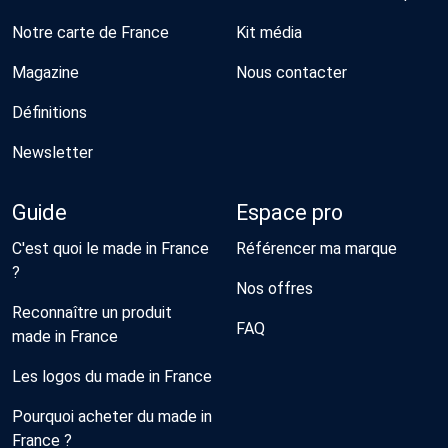
Notre carte de France
Kit média
Magazine
Nous contacter
Définitions
Newsletter
Guide
Espace pro
C'est quoi le made in France
Référencer ma marque
?
Nos offres
Reconnaître un produit
FAQ
made in France
Les logos du made in France
Pourquoi acheter du made in
France ?