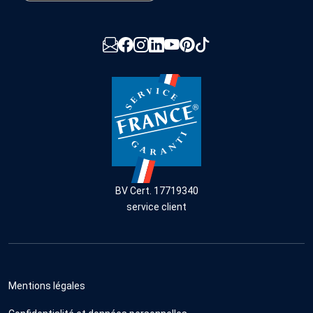
BV Cert. 17719340
service client
Mentions légales