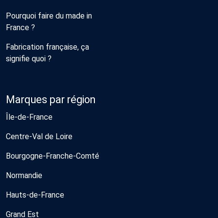
Pourquoi faire du made in
France ?
Fabrication française, ça
signifie quoi ?
Marques par région
Île-de-France
Centre-Val de Loire
Bourgogne-Franche-Comté
Normandie
Hauts-de-France
Grand Est