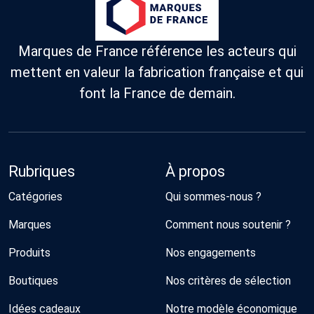
Marques de France référence les acteurs qui
mettent en valeur la fabrication française et qui
font la France de demain.
Rubriques
À propos
Catégories
Qui sommes-nous ?
Marques
Comment nous soutenir ?
Produits
Nos engagements
Boutiques
Nos critères de sélection
Idées cadeaux
Notre modèle économique