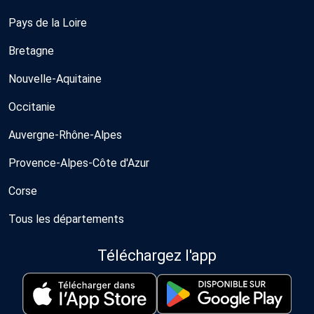
Pays de la Loire
Bretagne
Nouvelle-Aquitaine
Occitanie
Auvergne-Rhône-Alpes
Provence-Alpes-Côte d'Azur
Corse
Tous les départements
Téléchargez l'app