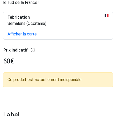
le sud de la France !
Fabrication
Sémalens (Occitanie)
Afficher la carte
Prix indicatif
60
€
Ce produit est actuellement indisponible.
Label