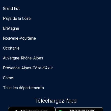
Grand Est
Pays de la Loire
Bretagne
Nouvelle-Aquitaine
Occitanie
Auvergne-Rhône-Alpes
Provence-Alpes-Côte d'Azur
Corse
Tous les départements
Téléchargez l'app