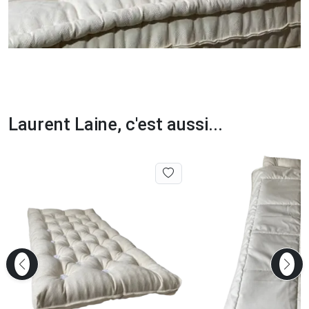
Laurent Laine, c'est aussi...