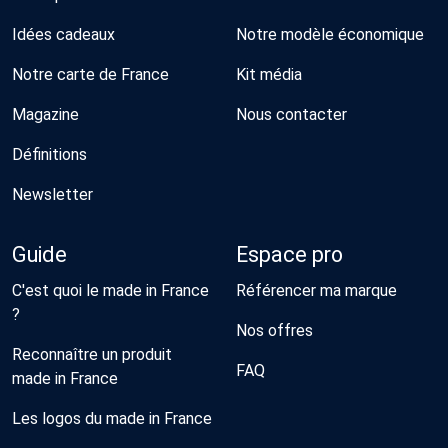
Idées cadeaux
Notre modèle économique
Notre carte de France
Kit média
Magazine
Nous contacter
Définitions
Newsletter
Guide
Espace pro
C'est quoi le made in France
Référencer ma marque
?
Nos offres
Reconnaître un produit
FAQ
made in France
Les logos du made in France