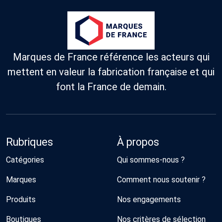
Marques de France référence les acteurs qui
mettent en valeur la fabrication française et qui
font la France de demain.
Rubriques
À propos
Catégories
Qui sommes-nous ?
Marques
Comment nous soutenir ?
Produits
Nos engagements
Boutiques
Nos critères de sélection