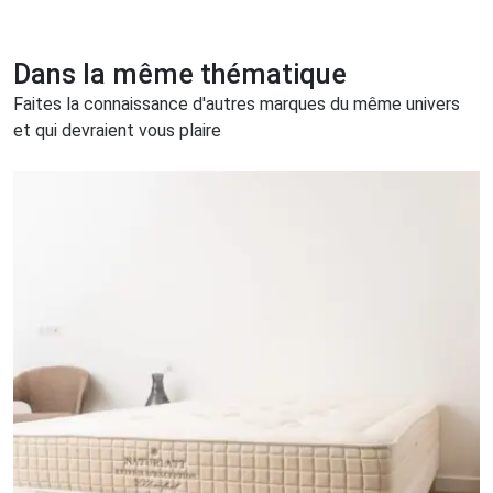
Dans la même thématique
Faites la connaissance d'autres marques du même univers
et qui devraient vous plaire