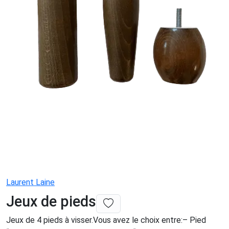
Laurent Laine
Jeux de pieds
Jeux de 4 pieds à visser.Vous avez le choix entre:– Pied