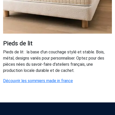
Pieds de lit
Pieds de lit : la base d'un couchage stylé et stable. Bois,
métal, designs variés pour personnaliser. Optez pour des
pièces nées du savoir-faire d'ateliers français, une
production locale durable et de cachet.
Découvrir les sommiers made in france