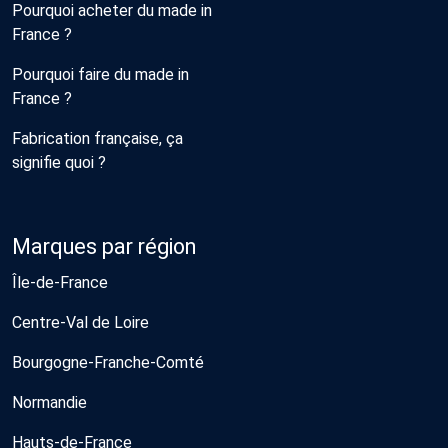
Pourquoi acheter du made in
France ?
Pourquoi faire du made in
France ?
Fabrication française, ça
signifie quoi ?
Marques par région
Île-de-France
Centre-Val de Loire
Bourgogne-Franche-Comté
Normandie
Hauts-de-France