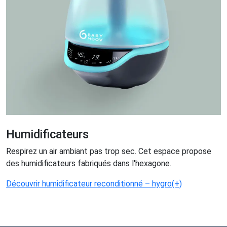
Humidificateurs
Respirez un air ambiant pas trop sec. Cet espace propose
des humidificateurs fabriqués dans l'hexagone.
Découvrir humidificateur reconditionné – hygro(+)