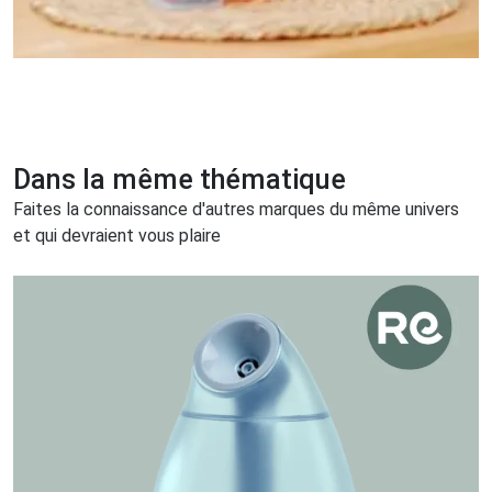
Dans la même thématique
Faites la connaissance d'autres marques du même univers
et qui devraient vous plaire