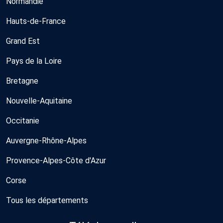
Normandie
Hauts-de-France
Grand Est
Pays de la Loire
Bretagne
Nouvelle-Aquitaine
Occitanie
Auvergne-Rhône-Alpes
Provence-Alpes-Côte d'Azur
Corse
Tous les départements