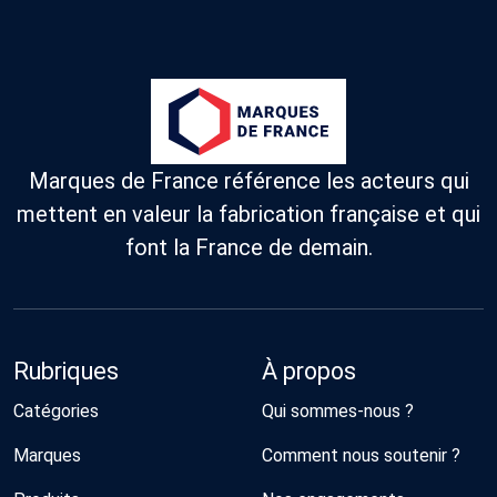
Marques de France référence les acteurs qui
mettent en valeur la fabrication française et qui
font la France de demain.
Rubriques
À propos
Catégories
Qui sommes-nous ?
Marques
Comment nous soutenir ?