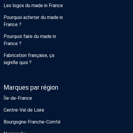
Les logos du made in France
Pourquoi acheter du made in
France ?
Pourquoi faire du made in
France ?
Fabrication française, ça
signifie quoi ?
Marques par région
Île-de-France
Centre-Val de Loire
Bourgogne-Franche-Comté