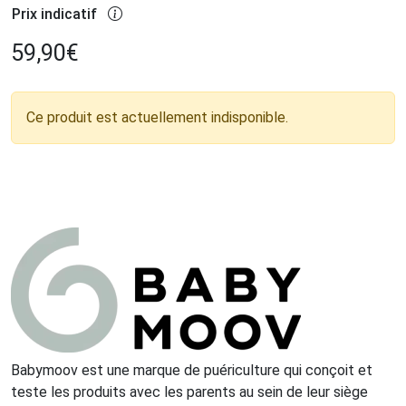
Prix indicatif
59,90
€
Ce produit est actuellement indisponible.
Babymoov est une marque de puériculture qui conçoit et
teste les produits avec les parents au sein de leur siège