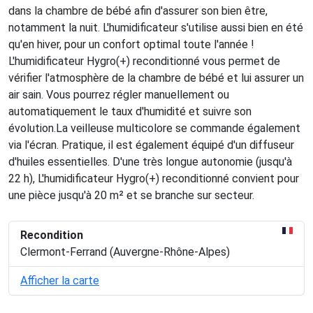
dans la chambre de bébé afin d'assurer son bien être,
notamment la nuit. L'humidificateur s'utilise aussi bien en été
qu'en hiver, pour un confort optimal toute l'année !
L'humidificateur Hygro(+) reconditionné vous permet de
vérifier l'atmosphère de la chambre de bébé et lui assurer un
air sain. Vous pourrez régler manuellement ou
automatiquement le taux d'humidité et suivre son
évolution.La veilleuse multicolore se commande également
via l'écran. Pratique, il est également équipé d'un diffuseur
d'huiles essentielles. D'une très longue autonomie (jusqu'à
22 h), L'humidificateur Hygro(+) reconditionné convient pour
une pièce jusqu'à 20 m² et se branche sur secteur.
Recondition
Clermont-Ferrand (Auvergne-Rhône-Alpes)
Afficher la carte