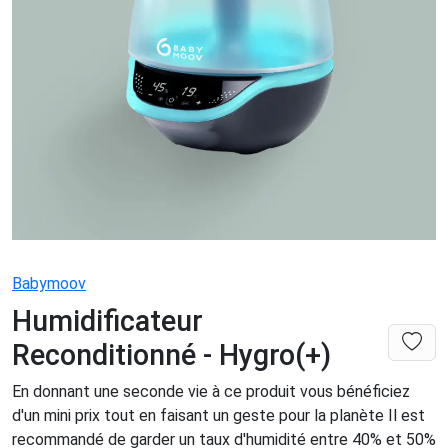
Babymoov
Humidificateur
Reconditionné - Hygro(+)
En donnant une seconde vie à ce produit vous bénéficiez
d'un mini prix tout en faisant un geste pour la planète Il est
recommandé de garder un taux d'humidité entre 40% et 50%