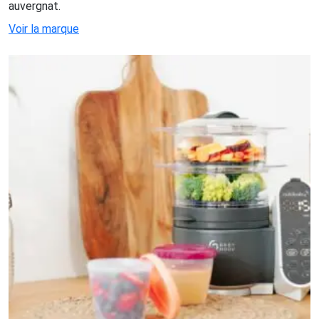
auvergnat.
Voir la marque