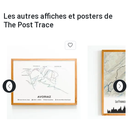
Les autres affiches et posters de
The Post Trace