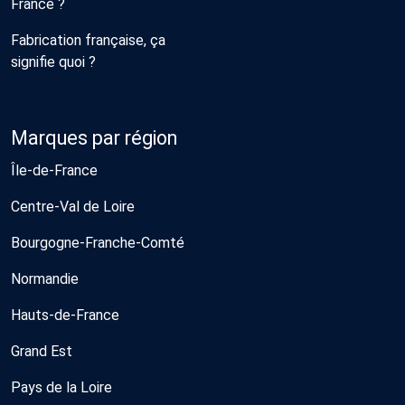
France ?
Fabrication française, ça
signifie quoi ?
Marques par région
Île-de-France
Centre-Val de Loire
Bourgogne-Franche-Comté
Normandie
Hauts-de-France
Grand Est
Pays de la Loire