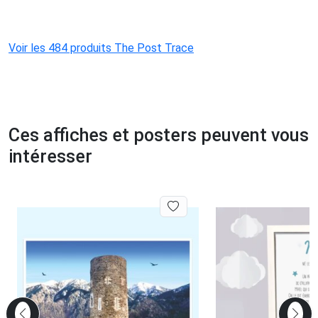
Voir les 484 produits The Post Trace
Ces affiches et posters peuvent vous
intéresser