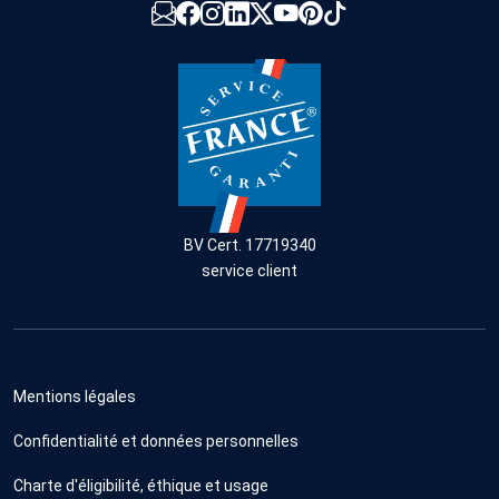
BV Cert. 17719340
service client
Mentions légales
Confidentialité et données personnelles
Charte d'éligibilité, éthique et usage