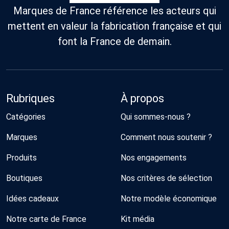
Marques de France référence les acteurs qui
mettent en valeur la fabrication française et qui
font la France de demain.
Rubriques
À propos
Catégories
Qui sommes-nous ?
Marques
Comment nous soutenir ?
Produits
Nos engagements
Boutiques
Nos critères de sélection
Idées cadeaux
Notre modèle économique
Notre carte de France
Kit média