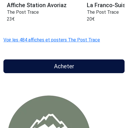
Affiche Station Avoriaz
La Franco-Suis
The Post Trace
The Post Trace
23
€
20
€
Voir les 484 affiches et posters The Post Trace
Acheter