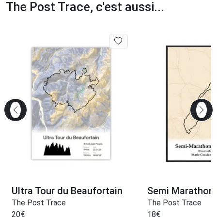
The Post Trace, c'est aussi...
Ultra Tour du Beaufortain
Semi Marathon
The Post Trace
The Post Trace
20
€
18
€