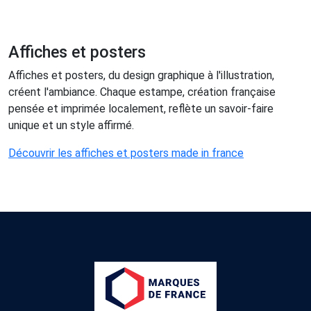
Affiches et posters
Affiches et posters, du design graphique à l'illustration,
créent l'ambiance. Chaque estampe, création française
pensée et imprimée localement, reflète un savoir-faire
unique et un style affirmé.
Découvrir les affiches et posters made in france