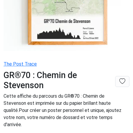
The Post Trace
GR®70 : Chemin de
Stevenson
Cette affiche du parcours du GR®70 : Chemin de
Stevenson est imprimée sur du papier brillant haute
qualité.Pour créer un poster personnel et unique, ajoutez
votre nom, votre numéro de dossard et votre temps
d'arrivée.