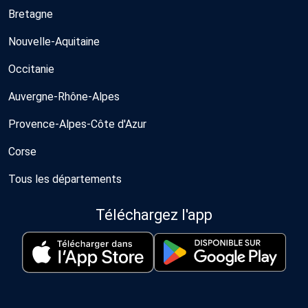
Bretagne
Nouvelle-Aquitaine
Occitanie
Auvergne-Rhône-Alpes
Provence-Alpes-Côte d'Azur
Corse
Tous les départements
Téléchargez l'app