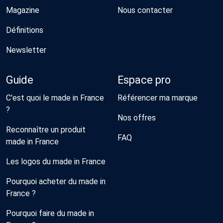
Magazine
Nous contacter
Définitions
Newsletter
Guide
Espace pro
C'est quoi le made in France
Référencer ma marque
?
Nos offres
Reconnaître un produit
FAQ
made in France
Les logos du made in France
Pourquoi acheter du made in
France ?
Pourquoi faire du made in