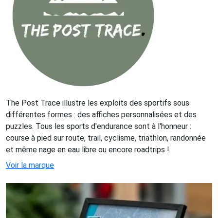
The Post Trace illustre les exploits des sportifs sous
différentes formes : des affiches personnalisées et des
puzzles. Tous les sports d'endurance sont à l'honneur :
course à pied sur route, trail, cyclisme, triathlon, randonnée
et même nage en eau libre ou encore roadtrips !
Voir la marque