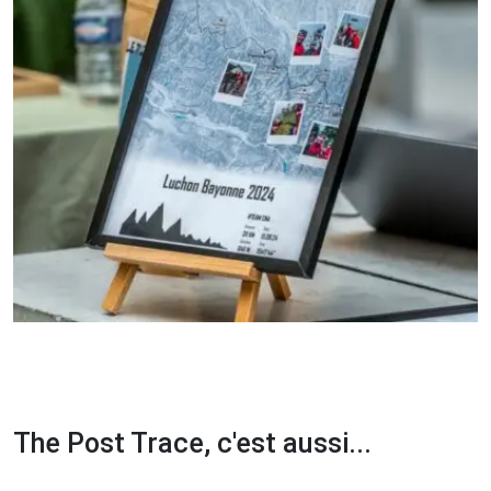
The Post Trace, c'est aussi...