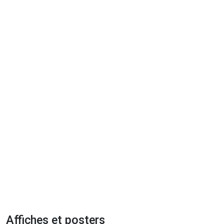
Affiches et posters