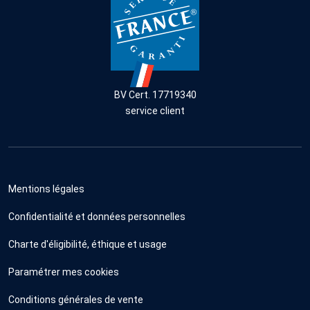
BV Cert. 17719340
service client
Mentions légales
Confidentialité et données personnelles
Charte d'éligibilité, éthique et usage
Paramétrer mes cookies
Conditions générales de vente