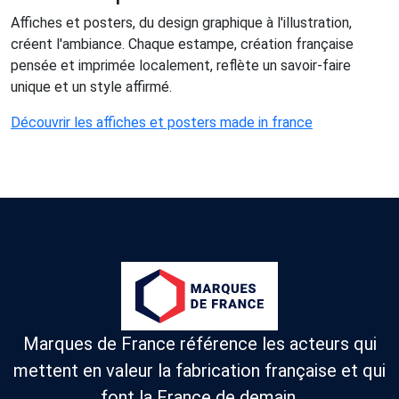
Affiches et posters, du design graphique à l'illustration,
créent l'ambiance. Chaque estampe, création française
pensée et imprimée localement, reflète un savoir-faire
unique et un style affirmé.
Découvrir les affiches et posters made in france
Marques de France référence les acteurs qui
mettent en valeur la fabrication française et qui
font la France de demain.