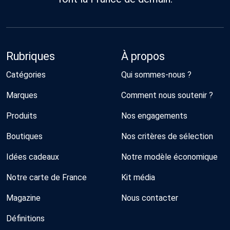
Rubriques
À propos
Catégories
Qui sommes-nous ?
Marques
Comment nous soutenir ?
Produits
Nos engagements
Boutiques
Nos critères de sélection
Idées cadeaux
Notre modèle économique
Notre carte de France
Kit média
Magazine
Nous contacter
Définitions