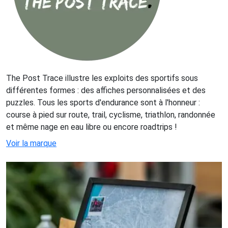
The Post Trace illustre les exploits des sportifs sous
différentes formes : des affiches personnalisées et des
puzzles. Tous les sports d'endurance sont à l'honneur :
course à pied sur route, trail, cyclisme, triathlon, randonnée
et même nage en eau libre ou encore roadtrips !
Voir la marque