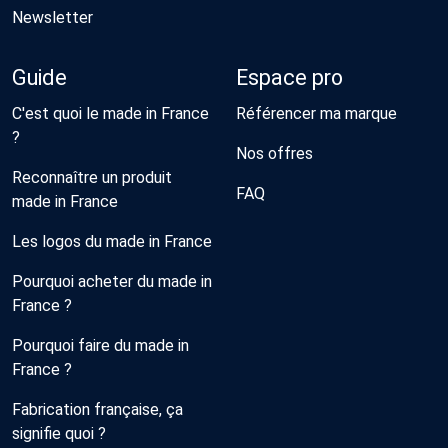
Newsletter
Guide
Espace pro
C'est quoi le made in France
Référencer ma marque
?
Nos offres
Reconnaître un produit
FAQ
made in France
Les logos du made in France
Pourquoi acheter du made in
France ?
Pourquoi faire du made in
France ?
Fabrication française, ça
signifie quoi ?