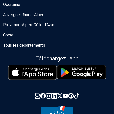
Occitanie
Auvergne-Rhône-Alpes
Provence-Alpes-Côte d'Azur
Corse
Tous les départements
Téléchargez l'app