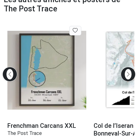
The Post Trace
Frenchman Carcans XXL
Col de l’Iseran 
Bonneval-Sur-A
The Post Trace