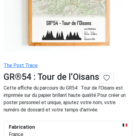
The Post Trace
GR®54 : Tour de l’Oisans
Cette affiche du parcours du GR54 : Tour de l’Oisans est
imprimée sur du papier brillant haute qualité.Pour créer un
poster personnel et unique, ajoutez votre nom, votre
numéro de dossard et votre temps d'arrivée.
Fabrication
France