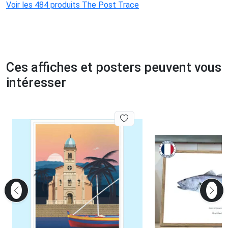
Voir les 484 produits The Post Trace
Ces affiches et posters peuvent vous
intéresser