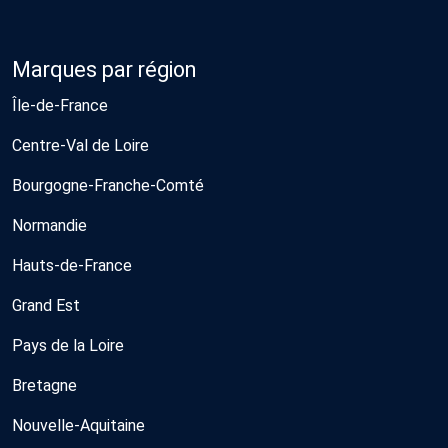
Marques par région
Île-de-France
Centre-Val de Loire
Bourgogne-Franche-Comté
Normandie
Hauts-de-France
Grand Est
Pays de la Loire
Bretagne
Nouvelle-Aquitaine