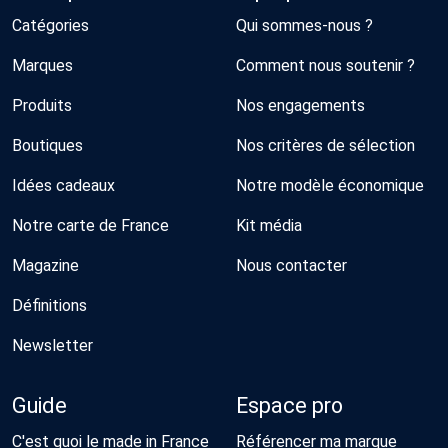
Catégories
Qui sommes-nous ?
Marques
Comment nous soutenir ?
Produits
Nos engagements
Boutiques
Nos critères de sélection
Idées cadeaux
Notre modèle économique
Notre carte de France
Kit média
Magazine
Nous contacter
Définitions
Newsletter
Guide
Espace pro
C'est quoi le made in France
Référencer ma marque