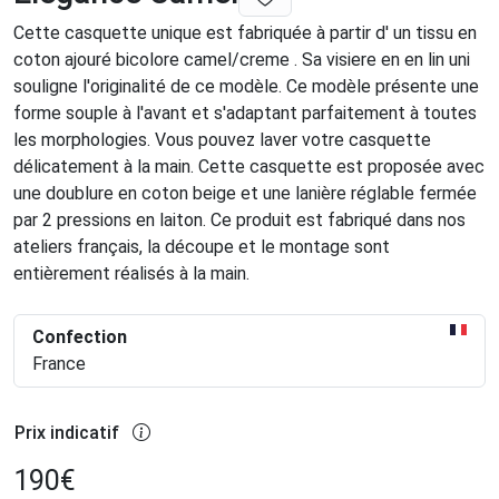
Cette casquette unique est fabriquée à partir d' un tissu en
coton ajouré bicolore camel/creme . Sa visiere en en lin uni
souligne l'originalité de ce modèle. Ce modèle présente une
forme souple à l'avant et s'adaptant parfaitement à toutes
les morphologies. Vous pouvez laver votre casquette
délicatement à la main. Cette casquette est proposée avec
une doublure en coton beige et une lanière réglable fermée
par 2 pressions en laiton. Ce produit est fabriqué dans nos
ateliers français, la découpe et le montage sont
entièrement réalisés à la main.
Confection
France
Prix indicatif
190
€