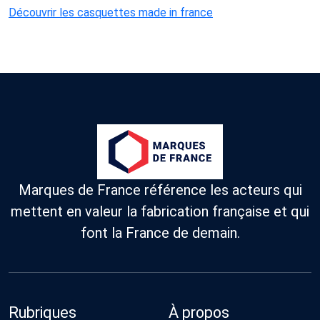
Découvrir les casquettes made in france
Marques de France référence les acteurs qui
mettent en valeur la fabrication française et qui
font la France de demain.
Rubriques
À propos