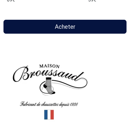
Acheter