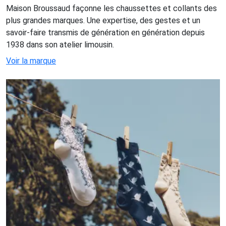
Maison Broussaud façonne les chaussettes et collants des
plus grandes marques. Une expertise, des gestes et un
savoir-faire transmis de génération en génération depuis
1938 dans son atelier limousin.
Voir la marque