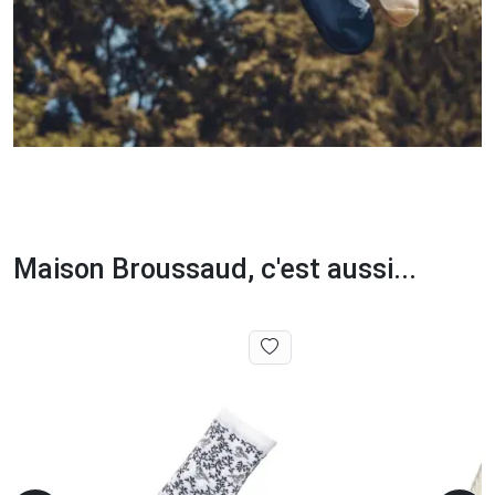
Maison Broussaud, c'est aussi...