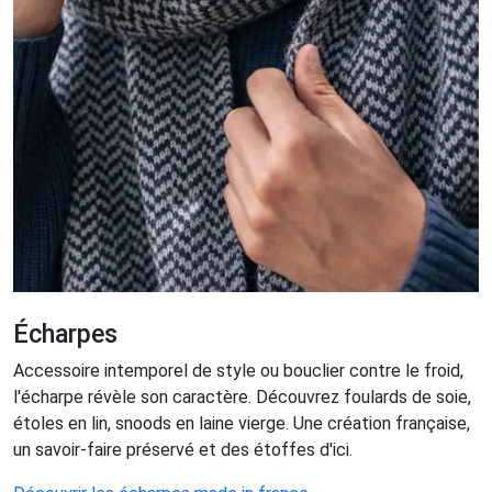
Écharpes
Accessoire intemporel de style ou bouclier contre le froid,
l'écharpe révèle son caractère. Découvrez foulards de soie,
étoles en lin, snoods en laine vierge. Une création française,
un savoir-faire préservé et des étoffes d'ici.