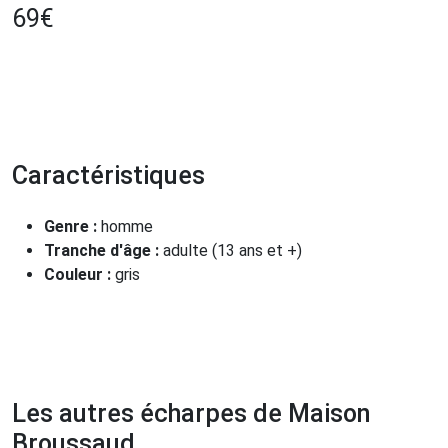
69
€
Caractéristiques
Genre :
homme
Tranche d'âge :
adulte (13 ans et +)
Couleur :
gris
Les autres écharpes de Maison
Broussaud