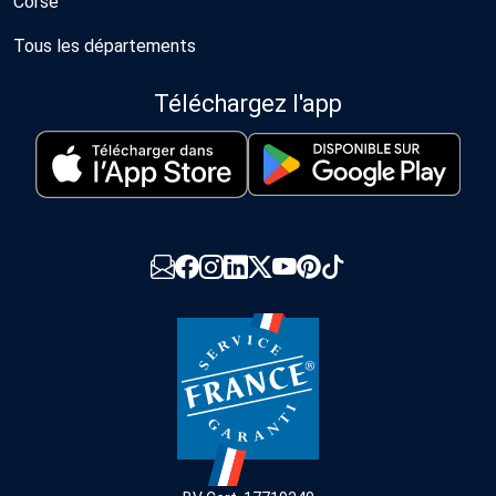
Corse
Tous les départements
Téléchargez l'app