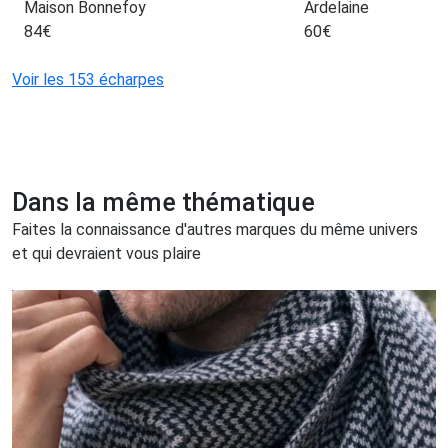
Maison Bonnefoy
Ardelaine
84
€
60
€
Voir les 153 écharpes
Dans la même thématique
Faites la connaissance d'autres marques du même univers
et qui devraient vous plaire