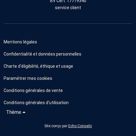
BV Cert. 17719340
service client
Mentions légales
Confidentialité et données personnelles
Charte d'éligibilité, éthique et usage
Paramétrer mes cookies
Conditions générales de vente
Conditions générales d'utilisation
Thème
Site conçu par
Echo Conseils