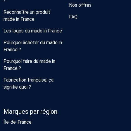
?
Nos offres
Reconnaître un produit
FAQ
made in France
Les logos du made in France
Pourquoi acheter du made in
France ?
Pourquoi faire du made in
France ?
Fabrication française, ça
signifie quoi ?
Marques par région
Île-de-France