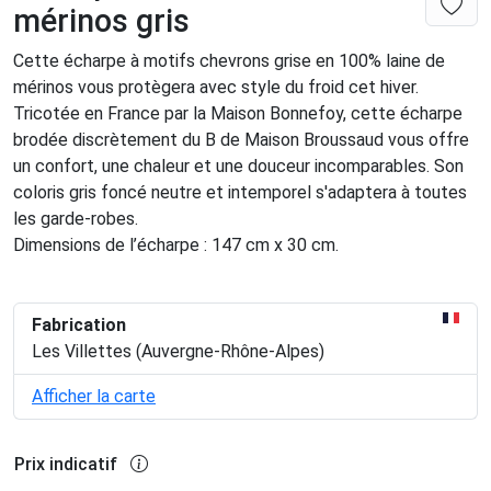
mérinos gris
Cette écharpe à motifs chevrons grise en 100% laine de
mérinos vous protègera avec style du froid cet hiver.
Tricotée en France par la Maison Bonnefoy, cette écharpe
brodée discrètement du B de Maison Broussaud vous offre
un confort, une chaleur et une douceur incomparables. Son
coloris gris foncé neutre et intemporel s'adaptera à toutes
les garde-robes.
Dimensions de l’écharpe : 147 cm x 30 cm.
Fabrication
Les Villettes (Auvergne-Rhône-Alpes)
Afficher la carte
Prix indicatif