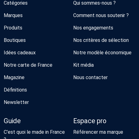
Catégories
Qui sommes-nous ?
Marques
Comment nous soutenir ?
Produits
Nos engagements
Boutiques
Nos critères de sélection
Idées cadeaux
Notre modèle économique
Notre carte de France
Kit média
Magazine
Nous contacter
Définitions
Newsletter
Guide
Espace pro
C'est quoi le made in France
Référencer ma marque