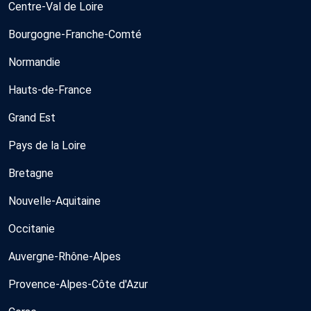
Centre-Val de Loire
Bourgogne-Franche-Comté
Normandie
Hauts-de-France
Grand Est
Pays de la Loire
Bretagne
Nouvelle-Aquitaine
Occitanie
Auvergne-Rhône-Alpes
Provence-Alpes-Côte d'Azur