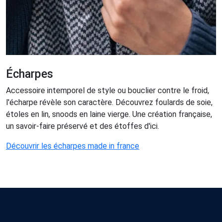
Écharpes
Accessoire intemporel de style ou bouclier contre le froid,
l'écharpe révèle son caractère. Découvrez foulards de soie,
étoles en lin, snoods en laine vierge. Une création française,
un savoir-faire préservé et des étoffes d'ici.
Découvrir les écharpes made in france