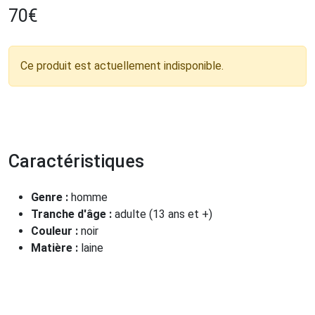
70
€
Ce produit est actuellement indisponible.
Caractéristiques
Genre :
homme
Tranche d'âge :
adulte (13 ans et +)
Couleur :
noir
Matière :
laine