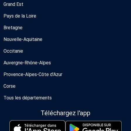
Grand Est
Pays de la Loire
Bretagne
Nouvelle-Aquitaine
Occitanie
Auvergne-Rhône-Alpes
Provence-Alpes-Côte d'Azur
Corse
Tous les départements
Téléchargez l'app