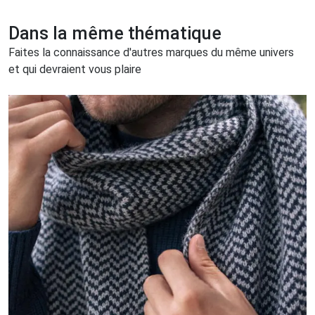
Dans la même thématique
Faites la connaissance d'autres marques du même univers
et qui devraient vous plaire