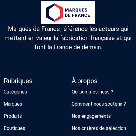
Marques de France référence les acteurs qui
mettent en valeur la fabrication française et qui
font la France de demain.
Rubriques
À propos
Catégories
Qui sommes-nous ?
Marques
Comment nous soutenir ?
Produits
Nos engagements
Boutiques
Nos critères de sélection