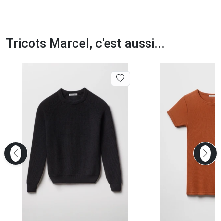
Tricots Marcel, c'est aussi...