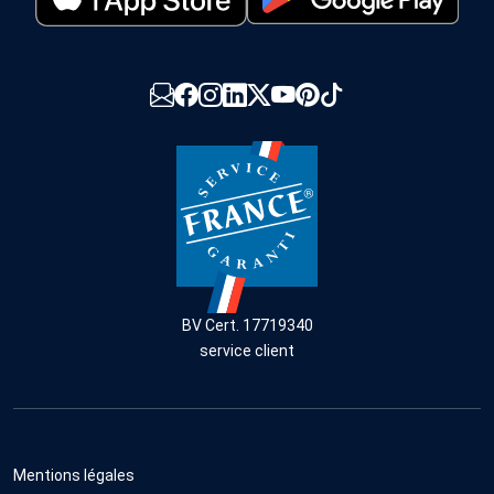
BV Cert. 17719340
service client
Mentions légales