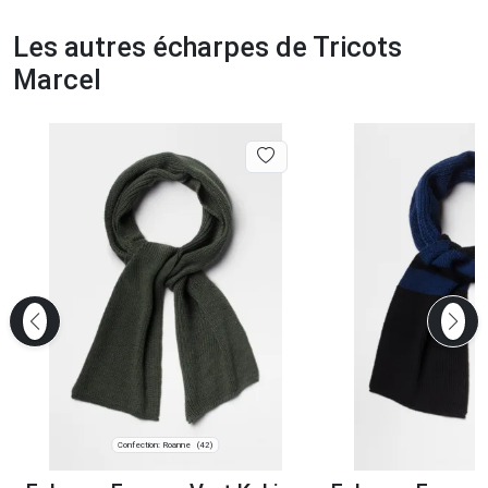
Les autres écharpes de Tricots
Marcel
Confection: Roanne
(42)