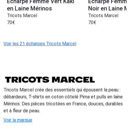
Echarpe Femme Vert Kaki
Echarpe Femme
en Laine Mérinos
Noir en Laine M
Tricots Marcel
Tricots Marcel
70
€
70
€
Voir les 21 écharpes Tricots Marcel
Tricots Marcel crée des essentiels qui épousent la peau :
débardeurs, T-shirts en coton côtelé Pima et pulls en laine
Mérinos. Des pièces tricotées en France, douces, durables
et à fleur de peau.
Voir la marque