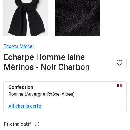
Tricots Marcel
Echarpe Homme laine
Mérinos - Noir Charbon
Confection
Roanne (Auvergne-Rhône-Alpes)
Afficher la carte
Prix indicatif