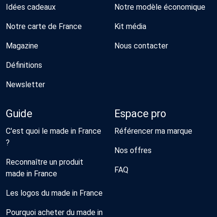
Idées cadeaux
Notre modèle économique
Notre carte de France
Kit média
Magazine
Nous contacter
Définitions
Newsletter
Guide
Espace pro
C'est quoi le made in France
Référencer ma marque
?
Nos offres
Reconnaître un produit
FAQ
made in France
Les logos du made in France
Pourquoi acheter du made in