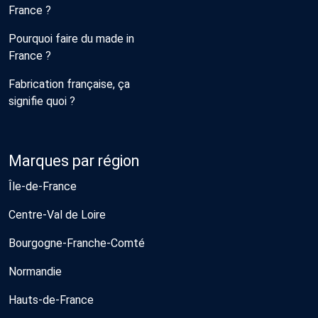
France ?
Pourquoi faire du made in
France ?
Fabrication française, ça
signifie quoi ?
Marques par région
Île-de-France
Centre-Val de Loire
Bourgogne-Franche-Comté
Normandie
Hauts-de-France