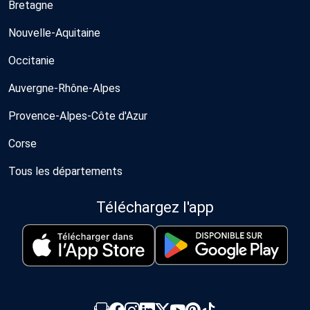
Bretagne
Nouvelle-Aquitaine
Occitanie
Auvergne-Rhône-Alpes
Provence-Alpes-Côte d'Azur
Corse
Tous les départements
Téléchargez l'app