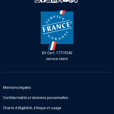
BV Cert. 17719340
service client
Mentions légales
Confidentialité et données personnelles
Charte d'éligibilité, éthique et usage