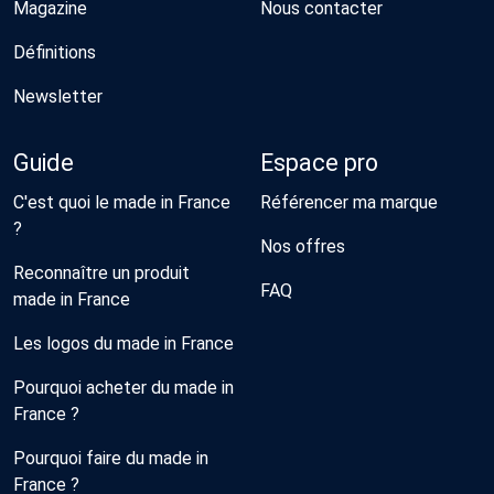
Magazine
Nous contacter
Définitions
Newsletter
Guide
Espace pro
C'est quoi le made in France
Référencer ma marque
?
Nos offres
Reconnaître un produit
FAQ
made in France
Les logos du made in France
Pourquoi acheter du made in
France ?
Pourquoi faire du made in
France ?