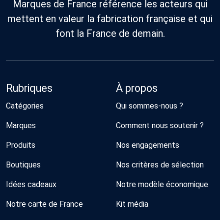
Marques de France référence les acteurs qui
mettent en valeur la fabrication française et qui
font la France de demain.
Rubriques
À propos
Catégories
Qui sommes-nous ?
Marques
Comment nous soutenir ?
Produits
Nos engagements
Boutiques
Nos critères de sélection
Idées cadeaux
Notre modèle économique
Notre carte de France
Kit média