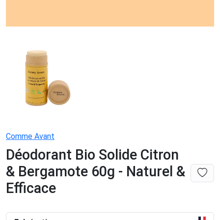
Comme Avant
Déodorant Bio Solide Citron
& Bergamote 60g - Naturel &
Efficace