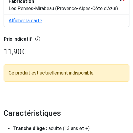
Fabrication
Les Pennes-Mirabeau (Provence-Alpes-Côte d'Azur)
Afficher la carte
Prix indicatif
11,90
€
Ce produit est actuellement indisponible.
Caractéristiques
Tranche d'âge :
adulte (13 ans et +)