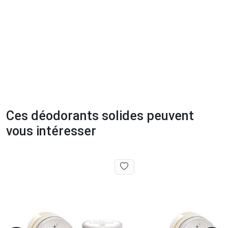
Ces déodorants solides peuvent
vous intéresser