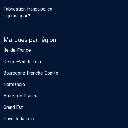
Fabrication française, ça
signifie quoi ?
Marques par région
Île-de-France
Centre-Val de Loire
Bourgogne-Franche-Comté
Normandie
Hauts-de-France
Grand Est
Pays de la Loire