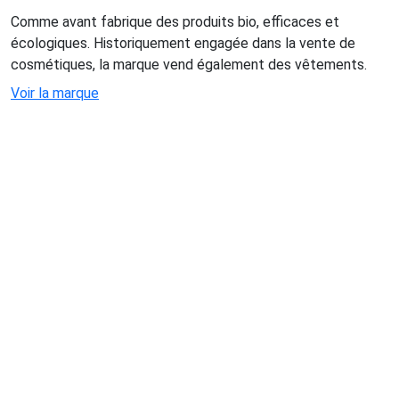
Comme avant fabrique des produits bio, efficaces et
écologiques. Historiquement engagée dans la vente de
cosmétiques, la marque vend également des vêtements.
Voir la marque