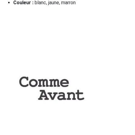
Couleur :
blanc, jaune, marron