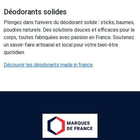
Déodorants solides
Plongez dans l'univers du déodorant solide : sticks, baumes,
poudres naturels. Des solutions douces et efficaces pour le
corps, toutes fabriquées avec passion en France. Soutenez
un savoir-faire artisanal et local pour votre bien-être
quotidien.
Découvrir les déodorants made in france