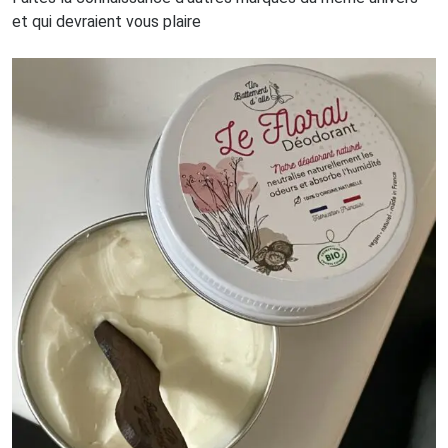
et qui devraient vous plaire