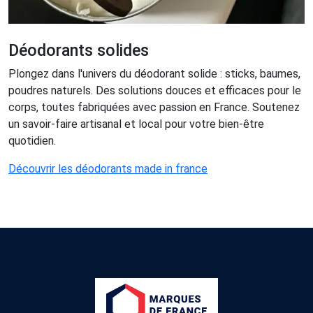
Déodorants solides
Plongez dans l'univers du déodorant solide : sticks, baumes,
poudres naturels. Des solutions douces et efficaces pour le
corps, toutes fabriquées avec passion en France. Soutenez
un savoir-faire artisanal et local pour votre bien-être
quotidien.
Découvrir les déodorants made in france