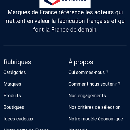
Marques de France référence les acteurs qui
mettent en valeur la fabrication française et qui
font la France de demain.
Rubriques
À propos
Catégories
Qui sommes-nous ?
Marques
Comment nous soutenir ?
Produits
Nos engagements
Boutiques
Nos critères de sélection
Idées cadeaux
Notre modèle économique