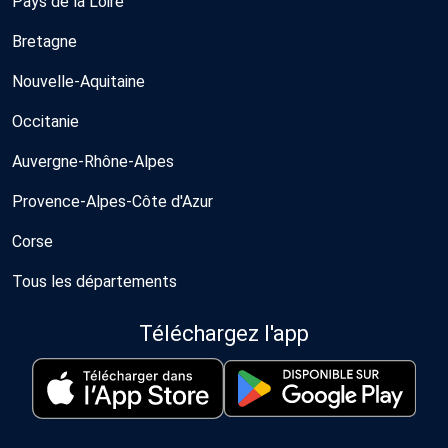
Pays de la Loire
Bretagne
Nouvelle-Aquitaine
Occitanie
Auvergne-Rhône-Alpes
Provence-Alpes-Côte d'Azur
Corse
Tous les départements
Téléchargez l'app