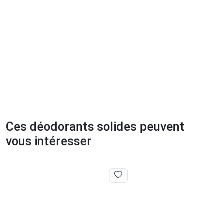
Ces déodorants solides peuvent
vous intéresser