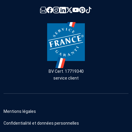
BV Cert. 17719340
service client
Mentions légales
Confidentialité et données personnelles