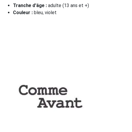
Tranche d'âge :
adulte (13 ans et +)
Couleur :
bleu, violet