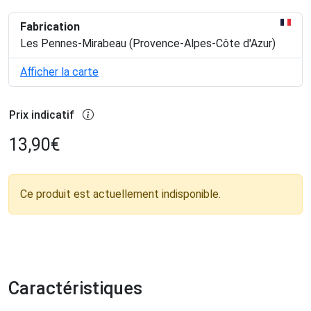
Fabrication
Les Pennes-Mirabeau (Provence-Alpes-Côte d'Azur)
Afficher la carte
Prix indicatif
13,90
€
Ce produit est actuellement indisponible.
Caractéristiques