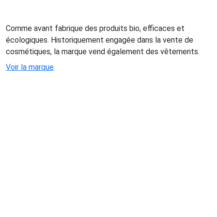
Comme avant fabrique des produits bio, efficaces et
écologiques. Historiquement engagée dans la vente de
cosmétiques, la marque vend également des vêtements.
Voir la marque