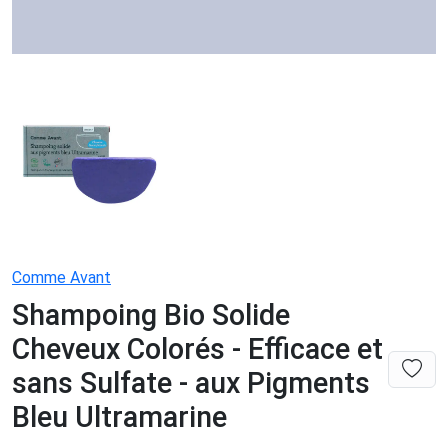
Comme Avant
Shampoing Bio Solide
Cheveux Colorés - Efficace et
sans Sulfate - aux Pigments
Bleu Ultramarine