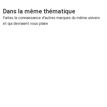
Dans la même thématique
Faites la connaissance d'autres marques du même univers
et qui devraient vous plaire