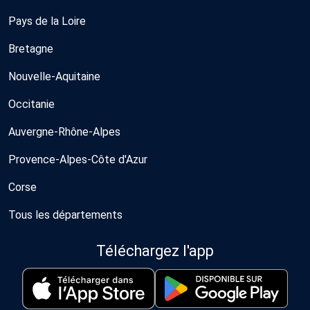
Pays de la Loire
Bretagne
Nouvelle-Aquitaine
Occitanie
Auvergne-Rhône-Alpes
Provence-Alpes-Côte d'Azur
Corse
Tous les départements
Téléchargez l'app