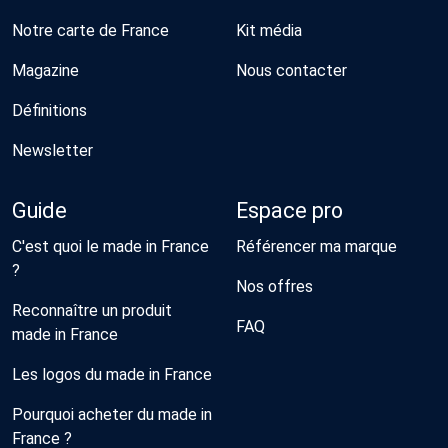
Notre carte de France
Kit média
Magazine
Nous contacter
Définitions
Newsletter
Guide
Espace pro
C'est quoi le made in France
Référencer ma marque
?
Nos offres
Reconnaître un produit
FAQ
made in France
Les logos du made in France
Pourquoi acheter du made in
France ?