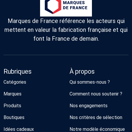
Marques de France référence les acteurs qui
mettent en valeur la fabrication française et qui
font la France de demain.
Rubriques
À propos
Catégories
Qui sommes-nous ?
Marques
Comment nous soutenir ?
Produits
Nos engagements
Boutiques
Nos critères de sélection
Idées cadeaux
Notre modèle économique