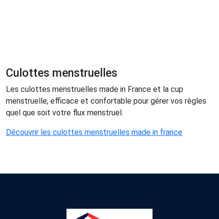
Culottes menstruelles
Les culottes menstruelles made in France et la cup
menstruelle, efficace et confortable pour gérer vos règles
quel que soit votre flux menstruel.
Découvrir les culottes menstruelles made in france