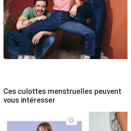
Ces culottes menstruelles peuvent
vous intéresser