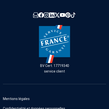
BV Cert. 17719340
service client
Mentions légales
Confidentialité et données personnelles