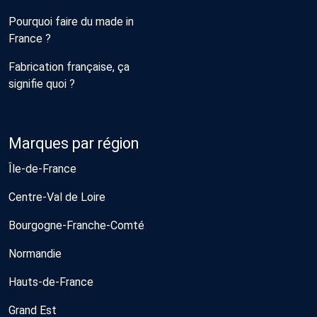
Pourquoi faire du made in
France ?
Fabrication française, ça
signifie quoi ?
Marques par région
Île-de-France
Centre-Val de Loire
Bourgogne-Franche-Comté
Normandie
Hauts-de-France
Grand Est