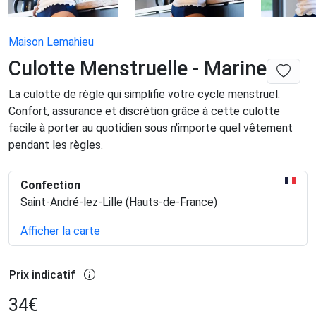
Maison Lemahieu
Culotte Menstruelle - Marine
La culotte de règle qui simplifie votre cycle menstruel.
Confort, assurance et discrétion grâce à cette culotte
facile à porter au quotidien sous n'importe quel vêtement
pendant les règles.
Confection
Saint-André-lez-Lille (Hauts-de-France)
Afficher la carte
Prix indicatif
34
€