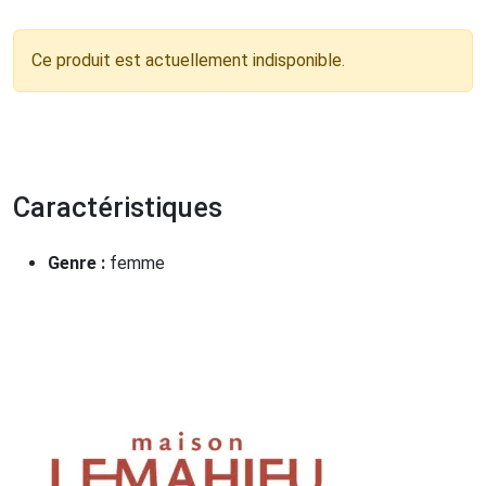
Ce produit est actuellement indisponible.
Caractéristiques
Genre :
femme