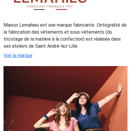
Maison Lemahieu est une marque fabricante. L'intégralité de
la fabrication des vêtements et sous-vêtements (du
tricotage de la matière à la confection) est réalisée dans
ses ateliers de Saint-André-lez-Lille.
Voir la marque