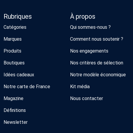
Rubriques
À propos
Catégories
Qui sommes-nous ?
Marques
Comment nous soutenir ?
Produits
Nos engagements
Boutiques
Nos critères de sélection
Idées cadeaux
Notre modèle économique
Notre carte de France
Kit média
Magazine
Nous contacter
Définitions
Newsletter