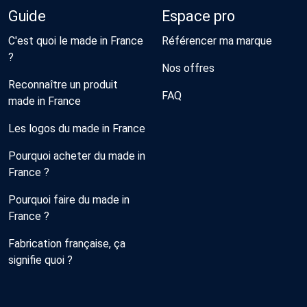
Guide
Espace pro
C'est quoi le made in France
Référencer ma marque
?
Nos offres
Reconnaître un produit
FAQ
made in France
Les logos du made in France
Pourquoi acheter du made in
France ?
Pourquoi faire du made in
France ?
Fabrication française, ça
signifie quoi ?