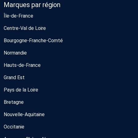
Marques par région
Île-de-France
Centre-Val de Loire
Bourgogne-Franche-Comté
Normandie
Hauts-de-France
Grand Est
Pays de la Loire
Bretagne
Nouvelle-Aquitaine
Occitanie