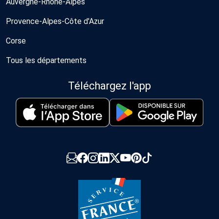
Auvergne-Rhône-Alpes
Provence-Alpes-Côte d'Azur
Corse
Tous les départements
Téléchargez l'app