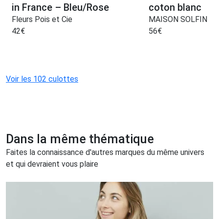
in France – Bleu/Rose
coton blanc
Fleurs Pois et Cie
MAISON SOLFIN
42
€
56
€
Voir les 102 culottes
Dans la même thématique
Faites la connaissance d'autres marques du même univers
et qui devraient vous plaire