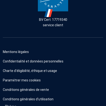
BV Cert. 17719340
service client
Mentions légales
Confidentialité et données personnelles
Charte d'éligibilité, éthique et usage
Paramétrer mes cookies
Conditions générales de vente
Conditions générales d'utilisation