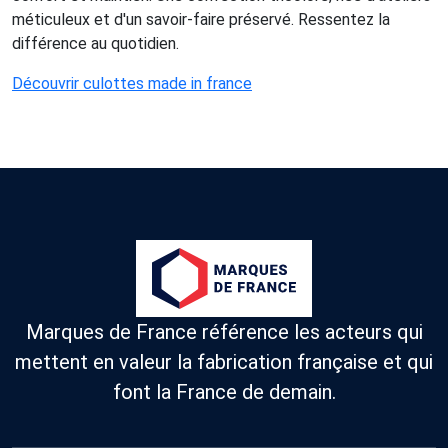
méticuleux et d'un savoir-faire préservé. Ressentez la
différence au quotidien.
Découvrir culottes made in france
Marques de France référence les acteurs qui
mettent en valeur la fabrication française et qui
font la France de demain.