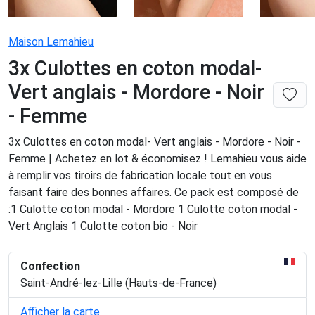
Maison Lemahieu
3x Culottes en coton modal-
Vert anglais - Mordore - Noir
- Femme
3x Culottes en coton modal- Vert anglais - Mordore - Noir -
Femme | Achetez en lot & économisez ! Lemahieu vous aide
à remplir vos tiroirs de fabrication locale tout en vous
faisant faire des bonnes affaires. Ce pack est composé de
:1 Culotte coton modal - Mordore 1 Culotte coton modal -
Vert Anglais 1 Culotte coton bio - Noir
Confection
Saint-André-lez-Lille (Hauts-de-France)
Afficher la carte