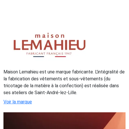
Maison Lemahieu est une marque fabricante. L'intégralité de
la fabrication des vêtements et sous-vêtements (du
tricotage de la matière à la confection) est réalisée dans
ses ateliers de Saint-André-lez-Lille.
Voir la marque