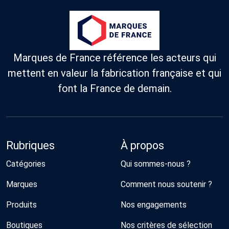
Marques de France référence les acteurs qui
mettent en valeur la fabrication française et qui
font la France de demain.
Rubriques
À propos
Catégories
Qui sommes-nous ?
Marques
Comment nous soutenir ?
Produits
Nos engagements
Boutiques
Nos critères de sélection