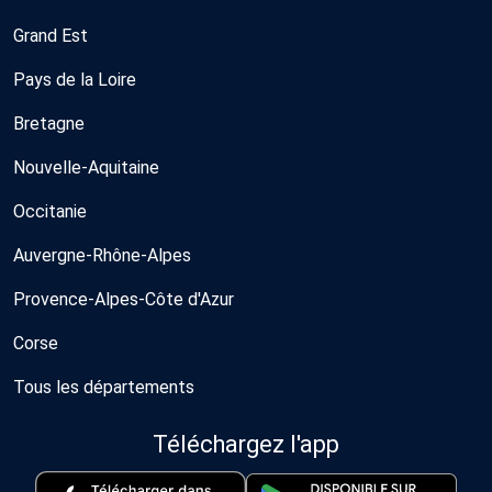
Grand Est
Pays de la Loire
Bretagne
Nouvelle-Aquitaine
Occitanie
Auvergne-Rhône-Alpes
Provence-Alpes-Côte d'Azur
Corse
Tous les départements
Téléchargez l'app