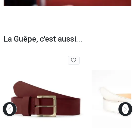
La Guêpe, c'est aussi...