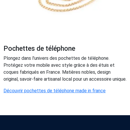
Pochettes de téléphone
Plongez dans l'univers des pochettes de téléphone.
Protégez votre mobile avec style grâce à des étuis et
coques fabriqués en France. Matières nobles, design
original, savoir-faire artisanal local pour un accessoire unique.
Découvrir pochettes de téléphone made in france