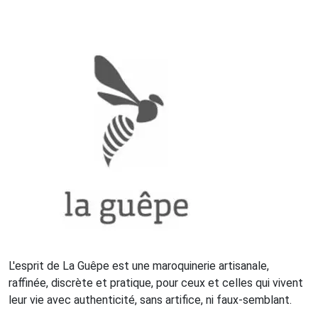
L'esprit de La Guêpe est une maroquinerie artisanale,
raffinée, discrète et pratique, pour ceux et celles qui vivent
leur vie avec authenticité, sans artifice, ni faux-semblant.