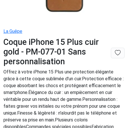
La Guêpe
Coque iPhone 15 Plus cuir
gold - PM-077-01 Sans
personnalisation
Offrez à votre iPhone 15 Plus une protection élégante
grâce à cette coque sublimée d'un cuir.Protection efficace :
coque absorbant les chocs et protégeant efficacement le
smartphone.Élégance du cuir : un empiècement en cuir
véritable pour un rendu haut de gamme.Personnalisation :
faites graver vos initiales ou votre prénom pour une coque
unique.Finesse & légèreté : n'alourdit pas le téléphone et
préserve sa prise en main.Plusieurs coloris
disponiblesCommandes spéciales possiblesFabrication