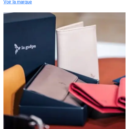
Voir la marque