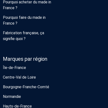
Pourquoi acheter du made in
France ?
Pourquoi faire du made in
France ?
Fabrication française, ça
signifie quoi ?
Marques par région
Île-de-France
Centre-Val de Loire
Bourgogne-Franche-Comté
Normandie
Hauts-de-France