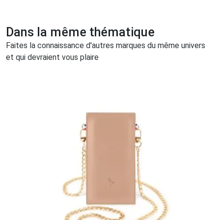
Dans la même thématique
Faites la connaissance d'autres marques du même univers
et qui devraient vous plaire