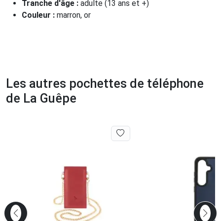
Tranche d'âge :
adulte (13 ans et +)
Couleur :
marron, or
Les autres pochettes de téléphone
de La Guêpe