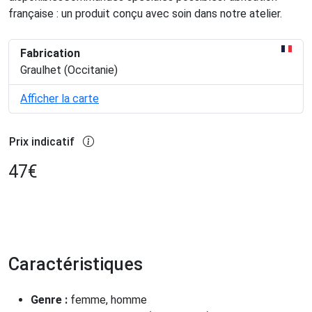
française : un produit conçu avec soin dans notre atelier.
Fabrication
Graulhet (Occitanie)
Afficher la carte
Prix indicatif
47
€
Caractéristiques
Genre :
femme, homme