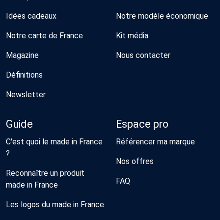
Idées cadeaux
Notre modèle économique
Notre carte de France
Kit média
Magazine
Nous contacter
Définitions
Newsletter
Guide
Espace pro
C'est quoi le made in France
Référencer ma marque
?
Nos offres
Reconnaître un produit
FAQ
made in France
Les logos du made in France