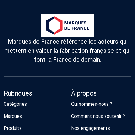
Marques de France référence les acteurs qui
mettent en valeur la fabrication française et qui
font la France de demain.
Rubriques
À propos
Catégories
Qui sommes-nous ?
Marques
Comment nous soutenir ?
Produits
Nos engagements