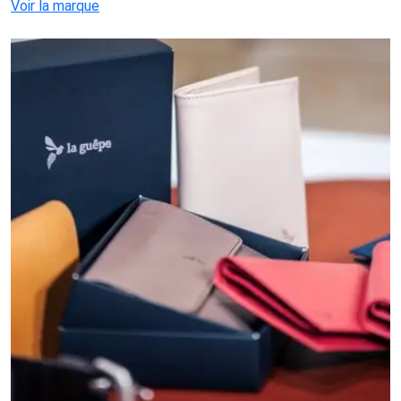
Voir la marque