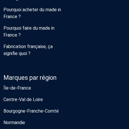
Pourquoi acheter du made in
France ?
Pourquoi faire du made in
France ?
Fabrication française, ça
signifie quoi ?
Marques par région
Île-de-France
Centre-Val de Loire
Bourgogne-Franche-Comté
Normandie