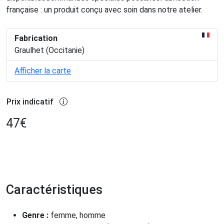
française : un produit conçu avec soin dans notre atelier.
Fabrication
Graulhet (Occitanie)
Afficher la carte
Prix indicatif
47
€
Caractéristiques
Genre :
femme, homme