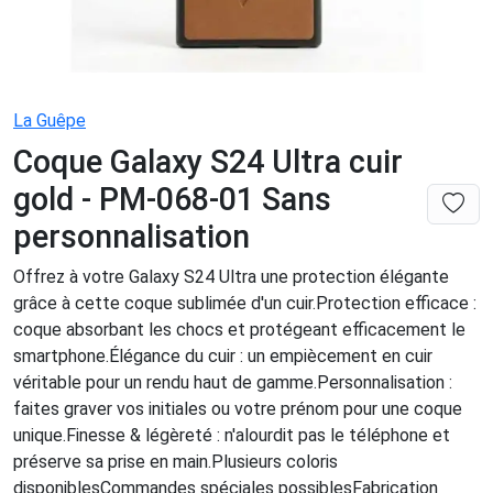
La Guêpe
Coque Galaxy S24 Ultra cuir
gold - PM-068-01 Sans
personnalisation
Offrez à votre Galaxy S24 Ultra une protection élégante
grâce à cette coque sublimée d'un cuir.Protection efficace :
coque absorbant les chocs et protégeant efficacement le
smartphone.Élégance du cuir : un empiècement en cuir
véritable pour un rendu haut de gamme.Personnalisation :
faites graver vos initiales ou votre prénom pour une coque
unique.Finesse & légèreté : n'alourdit pas le téléphone et
préserve sa prise en main.Plusieurs coloris
disponiblesCommandes spéciales possiblesFabrication