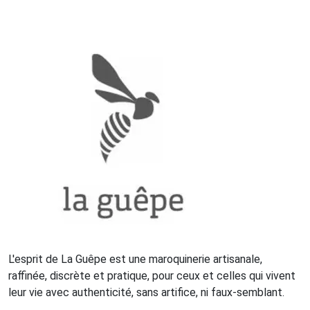
L'esprit de La Guêpe est une maroquinerie artisanale,
raffinée, discrète et pratique, pour ceux et celles qui vivent
leur vie avec authenticité, sans artifice, ni faux-semblant.