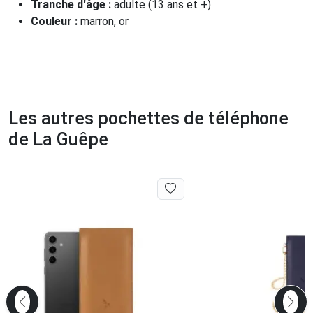
Tranche d'âge :
adulte (13 ans et +)
Couleur :
marron, or
Les autres pochettes de téléphone
de La Guêpe