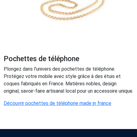
Pochettes de téléphone
Plongez dans l'univers des pochettes de téléphone.
Protégez votre mobile avec style grâce à des étuis et
coques fabriqués en France. Matières nobles, design
original, savoir-faire artisanal local pour un accessoire unique.
Découvrir pochettes de téléphone made in france