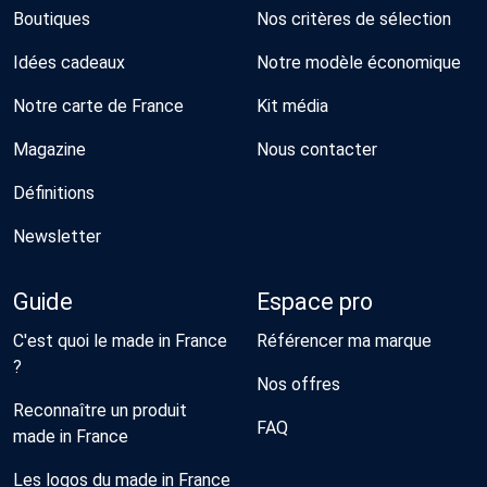
Boutiques
Nos critères de sélection
Idées cadeaux
Notre modèle économique
Notre carte de France
Kit média
Magazine
Nous contacter
Définitions
Newsletter
Guide
Espace pro
C'est quoi le made in France
Référencer ma marque
?
Nos offres
Reconnaître un produit
FAQ
made in France
Les logos du made in France