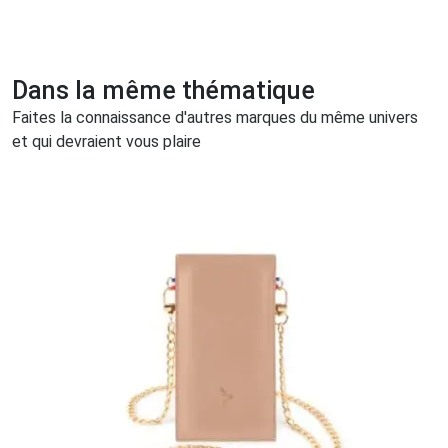
Dans la même thématique
Faites la connaissance d'autres marques du même univers
et qui devraient vous plaire