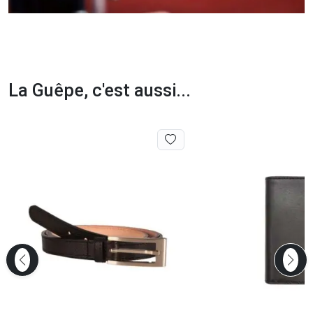
La Guêpe, c'est aussi...