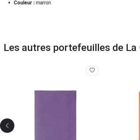
Couleur :
marron
Les autres portefeuilles de L