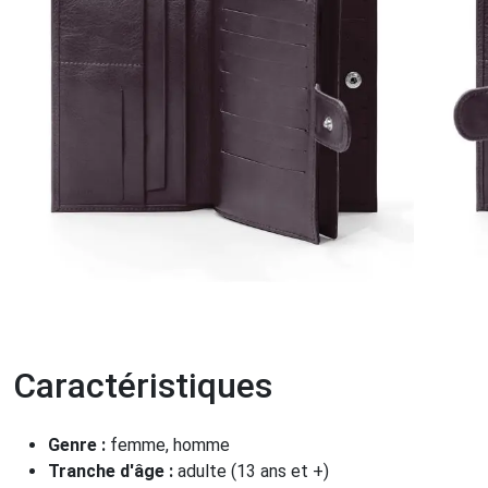
Caractéristiques
Genre :
femme, homme
Tranche d'âge :
adulte (13 ans et +)