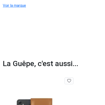
Voir la marque
La Guêpe, c'est aussi...