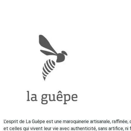
L'esprit de La Guêpe est une maroquinerie artisanale, raffinée,
et celles qui vivent leur vie avec authenticité, sans artifice, n