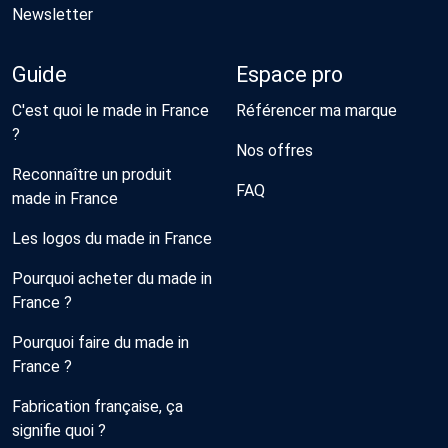
Newsletter
Guide
Espace pro
C'est quoi le made in France
Référencer ma marque
?
Nos offres
Reconnaître un produit
FAQ
made in France
Les logos du made in France
Pourquoi acheter du made in
France ?
Pourquoi faire du made in
France ?
Fabrication française, ça
signifie quoi ?