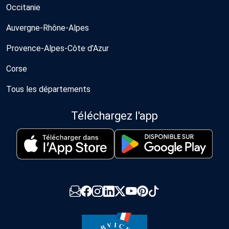
Occitanie
Auvergne-Rhône-Alpes
Provence-Alpes-Côte d'Azur
Corse
Tous les départements
Téléchargez l'app