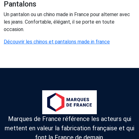
Pantalons
Un pantalon ou un chino made in France pour alterner avec
les jeans. Confortable, élégant, il se porte en toute
occasion.
Découvrir les chinos et pantalons made in france
Marques de France référence les acteurs qui
mettent en valeur la fabrication française et qui
font la France de demain.