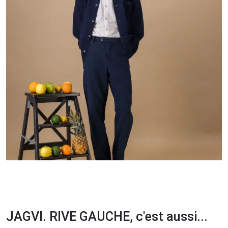
JAGVI. RIVE GAUCHE, c'est aussi...