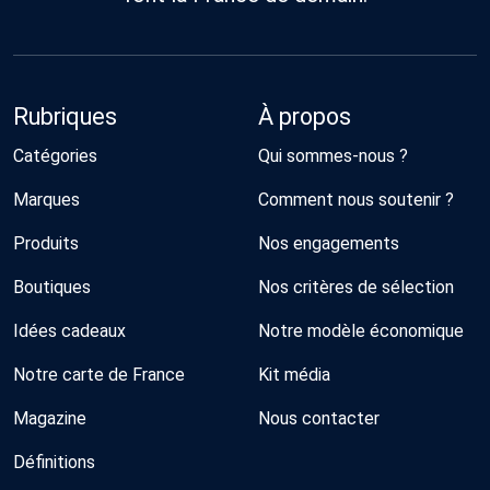
Rubriques
À propos
Catégories
Qui sommes-nous ?
Marques
Comment nous soutenir ?
Produits
Nos engagements
Boutiques
Nos critères de sélection
Idées cadeaux
Notre modèle économique
Notre carte de France
Kit média
Magazine
Nous contacter
Définitions