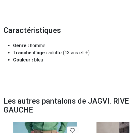
Caractéristiques
Genre :
homme
Tranche d'âge :
adulte (13 ans et +)
Couleur :
bleu
Les autres pantalons de JAGVI. RIVE
GAUCHE