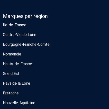
Marques par région
Île-de-France
Centre-Val de Loire
Bourgogne-Franche-Comté
Normandie
Hauts-de-France
Grand Est
Pays de la Loire
Bretagne
Nouvelle-Aquitaine