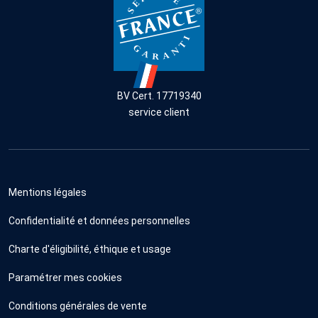
BV Cert. 17719340
service client
Mentions légales
Confidentialité et données personnelles
Charte d'éligibilité, éthique et usage
Paramétrer mes cookies
Conditions générales de vente