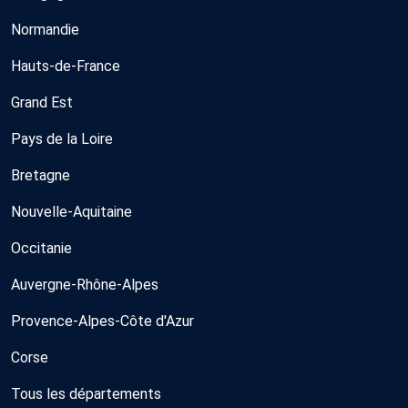
Normandie
Hauts-de-France
Grand Est
Pays de la Loire
Bretagne
Nouvelle-Aquitaine
Occitanie
Auvergne-Rhône-Alpes
Provence-Alpes-Côte d'Azur
Corse
Tous les départements