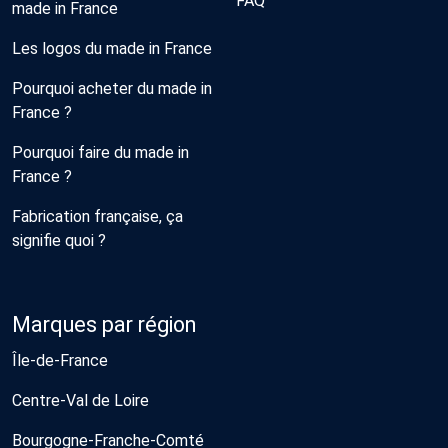
FAQ
made in France
Les logos du made in France
Pourquoi acheter du made in
France ?
Pourquoi faire du made in
France ?
Fabrication française, ça
signifie quoi ?
Marques par région
Île-de-France
Centre-Val de Loire
Bourgogne-Franche-Comté