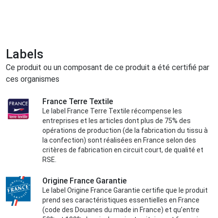
Labels
Ce produit ou un composant de ce produit a été certifié par
ces organismes
France Terre Textile
Le label France Terre Textile récompense les
entreprises et les articles dont plus de 75% des
opérations de production (de la fabrication du tissu à
la confection) sont réalisées en France selon des
critères de fabrication en circuit court, de qualité et
RSE.
Origine France Garantie
Le label Origine France Garantie certifie que le produit
prend ses caractéristiques essentielles en France
(code des Douanes du made in France) et qu’entre