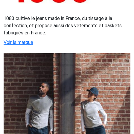
1083 cultive le jeans made in France, du tissage à la
confection, et propose aussi des vêtements et baskets
fabriqués en France.
Voir la marque