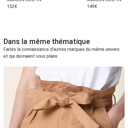
152
€
149
€
Dans la même thématique
Faites la connaissance d'autres marques du même univers
et qui devraient vous plaire