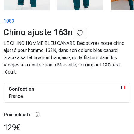
1083
Chino ajuste 163n
LE CHINO HOMME BLEU CANARD Découvrez notre chino
ajusté pour homme 163N, dans son coloris bleu canard.
Grâce à sa fabrication française, de la filature dans les
Vosges à la confection à Marseille, son impact CO2 est
réduit.
Confection
France
Prix indicatif
129
€