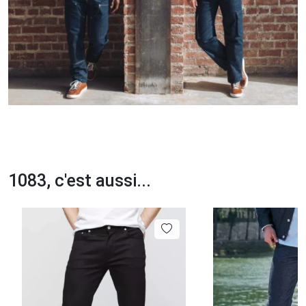
1083, c'est aussi...