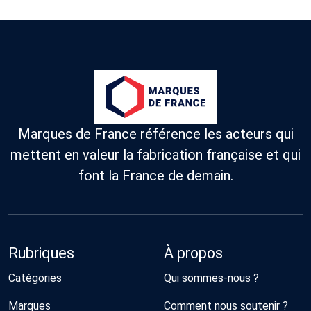
Marques de France référence les acteurs qui
mettent en valeur la fabrication française et qui
font la France de demain.
Rubriques
À propos
Catégories
Qui sommes-nous ?
Marques
Comment nous soutenir ?