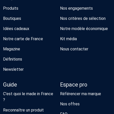
Produits
Nos engagements
Boutiques
Nos critères de sélection
Idées cadeaux
Notre modèle économique
Notre carte de France
Kit média
Magazine
Nous contacter
Définitions
Newsletter
Guide
Espace pro
C'est quoi le made in France
Référencer ma marque
?
Nos offres
Reconnaître un produit