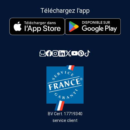
Téléchargez l'app
BV Cert. 17719340
service client