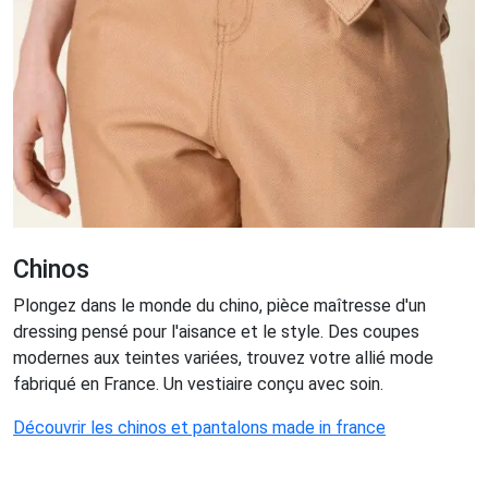
Chinos
Plongez dans le monde du chino, pièce maîtresse d'un
dressing pensé pour l'aisance et le style. Des coupes
modernes aux teintes variées, trouvez votre allié mode
fabriqué en France. Un vestiaire conçu avec soin.
Découvrir les chinos et pantalons made in france