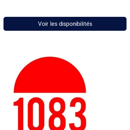
Voir les disponibilités